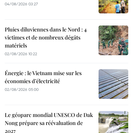
04/08/2026 03:27
Pluies diluviennes dans le Nord : 4
victimes et de nombreux dégâts
matériels
02/08/2026 10:22
Énergie : le Vietnam mise sur les
économies d’électricité
02/08/2026 05:00
Le géoparc mondial UNESCO de Dak
Nong prépare sa réévaluation de
2027