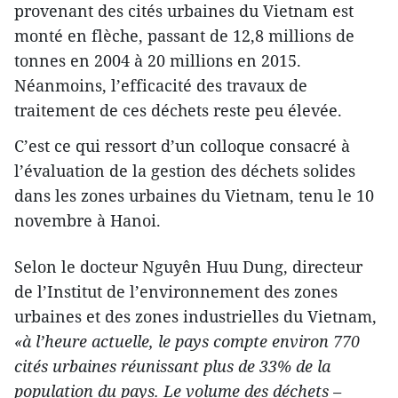
provenant des cités urbaines du Vietnam est
monté en flèche, passant de 12,8 millions de
tonnes en 2004 à 20 millions en 2015.
Néanmoins, l’efficacité des travaux de
traitement de ces déchets reste peu élevée.
C’est ce qui ressort d’un colloque consacré à
l’évaluation de la gestion des déchets solides
dans les zones urbaines du Vietnam, tenu le 10
novembre à Hanoi.
Selon le docteur Nguyên Huu Dung, directeur
de l’Institut de l’environnement des zones
urbaines et des zones industrielles du Vietnam,
«à l’heure actuelle, le pays compte environ 770
cités urbaines réunissant plus de 33% de la
population du pays. Le volume des déchets –