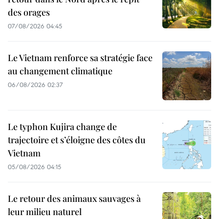
des orages
07/08/2026 04:45
Le Vietnam renforce sa stratégie face
au changement climatique
06/08/2026 02:37
Le typhon Kujira change de
trajectoire et s’éloigne des côtes du
Vietnam
05/08/2026 04:15
Le retour des animaux sauvages à
leur milieu naturel