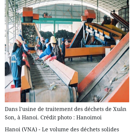
Dans l'usine de traitement des déchets de Xuân
Son, à Hanoi. Crédit photo : Hanoimoi
Hanoi (VNA) - Le volume des déchets solides