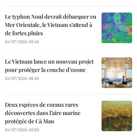
Le typhon Noul devrait débarquer en
Mer Orientale, le Vietnam s’attend à
de fortes pluies
24/07/2026 09:45
Le Vietnam lance un nouveau projet
pour protéger la couche d’ozone
24/07/2026 08:30
Deux espèces de coraux rares
découvertes dans l’aire marine
protégée de Cà Mau
24/07/2026 02:00