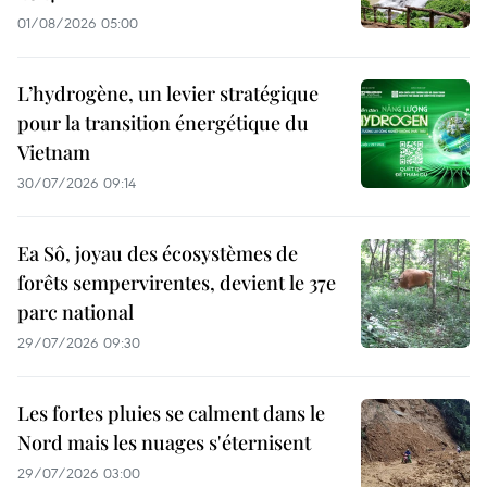
01/08/2026 05:00
L’hydrogène, un levier stratégique
pour la transition énergétique du
Vietnam
30/07/2026 09:14
Ea Sô, joyau des écosystèmes de
forêts sempervirentes, devient le 37e
parc national
29/07/2026 09:30
Les fortes pluies se calment dans le
Nord mais les nuages s'éternisent
29/07/2026 03:00