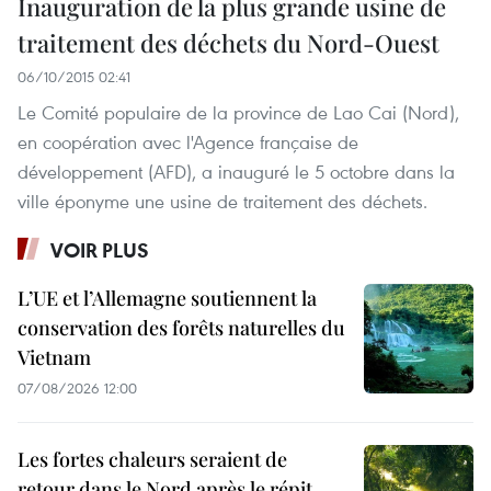
Inauguration de la plus grande usine de
traitement des déchets du Nord-Ouest
06/10/2015 02:41
Le Comité populaire de la province de Lao Cai (Nord),
en coopération avec l'Agence française de
développement (AFD), a inauguré le 5 octobre dans la
ville éponyme une usine de traitement des déchets.
VOIR PLUS
L’UE et l’Allemagne soutiennent la
conservation des forêts naturelles du
Vietnam
07/08/2026 12:00
Les fortes chaleurs seraient de
retour dans le Nord après le répit