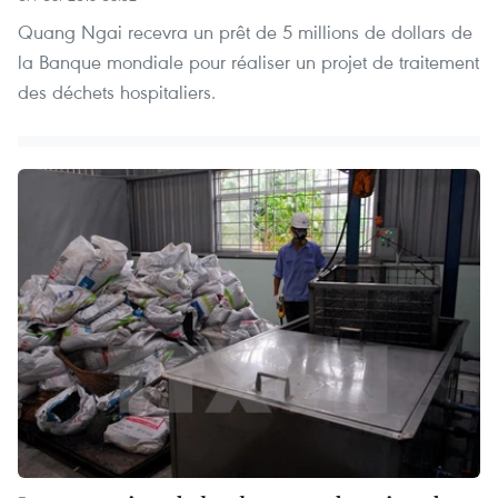
Quang Ngai recevra un prêt de 5 millions de dollars de
la Banque mondiale pour réaliser un projet de traitement
des déchets hospitaliers.