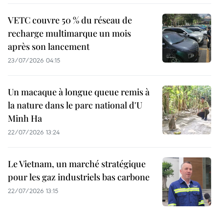
VETC couvre 50 % du réseau de
recharge multimarque un mois
après son lancement
23/07/2026 04:15
Un macaque à longue queue remis à
la nature dans le parc national d'U
Minh Ha
22/07/2026 13:24
Le Vietnam, un marché stratégique
pour les gaz industriels bas carbone
22/07/2026 13:15