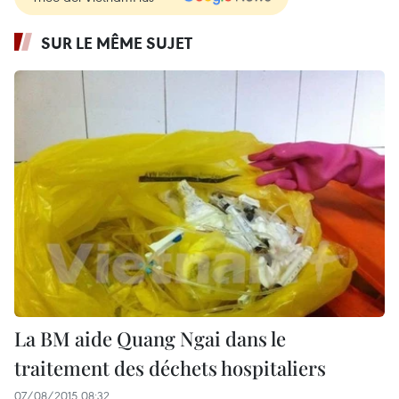
SUR LE MÊME SUJET
La BM aide Quang Ngai dans le
traitement des déchets hospitaliers
07/08/2015 08:32