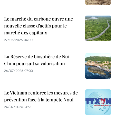
Le marché du carbone ouvre une
nouvelle classe d’actifs pour le
marché des capitaux
27/07/2026 04:00
La Réserve de biosphère de Nui
Chua poursuit sa valorisation
26/07/2026 07:00
Le Vietnam renforce les mesures de
prévention face à la tempête Noul
24/07/2026 13:53