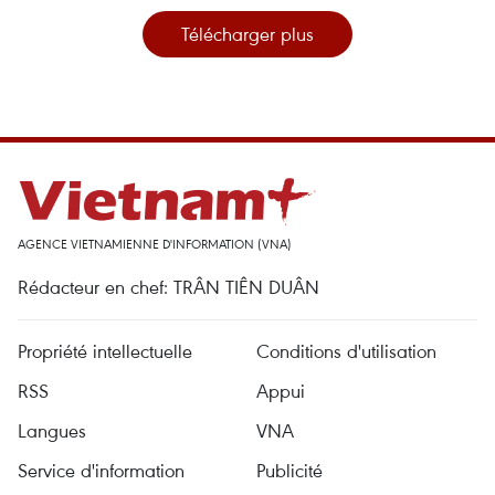
Télécharger plus
AGENCE VIETNAMIENNE D'INFORMATION (VNA)
Rédacteur en chef: TRÂN TIÊN DUÂN
Propriété intellectuelle
Conditions d'utilisation
RSS
Appui
Langues
VNA
Service d'information
Publicité