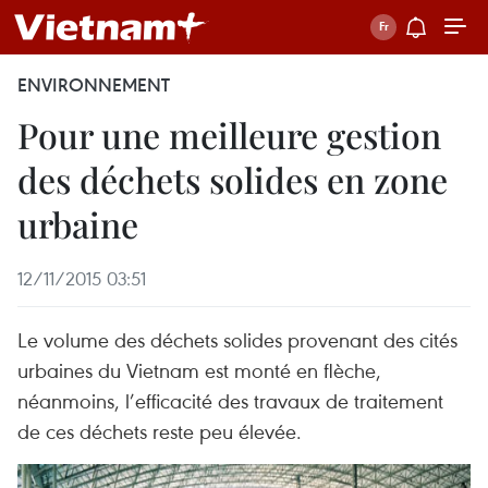
ENVIRONNEMENT
Pour une meilleure gestion
des déchets solides en zone
urbaine
12/11/2015 03:51
Le volume des déchets solides provenant des cités
urbaines du Vietnam est monté en flèche,
néanmoins, l’efficacité des travaux de traitement
de ces déchets reste peu élevée.