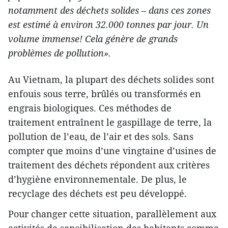
notamment des déchets solides – dans ces zones
est estimé à environ 32.000 tonnes par jour. Un
volume immense! Cela génère de grands
problèmes de pollution».
Au Vietnam, la plupart des déchets solides sont
enfouis sous terre, brûlés ou transformés en
engrais biologiques. Ces méthodes de
traitement entraînent le gaspillage de terre, la
pollution de l’eau, de l’air et des sols. Sans
compter que moins d’une vingtaine d’usines de
traitement des déchets répondent aux critères
d’hygiène environnementale. De plus, le
recyclage des déchets est peu développé.
Pour changer cette situation, parallèlement aux