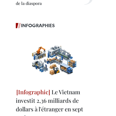
de la diaspora
INFOGRAPHIES
Le Vietnam
investit 2,36 milliards de
dollars à l'étranger en sept