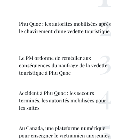
Phu Quoc : les autorités mobilisées après
le chavirement d'une vedette touristique
Le PM ordonne de remédier aux
conséquences du naufrage de la vedette
touristique à Phu Quoc
Accident à Phu Quoc : les secours
terminés, les autorités mobilisées pour
les suites
Au Canada, une plateforme numérique
pour enseigner le vietnamien aux jeunes