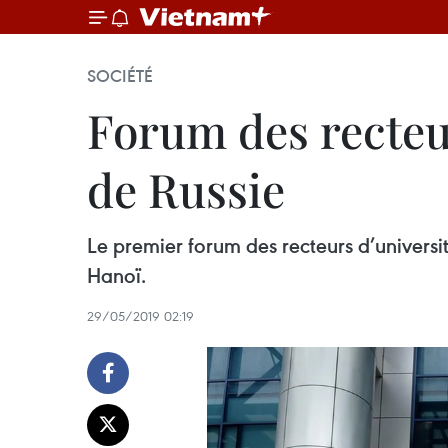
SOCIÉTÉ
Forum des recteu
de Russie
Le premier forum des recteurs d’universi
Hanoï.
29/05/2019 02:19