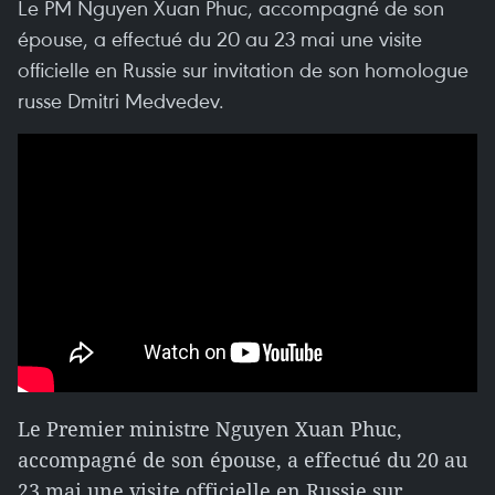
Le PM Nguyen Xuan Phuc, accompagné de son
épouse, a effectué du 20 au 23 mai une visite
officielle en Russie sur invitation de son homologue
russe Dmitri Medvedev.
Le Premier ministre Nguyen Xuan Phuc,
accompagné de son épouse, a effectué du 20 au
23 mai une visite officielle en Russie sur