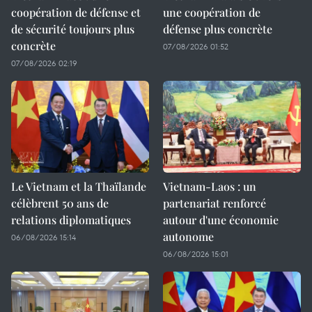
coopération de défense et
une coopération de
de sécurité toujours plus
défense plus concrète
concrète
07/08/2026 01:52
07/08/2026 02:19
Le Vietnam et la Thaïlande
Vietnam-Laos : un
célèbrent 50 ans de
partenariat renforcé
relations diplomatiques
autour d'une économie
autonome
06/08/2026 15:14
06/08/2026 15:01