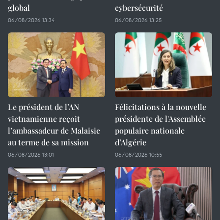
global
cybersécurité
06/08/2026 13:34
06/08/2026 13:25
Le président de l’AN
Félicitations à la nouvelle
vietnamienne reçoit
présidente de l'Assemblée
l’ambassadeur de Malaisie
populaire nationale
au terme de sa mission
d’Algérie
06/08/2026 13:01
06/08/2026 10:55