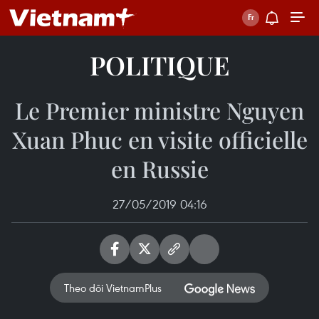
POLITIQUE
Le Premier ministre Nguyen
Xuan Phuc en visite officielle
en Russie
27/05/2019 04:16
Theo dõi VietnamPlus