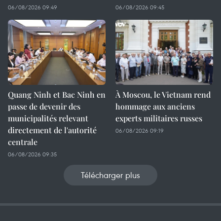
06/08/2026 09:49
06/08/2026 09:45
Quang Ninh et Bac Ninh en
À Moscou, le Vietnam rend
passe de devenir des
hommage aux anciens
municipalités relevant
experts militaires russes
directement de l'autorité
06/08/2026 09:19
centrale
06/08/2026 09:35
Télécharger plus