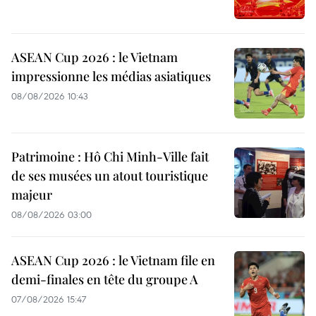
ASEAN Cup 2026 : le Vietnam
impressionne les médias asiatiques
08/08/2026 10:43
Patrimoine : Hô Chi Minh-Ville fait
de ses musées un atout touristique
majeur
08/08/2026 03:00
ASEAN Cup 2026 : le Vietnam file en
demi-finales en tête du groupe A
07/08/2026 15:47