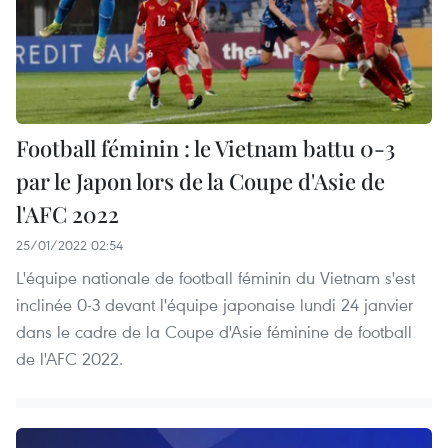
Football féminin : le Vietnam battu 0-3
par le Japon lors de la Coupe d'Asie de
l'AFC 2022
25/01/2022 02:54
L'équipe nationale de football féminin du Vietnam s'est
inclinée 0-3 devant l'équipe japonaise lundi 24 janvier
dans le cadre de la Coupe d'Asie féminine de football
de l'AFC 2022.