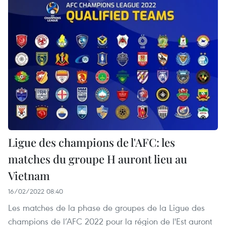
Ligue des champions de l'AFC: les
matches du groupe H auront lieu au
Vietnam
16/02/2022 08:40
Les matches de la phase de groupes de la Ligue des
champions de l’AFC 2022 pour la région de l'Est auront