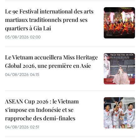
Le 9e Festival international des arts
martiaux traditionnels prend ses
quartiers à Gia Lai
05/08/2026 02:00
Le Vietnam accueillera Miss Heritage
Global 2026, une première en Asie
04/08/2026 04:15
ASEAN Cup 2026 : le Vietnam
s'impose en Indonésie et se
rapproche des demi-finales
04/08/2026 02:51