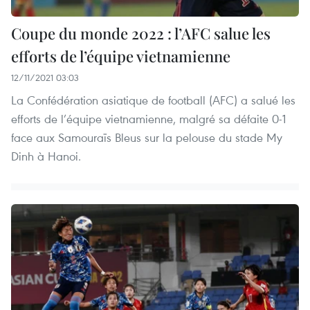
Coupe du monde 2022 : l’AFC salue les
efforts de l’équipe vietnamienne
12/11/2021 03:03
La Confédération asiatique de football (AFC) a salué les
efforts de l’équipe vietnamienne, malgré sa défaite 0-1
face aux Samouraïs Bleus sur la pelouse du stade My
Dinh à Hanoi.