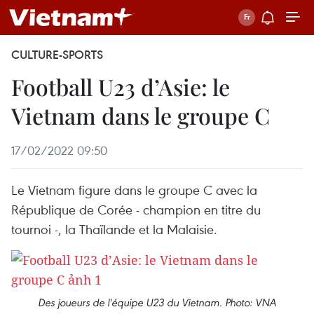
CULTURE-SPORTS
Football U23 d’Asie: le
Vietnam dans le groupe C
17/02/2022 09:50
Le Vietnam figure dans le groupe C avec la
République de Corée - champion en titre du
tournoi -, la Thaïlande et la Malaisie.
Des joueurs de l'équipe U23 du Vietnam. Photo: VNA