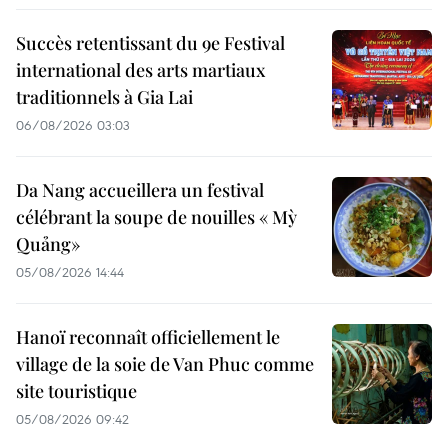
Succès retentissant du 9e Festival
international des arts martiaux
traditionnels à Gia Lai
06/08/2026 03:03
Da Nang accueillera un festival
célébrant la soupe de nouilles « Mỳ
Quảng»
05/08/2026 14:44
Hanoï reconnaît officiellement le
village de la soie de Van Phuc comme
site touristique
05/08/2026 09:42