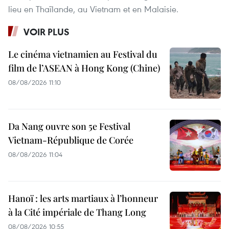
lieu en Thaïlande, au Vietnam et en Malaisie.
VOIR PLUS
Le cinéma vietnamien au Festival du
film de l’ASEAN à Hong Kong (Chine)
08/08/2026 11:10
Da Nang ouvre son 5e Festival
Vietnam-République de Corée
08/08/2026 11:04
Hanoï : les arts martiaux à l’honneur
à la Cité impériale de Thang Long
08/08/2026 10:55