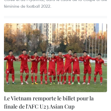
féminine de football 2022.
Le Vietnam remporte le billet pour la
finale de l'AFC U23 Asian Cup