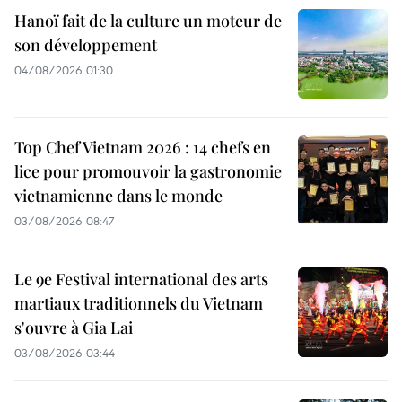
Hanoï fait de la culture un moteur de
son développement
04/08/2026 01:30
Top Chef Vietnam 2026 : 14 chefs en
lice pour promouvoir la gastronomie
vietnamienne dans le monde
03/08/2026 08:47
Le 9e Festival international des arts
martiaux traditionnels du Vietnam
s'ouvre à Gia Lai
03/08/2026 03:44