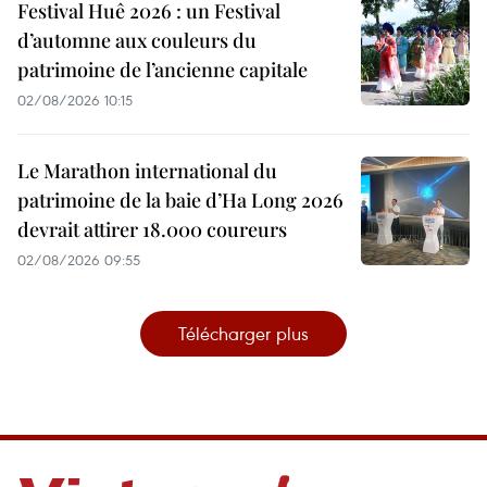
Festival Huê 2026 : un Festival
d’automne aux couleurs du
patrimoine de l’ancienne capitale
02/08/2026 10:15
Le Marathon international du
patrimoine de la baie d’Ha Long 2026
devrait attirer 18.000 coureurs
02/08/2026 09:55
Télécharger plus