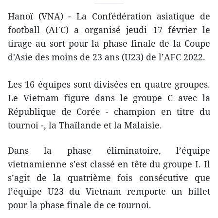
Hanoï (VNA) - La Confédération asiatique de
football (AFC) a organisé jeudi 17 février le
tirage au sort pour la phase finale de la Coupe
d'Asie des moins de 23 ans (U23) de l’AFC 2022.
Les 16 équipes sont divisées en quatre groupes.
Le Vietnam figure dans le groupe C avec la
République de Corée - champion en titre du
tournoi -, la Thaïlande et la Malaisie.
Dans la phase éliminatoire, l’équipe
vietnamienne s'est classé en tête du groupe I. Il
s’agit de la quatrième fois consécutive que
l’équipe U23 du Vietnam remporte un billet
pour la phase finale de ce tournoi.