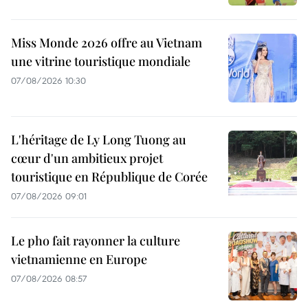
Miss Monde 2026 offre au Vietnam
une vitrine touristique mondiale
07/08/2026 10:30
L'héritage de Ly Long Tuong au
cœur d'un ambitieux projet
touristique en République de Corée
07/08/2026 09:01
Le pho fait rayonner la culture
vietnamienne en Europe
07/08/2026 08:57