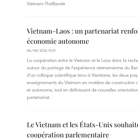
Vietnam-Thaîllande
Vietnam-Laos : un partenariat renfo
économie autonome
06/08/2026 15:01
La coopération entre le Vietnam et le Laos dans la recher
autour du partage de l'expérience vietnamienne du Ren
d'un colloque scientifique tenu à Vientiane, les deux pay
enseignements du Vietnam en matière de construction
et autonome, tout en définissant de nouvelles orientatio
partenariat.
Le Vietnam et les États-Unis souhait
coopération parlementaire