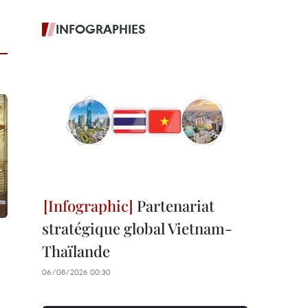
INFOGRAPHIES
Partenariat
stratégique global Vietnam-
Thaïlande
06/08/2026 00:30