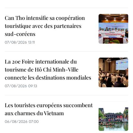
Can Tho intensifie sa coopération
touristique avec des partenaires
sud-coréens
07/08/2026 13:11
La 20e Foire internationale du
tourisme de Hô Chi Minh-Ville
connecte les destinations mondiales
07/08/2026 09:13
Les touristes européens succombent
aux charmes du Vietnam
06/08/2026 07:00