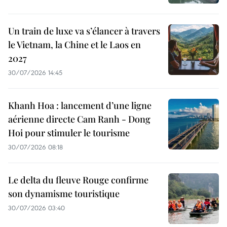
Un train de luxe va s’élancer à travers
le Vietnam, la Chine et le Laos en
2027
30/07/2026 14:45
Khanh Hoa : lancement d’une ligne
aérienne directe Cam Ranh - Dong
Hoi pour stimuler le tourisme
30/07/2026 08:18
Le delta du fleuve Rouge confirme
son dynamisme touristique
30/07/2026 03:40