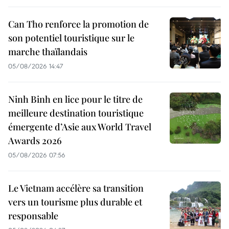
Can Tho renforce la promotion de
son potentiel touristique sur le
marche thaïlandais
05/08/2026 14:47
Ninh Binh en lice pour le titre de
meilleure destination touristique
émergente d’Asie aux World Travel
Awards 2026
05/08/2026 07:56
Le Vietnam accélère sa transition
vers un tourisme plus durable et
responsable