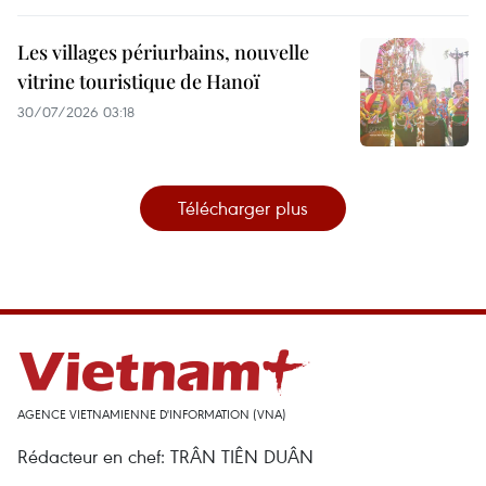
Les villages périurbains, nouvelle
vitrine touristique de Hanoï
30/07/2026 03:18
Télécharger plus
AGENCE VIETNAMIENNE D'INFORMATION (VNA)
Rédacteur en chef: TRÂN TIÊN DUÂN