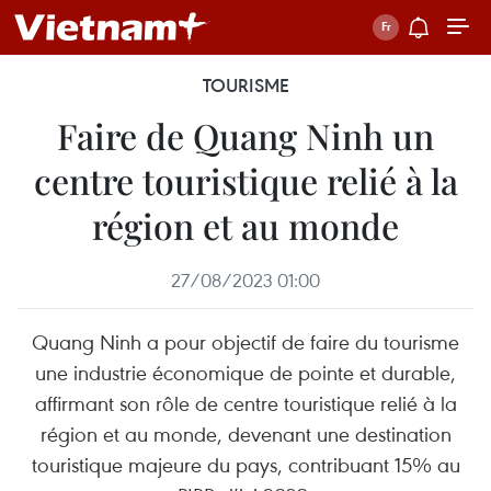
TOURISME
Faire de Quang Ninh un
centre touristique relié à la
région et au monde
27/08/2023 01:00
Quang Ninh a pour objectif de faire du tourisme
une industrie économique de pointe et durable,
affirmant son rôle de centre touristique relié à la
région et au monde, devenant une destination
touristique majeure du pays, contribuant 15% au