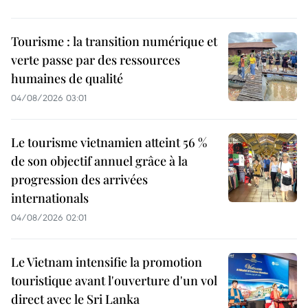
Tourisme : la transition numérique et
verte passe par des ressources
humaines de qualité
04/08/2026 03:01
Le tourisme vietnamien atteint 56 %
de son objectif annuel grâce à la
progression des arrivées
internationals
04/08/2026 02:01
Le Vietnam intensifie la promotion
touristique avant l'ouverture d'un vol
direct avec le Sri Lanka