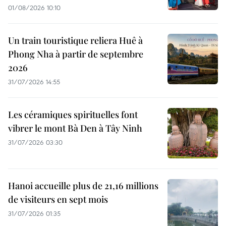
01/08/2026 10:10
Un train touristique reliera Huê à
Phong Nha à partir de septembre
2026
31/07/2026 14:55
Les céramiques spirituelles font
vibrer le mont Bà Den à Tây Ninh
31/07/2026 03:30
Hanoi accueille plus de 21,16 millions
de visiteurs en sept mois ​
31/07/2026 01:35