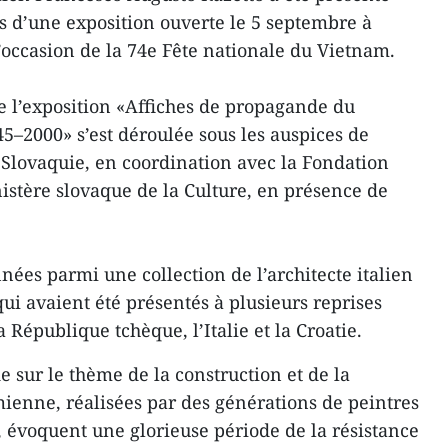
s d’une exposition ouverte le 5 septembre à
l’occasion de la 74e Fête nationale du Vietnam.
 l’exposition «Affiches de propagande du
5–2000» s’est déroulée sous les auspices de
Slovaquie, en coordination avec la Fondation
nistère slovaque de la Culture, en présence de
nées parmi une collection de l’architecte italien
ui avaient été présentés à plusieurs reprises
République tchèque, l’Italie et la Croatie.
 sur le thème de la construction et de la
mienne, réalisées par des générations de peintres
 évoquent une glorieuse période de la résistance