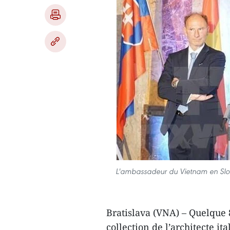
L'ambassadeur du Vietnam en Slova
Bratislava (VNA) – Quelque 
collection de l’architecte i