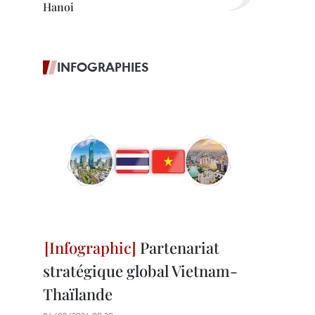
Hanoi
INFOGRAPHIES
Partenariat
stratégique global Vietnam-
Thaïlande