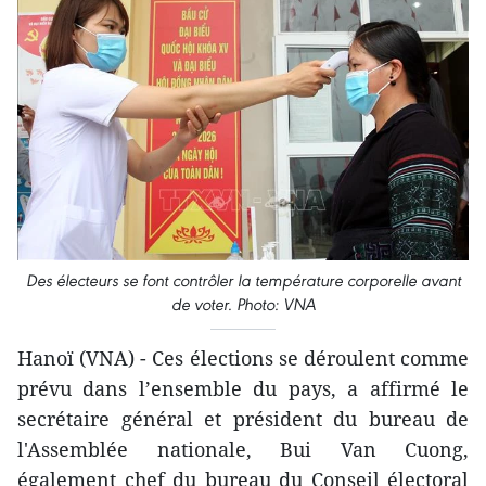
Des électeurs se font contrôler la température corporelle avant
de voter. Photo: VNA
Hanoï (VNA) - Ces élections se déroulent comme
prévu dans l’ensemble du pays, a affirmé le
secrétaire général et président du bureau de
l'Assemblée nationale, Bui Van Cuong,
également chef du bureau du Conseil électoral