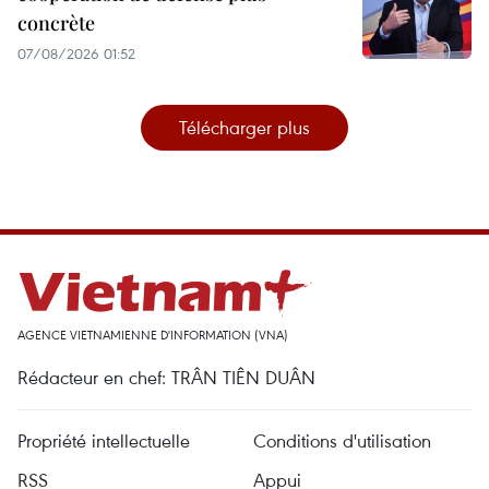
concrète
07/08/2026 01:52
Télécharger plus
AGENCE VIETNAMIENNE D'INFORMATION (VNA)
Rédacteur en chef: TRÂN TIÊN DUÂN
Propriété intellectuelle
Conditions d'utilisation
RSS
Appui