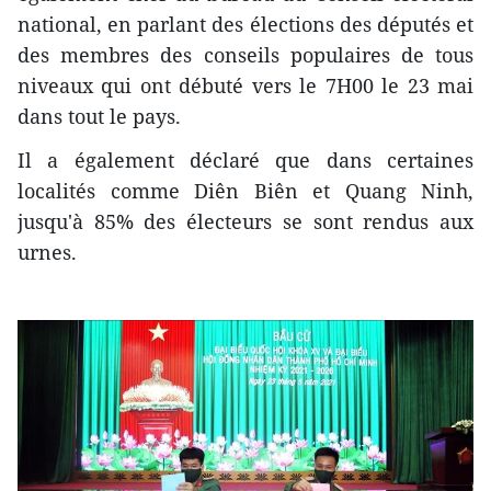
national, en parlant des élections des députés et
des membres des conseils populaires de tous
niveaux qui ont débuté vers le 7H00 le 23 mai
dans tout le pays.
Il a également déclaré que dans certaines
localités comme Diên Biên et Quang Ninh,
jusqu'à 85% des électeurs se sont rendus aux
urnes.