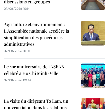
discussions en groupes
07/08/2026 10:14
Agriculture et environnement :
L'Assemblée nationale accélère la
simplification des procédures
administratives
07/08/2026 10:01
Le 59e anniversaire de l'ASEAN
célébré à Hô Chi Minh-Ville
07/08/2026 09:44
La visite du dirigeant To Lam, un
nouveau jalon dans les relations