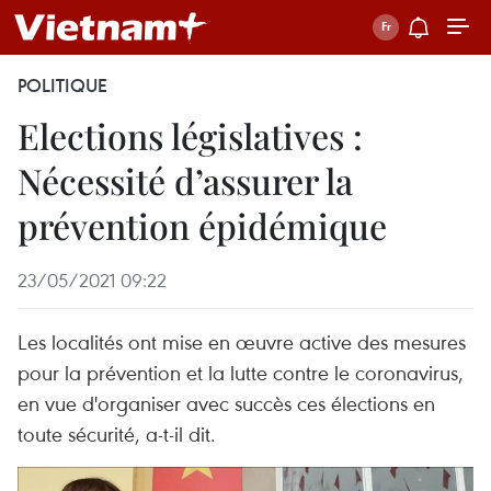
POLITIQUE
Elections législatives :
Nécessité d’assurer la
prévention épidémique
23/05/2021 09:22
Les localités ont mise en œuvre active des mesures
pour la prévention et la lutte contre le coronavirus,
en vue d'organiser avec succès ces élections en
toute sécurité, a-t-il dit.