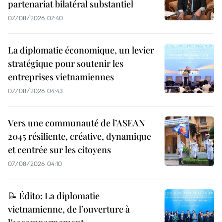
partenariat bilatéral substantiel
07/08/2026 07:40
La diplomatie économique, un levier
stratégique pour soutenir les
entreprises vietnamiennes
07/08/2026 04:43
Vers une communauté de l’ASEAN
2045 résiliente, créative, dynamique
et centrée sur les citoyens
07/08/2026 04:10
📝 Édito: La diplomatie
vietnamienne, de l’ouverture à