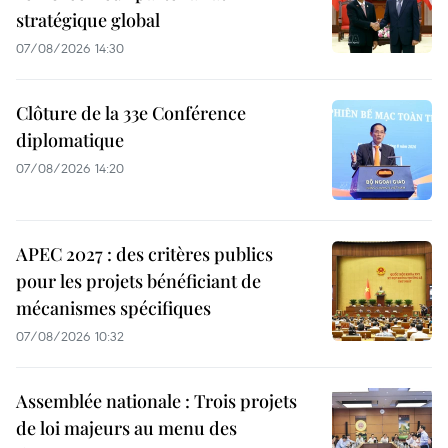
stratégique global
07/08/2026 14:30
Clôture de la 33e Conférence
diplomatique
07/08/2026 14:20
APEC 2027 : des critères publics
pour les projets bénéficiant de
mécanismes spécifiques
07/08/2026 10:32
Assemblée nationale : Trois projets
de loi majeurs au menu des