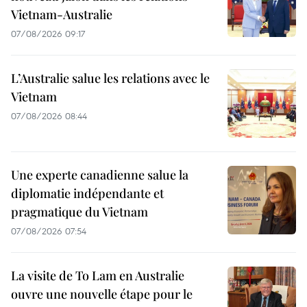
Vietnam-Australie
07/08/2026 09:17
L’Australie salue les relations avec le
Vietnam
07/08/2026 08:44
Une experte canadienne salue la
diplomatie indépendante et
pragmatique du Vietnam
07/08/2026 07:54
La visite de To Lam en Australie
ouvre une nouvelle étape pour le