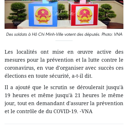
Des soldats à Hô Chi Minh-Ville votent des députés. Photo: VNA
Les localités ont mise en œuvre active des
mesures pour la prévention et la lutte contre le
coronavirus, en vue d'organiser avec succès ces
élections en toute sécurité, a-t-il dit.
Il a ajouté que le scrutin se déroulerait jusqu'à
19 heures et même jusqu'à 21 heures le même
jour, tout en demandant d'assurer la prévention
et le contrôle de du COVID-19. -VNA