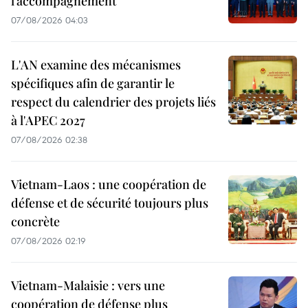
l’accompagnement
07/08/2026 04:03
L'AN examine des mécanismes
spécifiques afin de garantir le
respect du calendrier des projets liés
à l'APEC 2027
07/08/2026 02:38
Vietnam-Laos : une coopération de
défense et de sécurité toujours plus
concrète
07/08/2026 02:19
Vietnam-Malaisie : vers une
coopération de défense plus