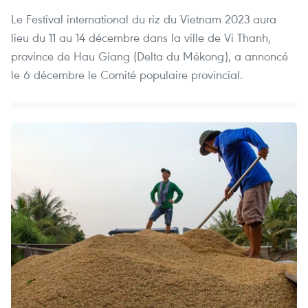
Le Festival international du riz du Vietnam 2023 aura
lieu du 11 au 14 décembre dans la ville de Vi Thanh,
province de Hau Giang (Delta du Mékong), a annoncé
le 6 décembre le Comité populaire provincial.