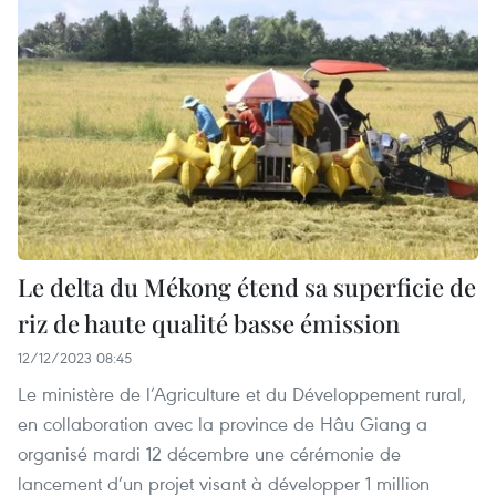
Le delta du Mékong étend sa superficie de
riz de haute qualité basse émission
12/12/2023 08:45
Le ministère de l’Agriculture et du Développement rural,
en collaboration avec la province de Hâu Giang a
organisé mardi 12 décembre une cérémonie de
lancement d’un projet visant à développer 1 million