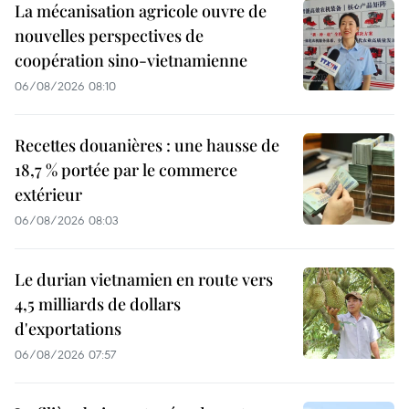
La mécanisation agricole ouvre de
nouvelles perspectives de
coopération sino-vietnamienne
06/08/2026 08:10
Recettes douanières : une hausse de
18,7 % portée par le commerce
extérieur
06/08/2026 08:03
Le durian vietnamien en route vers
4,5 milliards de dollars
d'exportations
06/08/2026 07:57