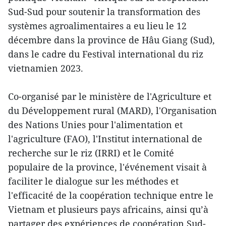
Sud-Sud pour soutenir la transformation des
systèmes agroalimentaires a eu lieu le 12
décembre dans la province de Hâu Giang (Sud),
dans le cadre du Festival international du riz
vietnamien 2023.
Co-organisé par le ministère de l'Agriculture et
du Développement rural (MARD), l'Organisation
des Nations Unies pour l'alimentation et
l'agriculture (FAO), l'Institut international de
recherche sur le riz (IRRI) et le Comité
populaire de la province, l'événement visait à
faciliter le dialogue sur les méthodes et
l'efficacité de la coopération technique entre le
Vietnam et plusieurs pays africains, ainsi qu’à
partager des expériences de coopération Sud-