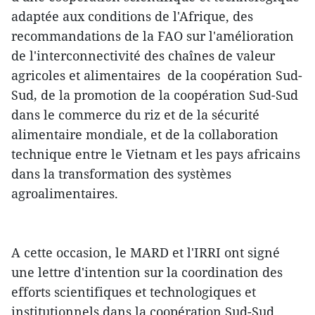
adaptée aux conditions de l'Afrique, des
recommandations de la FAO sur l'amélioration
de l'interconnectivité des chaînes de valeur
agricoles et alimentaires de la coopération Sud-
Sud
,
de la promotion de la coopération Sud-Sud
dans le commerce du riz et de la sécurité
alimentaire mondiale, et de la collaboration
technique entre le Vietnam et les pays africains
dans la transformation des systèmes
agroalimentaires.
A cette occasion, le MARD et l'IRRI ont signé
une lettre d'intention sur la coordination des
efforts scientifiques et technologiques et
institutionnels dans la coopération Sud-Sud