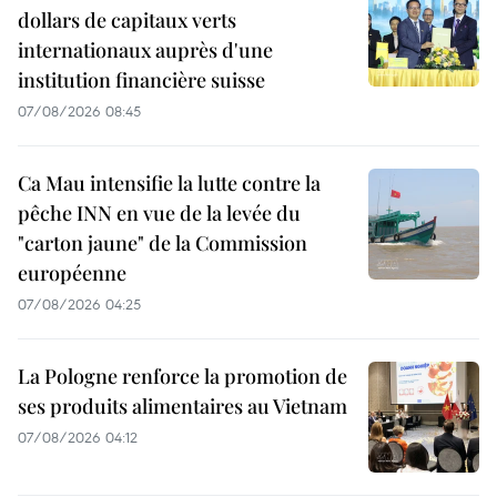
dollars de capitaux verts
internationaux auprès d'une
institution financière suisse
07/08/2026 08:45
Ca Mau intensifie la lutte contre la
pêche INN en vue de la levée du
"carton jaune" de la Commission
européenne
07/08/2026 04:25
La Pologne renforce la promotion de
ses produits alimentaires au Vietnam
07/08/2026 04:12