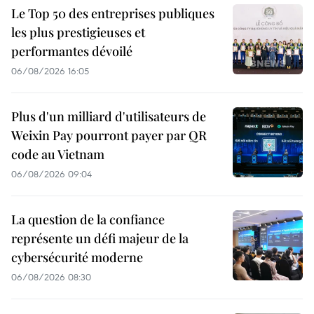
Le Top 50 des entreprises publiques
les plus prestigieuses et
performantes dévoilé
06/08/2026 16:05
Plus d'un milliard d'utilisateurs de
Weixin Pay pourront payer par QR
code au Vietnam
06/08/2026 09:04
La question de la confiance
représente un défi majeur de la
cybersécurité moderne
06/08/2026 08:30