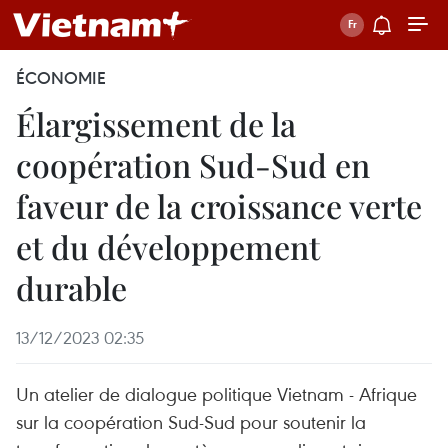
ÉCONOMIE
Élargissement de la
coopération Sud-Sud en
faveur de la croissance verte
et du développement
durable
13/12/2023 02:35
Un atelier de dialogue politique Vietnam - Afrique
sur la coopération Sud-Sud pour soutenir la