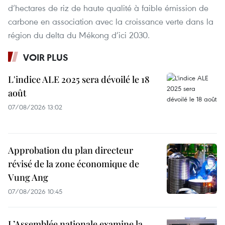
d’hectares de riz de haute qualité à faible émission de
carbone en association avec la croissance verte dans la
région du delta du Mékong d’ici 2030.
VOIR PLUS
L'indice ALE 2025 sera dévoilé le 18
août
07/08/2026 13:02
Approbation du plan directeur
révisé de la zone économique de
Vung Ang
07/08/2026 10:45
L’Assemblée nationale examine la