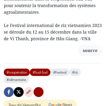
pour soutenir la transformation des systèmes
agroalimentaires.
Le Festival international de riz vietnamien 2023
se déroule du 12 au 15 décembre dans la ville
de Vi Thanh, province de Hâu Giang. -VNA
source
#coopération
#Sud-Sud
#Festival
#riz
#alimentaire
Theo dõi VietnamPlus