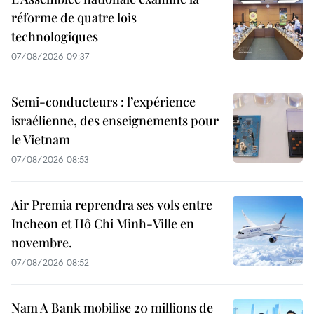
réforme de quatre lois
technologiques
07/08/2026 09:37
Semi-conducteurs : l’expérience
israélienne, des enseignements pour
le Vietnam
07/08/2026 08:53
Air Premia reprendra ses vols entre
Incheon et Hô Chi Minh-Ville en
novembre.
07/08/2026 08:52
Nam A Bank mobilise 20 millions de