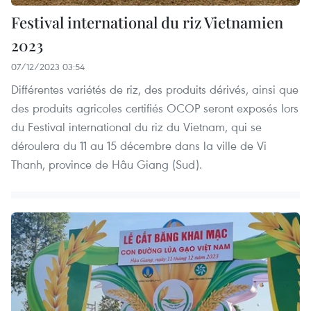
Festival international du riz Vietnamien
2023
07/12/2023 03:54
Différentes variétés de riz, des produits dérivés, ainsi que
des produits agricoles certifiés OCOP seront exposés lors
du Festival international du riz du Vietnam, qui se
déroulera du 11 au 15 décembre dans la ville de Vi
Thanh, province de Hâu Giang (Sud).