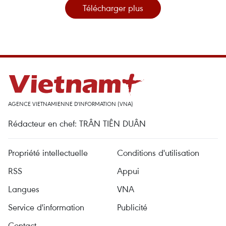
Télécharger plus
AGENCE VIETNAMIENNE D'INFORMATION (VNA)
Rédacteur en chef: TRÂN TIÊN DUÂN
Propriété intellectuelle
Conditions d'utilisation
RSS
Appui
Langues
VNA
Service d'information
Publicité
Contact