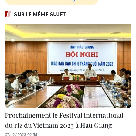
SUR LE MÊME SUJET
Prochainement le Festival international
du riz du Vietnam 2023 à Hau Giang
07/12/2023 02:55