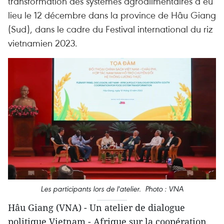
transformation des systèmes agroalimentaires a eu
lieu le 12 décembre dans la province de Hâu Giang
(Sud), dans le cadre du Festival international du riz
vietnamien 2023.
Les participants lors de l'atelier. Photo : VNA
Hâu Giang (VNA) - Un atelier de dialogue
politique Vietnam - Afrique sur la coopération