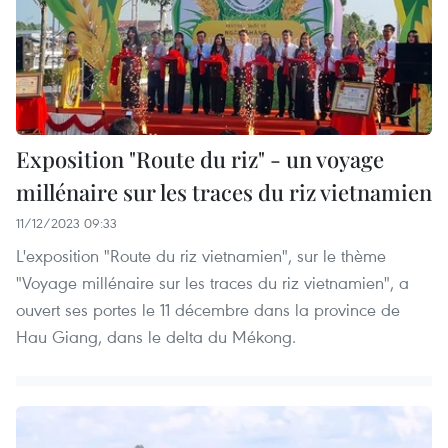
Exposition "Route du riz" - un voyage
millénaire sur les traces du riz vietnamien
11/12/2023 09:33
L'exposition "Route du riz vietnamien", sur le thème
"Voyage millénaire sur les traces du riz vietnamien", a
ouvert ses portes le 11 décembre dans la province de
Hau Giang, dans le delta du Mékong.