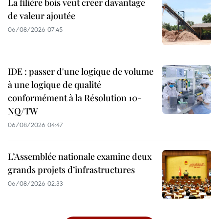
La filière bois veut créer davantage
de valeur ajoutée
06/08/2026 07:45
IDE : passer d'une logique de volume
à une logique de qualité
conformément à la Résolution 10-
NQ/TW
06/08/2026 04:47
L’Assemblée nationale examine deux
grands projets d’infrastructures
06/08/2026 02:33