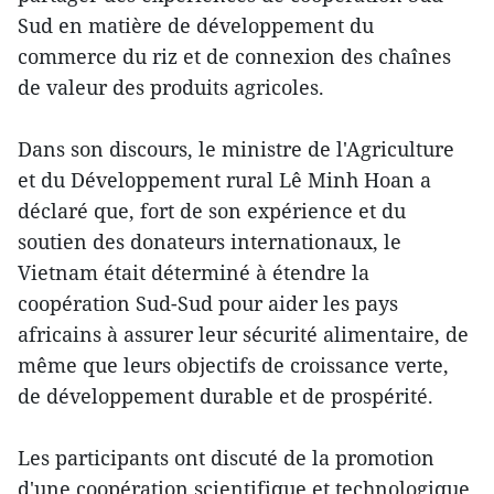
Sud en matière de développement du
commerce du riz et de connexion des chaînes
de valeur des produits agricoles.
Dans son discours, le ministre de l'Agriculture
et du Développement rural Lê Minh Hoan a
déclaré que, fort de son expérience et du
soutien des donateurs internationaux, le
Vietnam était déterminé à étendre la
coopération Sud-Sud pour aider les pays
africains à assurer leur sécurité alimentaire, de
même que leurs objectifs de croissance verte,
de développement durable et de prospérité.
Les participants ont discuté de la promotion
d'une coopération scientifique et technologique