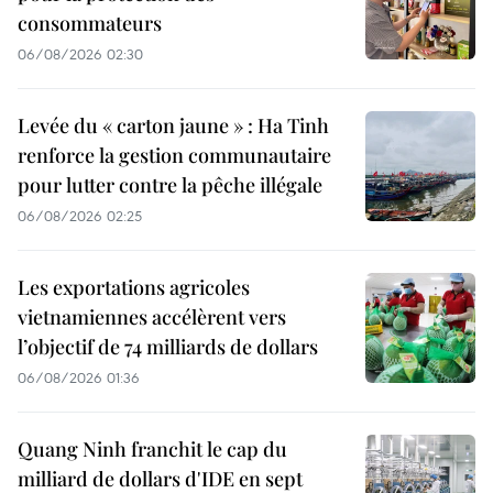
consommateurs
06/08/2026 02:30
Levée du « carton jaune » : Ha Tinh
renforce la gestion communautaire
pour lutter contre la pêche illégale
06/08/2026 02:25
Les exportations agricoles
vietnamiennes accélèrent vers
l’objectif de 74 milliards de dollars
06/08/2026 01:36
Quang Ninh franchit le cap du
milliard de dollars d'IDE en sept