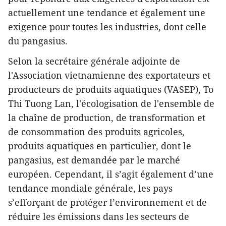
actuellement une tendance et également une
exigence pour toutes les industries, dont celle
du pangasius.
Selon la secrétaire générale adjointe de
l'Association vietnamienne des exportateurs et
producteurs de produits aquatiques (VASEP), To
Thi Tuong Lan, l'écologisation de l'ensemble de
la chaîne de production, de transformation et
de consommation des produits agricoles,
produits aquatiques en particulier, dont le
pangasius, est demandée par le marché
européen. Cependant, il s’agit également d’une
tendance mondiale générale, les pays
s’efforçant de protéger l’environnement et de
réduire les émissions dans les secteurs de