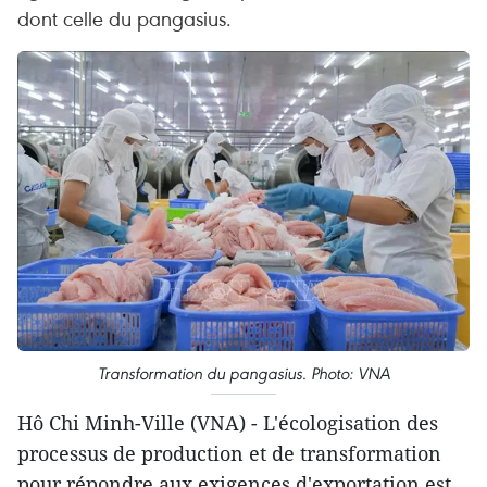
dont celle du pangasius.
Transformation du pangasius. Photo: VNA
Hô Chi Minh-Ville (VNA) - L'écologisation des
processus de production et de transformation
pour répondre aux exigences d'exportation est