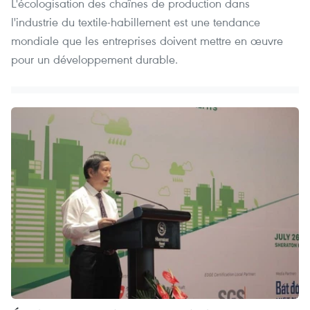
L'écologisation des chaînes de production dans
l'industrie du textile-habillement est une tendance
mondiale que les entreprises doivent mettre en œuvre
pour un développement durable.