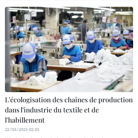
L'écologisation des chaînes de production
dans l'industrie du textile et de
l'habillement
22/03/2023 02:20