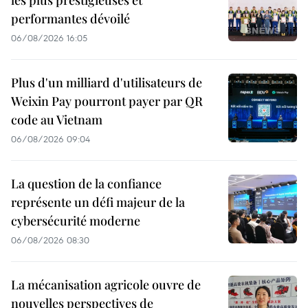
les plus prestigieuses et
performantes dévoilé
06/08/2026 16:05
Plus d'un milliard d'utilisateurs de
Weixin Pay pourront payer par QR
code au Vietnam
06/08/2026 09:04
La question de la confiance
représente un défi majeur de la
cybersécurité moderne
06/08/2026 08:30
La mécanisation agricole ouvre de
nouvelles perspectives de