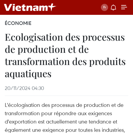
ÉCONOMIE
Ecologisation des processus
de production et de
transformation des produits
aquatiques
20/11/2024 04:30
L'écologisation des processus de production et de
transformation pour répondre aux exigences
d'exportation est actuellement une tendance et
également une exigence pour toutes les industries,