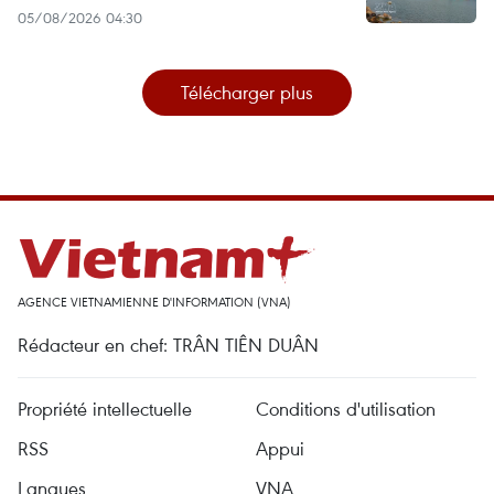
05/08/2026 04:30
Télécharger plus
AGENCE VIETNAMIENNE D'INFORMATION (VNA)
Rédacteur en chef: TRÂN TIÊN DUÂN
Propriété intellectuelle
Conditions d'utilisation
RSS
Appui
Langues
VNA