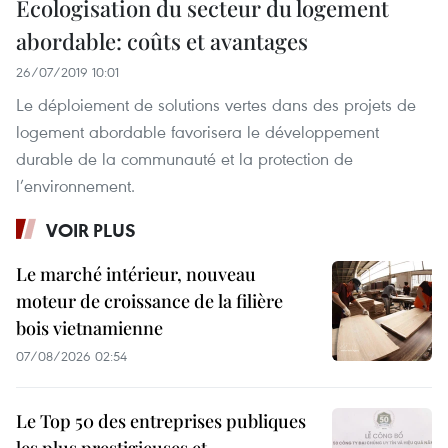
Écologisation du secteur du logement
abordable: coûts et avantages
26/07/2019 10:01
Le déploiement de solutions vertes dans des projets de
logement abordable favorisera le développement
durable de la communauté et la protection de
l’environnement.
VOIR PLUS
Le marché intérieur, nouveau
moteur de croissance de la filière
bois vietnamienne
07/08/2026 02:54
Le Top 50 des entreprises publiques