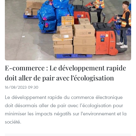
E-commerce : Le développement rapide
doit aller de pair avec l’écologisation
16/08/2023 09:30
Le développement rapide du commerce électronique
doit désormais aller de pair avec l’écologisation pour
minimiser les impacts négatifs sur l'environnement et la
société.