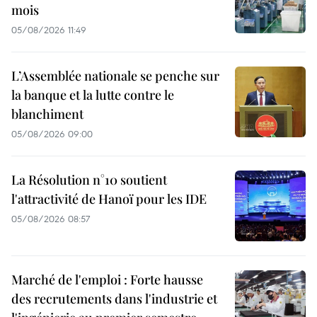
mois
05/08/2026 11:49
L’Assemblée nationale se penche sur
la banque et la lutte contre le
blanchiment
05/08/2026 09:00
La Résolution n°10 soutient
l'attractivité de Hanoï pour les IDE
05/08/2026 08:57
Marché de l'emploi : Forte hausse
des recrutements dans l'industrie et