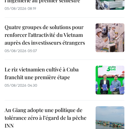
l'ingénierie au premier semestre
05/08/2026 08:19
Quatre groupes de solutions pour
renforcer l’attractivité du Vietnam
auprès des investisseurs étrangers
05/08/2026 05:07
Le riz vietnamien cultivé à Cuba
franchit une première étape
05/08/2026 04:30
An Giang adopte une politique de
tolérance zéro à l’égard de la pêche
INN