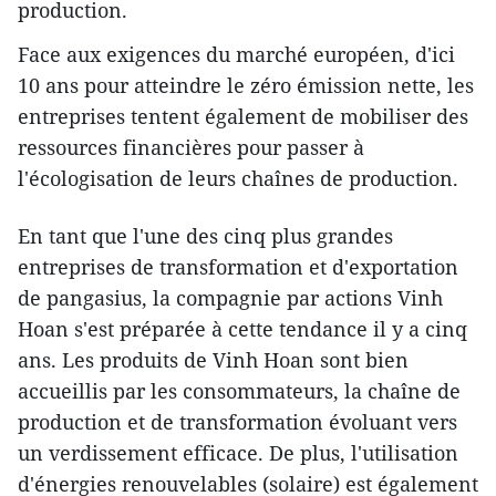
production.
Face aux exigences du marché européen, d'ici
10 ans pour atteindre le zéro émission nette, les
entreprises tentent également de mobiliser des
ressources financières pour passer à
l'écologisation de leurs chaînes de production.
En tant que l'une des cinq plus grandes
entreprises de transformation et d'exportation
de pangasius, la compagnie par actions Vinh
Hoan s'est préparée à cette tendance il y a cinq
ans. Les produits de Vinh Hoan sont bien
accueillis par les consommateurs, la chaîne de
production et de transformation évoluant vers
un verdissement efficace. De plus, l'utilisation
d'énergies renouvelables (solaire) est également