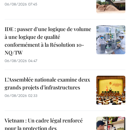
06/08/2026 07:45
IDE : passer d'une logique de volume
à une logique de qualité
conformément à la Résolution 10-
NQ/TW
06/08/2026 04:47
L’Assemblée nationale examine deux
grands projets d’infrastructures
06/08/2026 02:33
Vietnam : Un cadre légal renforcé
pour la protection des