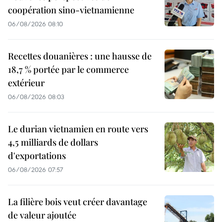
coopération sino-vietnamienne
06/08/2026 08:10
Recettes douanières : une hausse de
18,7 % portée par le commerce
extérieur
06/08/2026 08:03
Le durian vietnamien en route vers
4,5 milliards de dollars
d'exportations
06/08/2026 07:57
La filière bois veut créer davantage
de valeur ajoutée