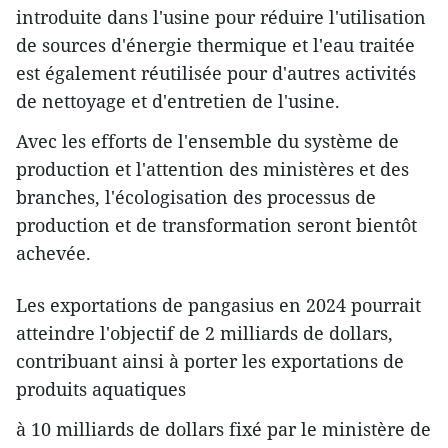
introduite dans l'usine pour réduire l'utilisation
de sources d'énergie thermique et l'eau traitée
est également réutilisée pour d'autres activités
de nettoyage et d'entretien de l'usine.
Avec les efforts de l'ensemble du système de
production et l'attention des ministères et des
branches, l'écologisation des processus de
production et de transformation seront bientôt
achevée.
Les exportations de pangasius en 2024 pourrait
atteindre l'objectif de 2 milliards de dollars,
contribuant ainsi à porter les exportations de
produits aquatiques
à 10 milliards de dollars fixé par le ministère de