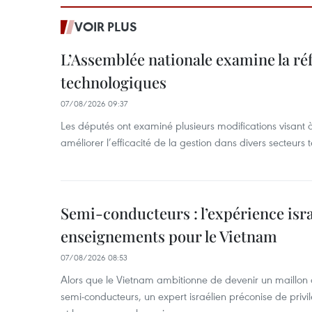
VOIR PLUS
L’Assemblée nationale examine la ré
technologiques
07/08/2026 09:37
Les députés ont examiné plusieurs modifications visant à
améliorer l’efficacité de la gestion dans divers secteurs
Semi-conducteurs : l’expérience isra
enseignements pour le Vietnam
07/08/2026 08:53
Alors que le Vietnam ambitionne de devenir un maillon 
semi-conducteurs, un expert israélien préconise de privi