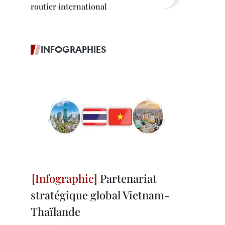
routier international
INFOGRAPHIES
Partenariat
stratégique global Vietnam-
Thaïlande