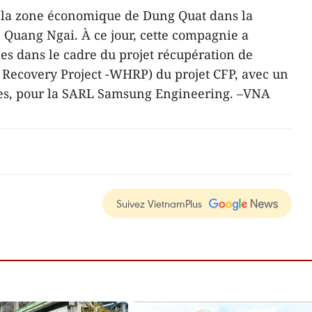
 la zone économique de Dung Quat dans la
e Quang Ngai. À ce jour, cette compagnie a
es dans le cadre du projet récupération de
 Recovery Project -WHRP) du projet CFP, avec un
es, pour la SARL Samsung Engineering. –VNA
Suivez VietnamPlus