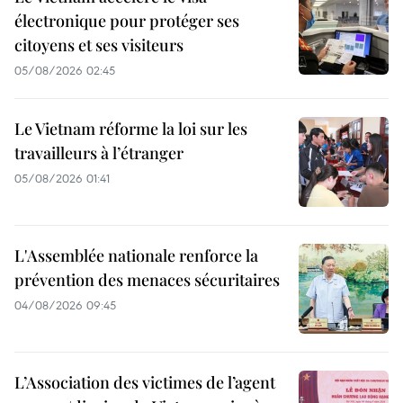
électronique pour protéger ses
citoyens et ses visiteurs
05/08/2026 02:45
Le Vietnam réforme la loi sur les
travailleurs à l’étranger
05/08/2026 01:41
L'Assemblée nationale renforce la
prévention des menaces sécuritaires
04/08/2026 09:45
L’Association des victimes de l’agent