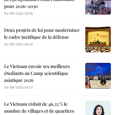
pour 2026-2030
04/08/2026 05:56
Deux projets de loi pour moderniser
le cadre juridique de la défense
04/08/2026 04:35
Le Vietnam envoie ses meilleurs
étudiants au Camp scientifique
asiatique 2026
04/08/2026 04:25
Le Vietnam réduit de 46,33 % le
nombre de villages et de quartiers