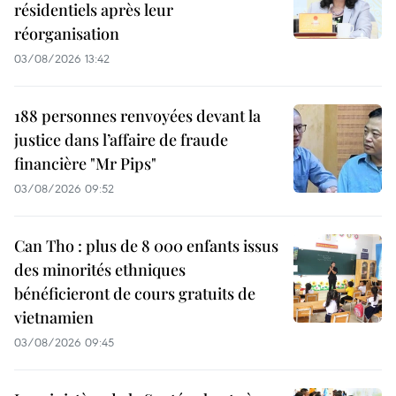
résidentiels après leur
réorganisation
03/08/2026 13:42
188 personnes renvoyées devant la
justice dans l’affaire de fraude
financière "Mr Pips"
03/08/2026 09:52
Can Tho : plus de 8 000 enfants issus
des minorités ethniques
bénéficieront de cours gratuits de
vietnamien
03/08/2026 09:45