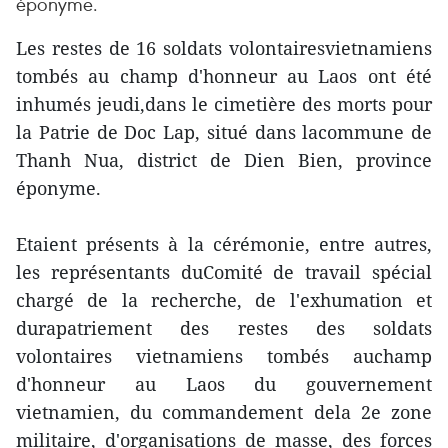
éponyme.
Les restes de 16 soldats volontairesvietnamiens
tombés au champ d'honneur au Laos ont été
inhumés jeudi,dans le cimetière des morts pour
la Patrie de Doc Lap, situé dans lacommune de
Thanh Nua, district de Dien Bien, province
éponyme.
Etaient présents à la cérémonie, entre autres,
les représentants duComité de travail spécial
chargé de la recherche, de l'exhumation et
durapatriement des restes des soldats
volontaires vietnamiens tombés auchamp
d'honneur au Laos du gouvernement
vietnamien, du commandement dela 2e zone
militaire, d'organisations de masse, des forces