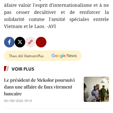
àfaire valoir l'esprit d'internationalisme et à ne
pas cesser decultiver et de renforcer la
solidarité comme l'amitié spéciales entrele
Vietnam et le Laos. -AVI
Theo dõi VietnamPlus
VOIR PLUS
Le président de Mekolor poursuivi
dans une affaire de faux virement
bancaire
06/08/2026 09:41