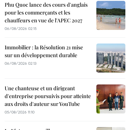
Phu Quoc lance des cours d'anglais
pour les commerçants et les
chauffeurs en vue de l'APEC 2027
06/08/2026 02:15
Immobilier : la Résolution 21 mise
sur un développement durable
06/08/2026 02:13
Une chanteuse et un dirigeant
d'entreprise poursuivis pour atteinte
aux droits d'auteur sur YouTube
05/08/2026 11:10