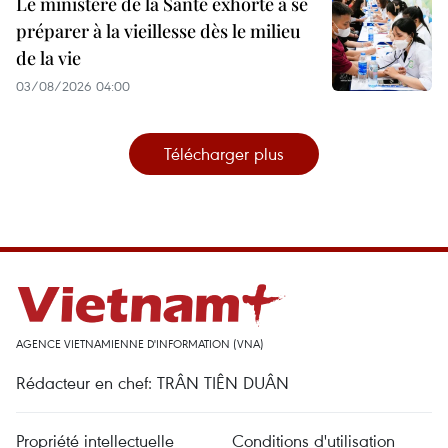
Le ministère de la Santé exhorte à se
préparer à la vieillesse dès le milieu
de la vie
03/08/2026 04:00
Télécharger plus
AGENCE VIETNAMIENNE D'INFORMATION (VNA)
Rédacteur en chef: TRÂN TIÊN DUÂN
Propriété intellectuelle
Conditions d'utilisation