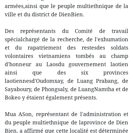
armées,ainsi que le peuple multiethnique de la
ville et du district de DienBien.
Des représentants du Comité de travail
spécialchargé de la recherche, de l'exhumation
et du rapatriement des restesdes soldats
volontaires vietnamiens tombés au champ
d'honneur au Laosdu gouvernement laotien
ainsi que des six provinces
laotiennesd'Oudomxay, de Luang Prabang, de
Sayaboury, de Phongsaly, de LuangNamtha et de
Bokeo y étaient également présents.
Mua ASon, représentant de l'administration et
du peuple multiethnique de laprovince de Dien
Bien, a affirmé que cette localité est déterminée