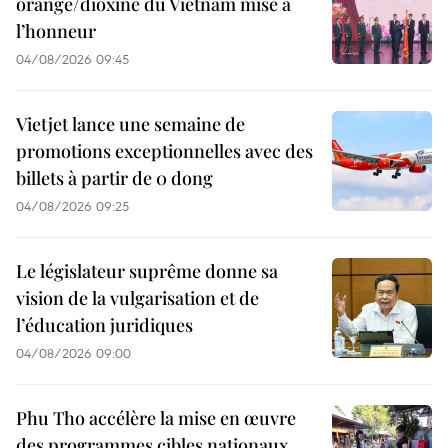
orange/dioxine du Vietnam mise à
l’honneur
04/08/2026 09:45
Vietjet lance une semaine de
promotions exceptionnelles avec des
billets à partir de 0 dong
04/08/2026 09:25
Le législateur suprême donne sa
vision de la vulgarisation et de
l’éducation juridiques
04/08/2026 09:00
Phu Tho accélère la mise en œuvre
des programmes cibles nationaux