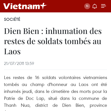
SOCIÉTÉ
Dien Bien : inhumation des
restes de soldats tombés au
Laos
21/07/2011 13:59
Les restes de 16 soldats volontaires vietnamiens
tombés au champ d'honneur au Laos ont été
inhumés jeudi, dans le cimetière des morts pour la
Patrie de Doc Lap, situé dans la commune de
Thanh Nua, district de Dien Bien, province