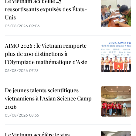
Le Vietnam accueille 47
ressortissants expulsés des États-
Unis
05/08/2026 09:06
AIMO 2026 : le Vietnam remporte
plus de 200 distinctions à
l’Olympiade mathématique d’Asie
05/08/2026 07:23
De jeunes talents scientifiques
vietnamiens à l'Asian Science Camp
2026
05/08/2026 03:55
Le Vietnam accélère le visa