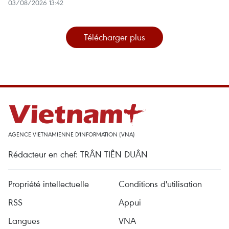
03/08/2026 13:42
Télécharger plus
AGENCE VIETNAMIENNE D'INFORMATION (VNA)
Rédacteur en chef: TRÂN TIÊN DUÂN
Propriété intellectuelle
Conditions d'utilisation
RSS
Appui
Langues
VNA