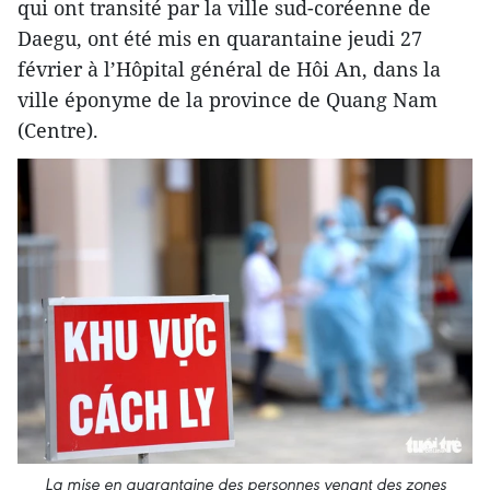
qui ont transité par la ville sud-coréenne de
Daegu, ont été mis en quarantaine jeudi 27
février à l’Hôpital général de Hôi An, dans la
ville éponyme de la province de Quang Nam
(Centre).
La mise en quarantaine des personnes venant des zones