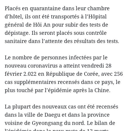
Placés en quarantaine dans leur chambre
d’hôtel, ils ont été transportés à l’Hôpital
général de Hôi An pour subir des tests de
dépistage. Ils seront placés sous contrôle
sanitaire dans l’attente des résultats des tests.
Le nombre de personnes infectées par le
nouveau coronavirus a atteint vendredi 28
février 2.022 en République de Corée, avec 256
cas supplémentaires recensés dans ce pays, le
plus touché par l’épidémie après la Chine.
La plupart des nouveaux cas ont été recensés
dans la ville de Daegu et dans la province
voisine de Gyeongsang du nord. Le bilan de
l’épidémie dans le pays reste de 13 morts. –