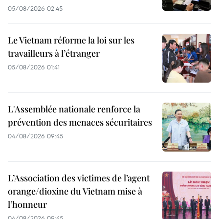
05/08/2026 02:45
Le Vietnam réforme la loi sur les
travailleurs à l’étranger
05/08/2026 01:41
L'Assemblée nationale renforce la
prévention des menaces sécuritaires
04/08/2026 09:45
L’Association des victimes de l’agent
orange/dioxine du Vietnam mise à
l’honneur
04/08/2026 09:45