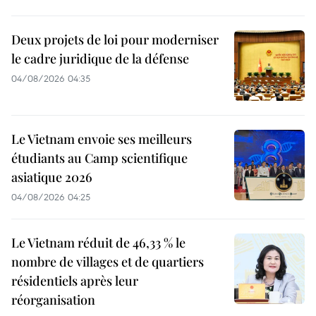
Deux projets de loi pour moderniser
le cadre juridique de la défense
04/08/2026 04:35
Le Vietnam envoie ses meilleurs
étudiants au Camp scientifique
asiatique 2026
04/08/2026 04:25
Le Vietnam réduit de 46,33 % le
nombre de villages et de quartiers
résidentiels après leur
réorganisation