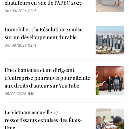
chauffeurs en vue de l'APEC 2027
06/08/2026 02:15
Immobilier : la Résolution 21 mise
sur un développement durable
06/08/2026 02:13
Une chanteuse et un dirigeant
d'entreprise poursuivis pour atteinte
aux droits d'auteur sur YouTube
05/08/2026 11:10
Le Vietnam accueille 47
ressortissants expulsés des États-
Unis