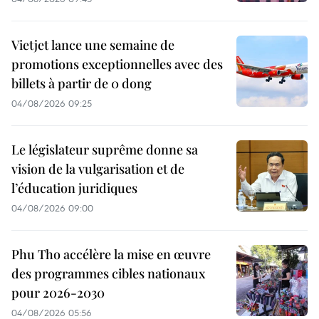
Vietjet lance une semaine de
promotions exceptionnelles avec des
billets à partir de 0 dong
04/08/2026 09:25
Le législateur suprême donne sa
vision de la vulgarisation et de
l’éducation juridiques
04/08/2026 09:00
Phu Tho accélère la mise en œuvre
des programmes cibles nationaux
pour 2026-2030
04/08/2026 05:56