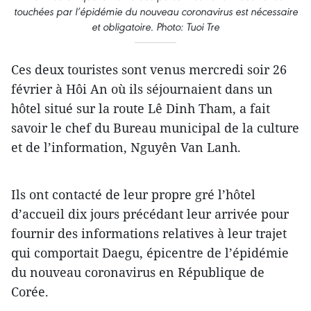
touchées par l’épidémie du nouveau coronavirus est nécessaire
et obligatoire. Photo: Tuoi Tre
Ces deux touristes sont venus mercredi soir 26
février à Hôi An où ils séjournaient dans un
hôtel situé sur la route Lê Dinh Tham, a fait
savoir le chef du Bureau municipal de la culture
et de l’information, Nguyên Van Lanh.
Ils ont contacté de leur propre gré l’hôtel
d’accueil dix jours précédant leur arrivée pour
fournir des informations relatives à leur trajet
qui comportait Daegu, épicentre de l’épidémie
du nouveau coronavirus en République de
Corée.