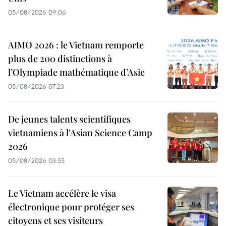
05/08/2026 09:06
AIMO 2026 : le Vietnam remporte
plus de 200 distinctions à
l’Olympiade mathématique d’Asie
05/08/2026 07:23
De jeunes talents scientifiques
vietnamiens à l'Asian Science Camp
2026
05/08/2026 03:55
Le Vietnam accélère le visa
électronique pour protéger ses
citoyens et ses visiteurs