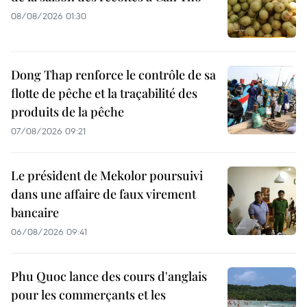
08/08/2026 01:30
Dong Thap renforce le contrôle de sa
flotte de pêche et la traçabilité des
produits de la pêche
07/08/2026 09:21
Le président de Mekolor poursuivi
dans une affaire de faux virement
bancaire
06/08/2026 09:41
Phu Quoc lance des cours d'anglais
pour les commerçants et les