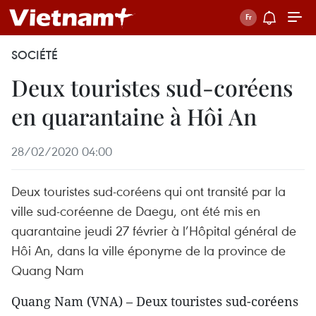
SOCIÉTÉ
Deux touristes sud-coréens
en quarantaine à Hôi An
28/02/2020 04:00
Deux touristes sud-coréens qui ont transité par la
ville sud-coréenne de Daegu, ont été mis en
quarantaine jeudi 27 février à l’Hôpital général de
Hôi An, dans la ville éponyme de la province de
Quang Nam
Quang Nam (VNA) – Deux touristes sud-coréens