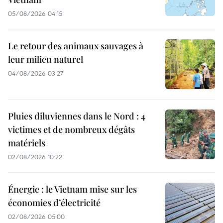
05/08/2026 04:15
Le retour des animaux sauvages à
leur milieu naturel
04/08/2026 03:27
Pluies diluviennes dans le Nord : 4
victimes et de nombreux dégâts
matériels
02/08/2026 10:22
Énergie : le Vietnam mise sur les
économies d’électricité
02/08/2026 05:00