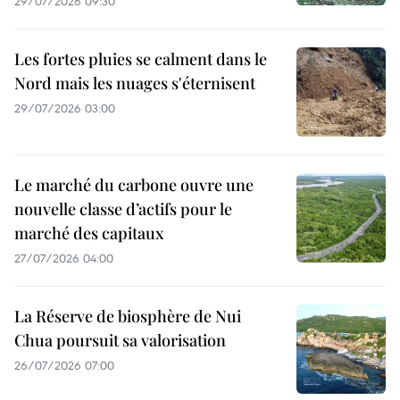
29/07/2026 09:30
Les fortes pluies se calment dans le
Nord mais les nuages s'éternisent
29/07/2026 03:00
Le marché du carbone ouvre une
nouvelle classe d’actifs pour le
marché des capitaux
27/07/2026 04:00
La Réserve de biosphère de Nui
Chua poursuit sa valorisation
26/07/2026 07:00