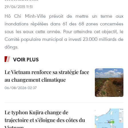
29/04/2015 11:51
Hô Chi Minh-Ville prévoit de mettre un terme aux
inondations répétées dans 61 des 68 zones concernées
sous les eaux cette année. Pour atteindre cet objectif, le
Comité populaire municipal a investi 23.000 milliards de
dôngs.
VOIR PLUS
Le Vietnam renforce sa stratégie face
au changement climatique
06/08/2026 02:37
Le typhon Kujira change de
trajectoire et s’éloigne des côtes du
Vietnam