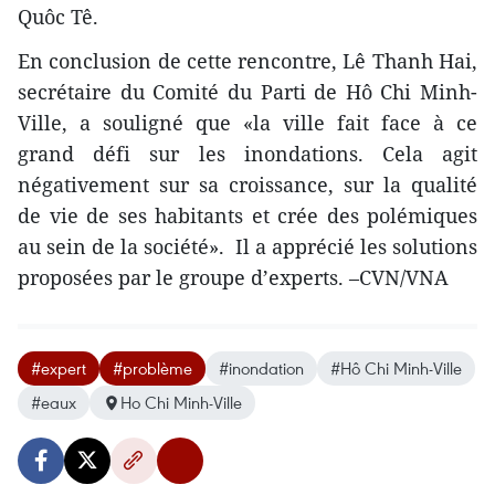
Quôc Tê.
En conclusion de cette rencontre, Lê Thanh Hai,
secrétaire du Comité du Parti de Hô Chi Minh-
Ville, a souligné que «la ville fait face à ce
grand défi sur les inondations. Cela agit
négativement sur sa croissance, sur la qualité
de vie de ses habitants et crée des polémiques
au sein de la société». Il a apprécié les solutions
proposées par le groupe d’experts. –CVN/VNA
#expert
#problème
#inondation
#Hô Chi Minh-Ville
#eaux
Ho Chi Minh-Ville