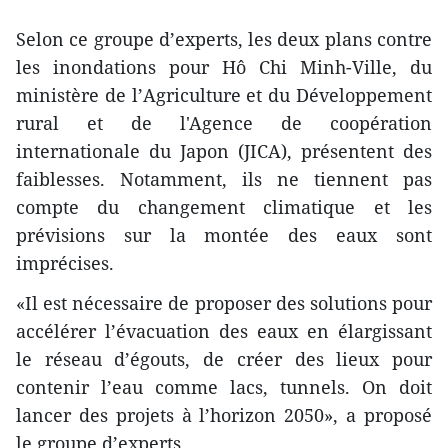
Selon ce groupe d’experts, les deux plans contre
les inondations pour Hô Chi Minh-Ville, du
ministère de l’Agriculture et du Développement
rural et de l'Agence de coopération
internationale du Japon (JICA), présentent des
faiblesses. Notamment, ils ne tiennent pas
compte du changement climatique et les
prévisions sur la montée des eaux sont
imprécises.
«Il est nécessaire de proposer des solutions pour
accélérer l’évacuation des eaux en élargissant
le réseau d’égouts, de créer des lieux pour
contenir l’eau comme lacs, tunnels. On doit
lancer des projets à l’horizon 2050», a proposé
le groupe d’experts.