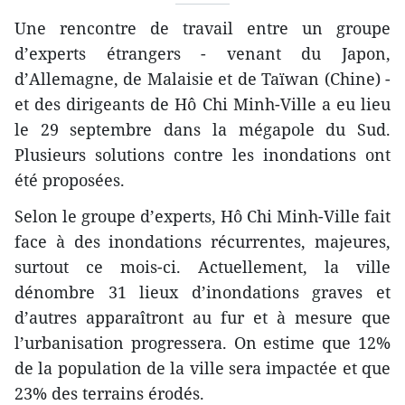
Une rencontre de travail entre un groupe
d’experts étrangers - venant du Japon,
d’Allemagne, de Malaisie et de Taïwan (Chine) -
et des dirigeants de Hô Chi Minh-Ville a eu lieu
le 29 septembre dans la mégapole du Sud.
Plusieurs solutions contre les inondations ont
été proposées.
Selon le groupe d’experts, Hô Chi Minh-Ville fait
face à des inondations récurrentes, majeures,
surtout ce mois-ci. Actuellement, la ville
dénombre 31 lieux d’inondations graves et
d’autres apparaîtront au fur et à mesure que
l’urbanisation progressera. On estime que 12%
de la population de la ville sera impactée et que
23% des terrains érodés.