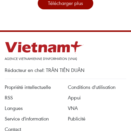
Télécharger plus
AGENCE VIETNAMIENNE D'INFORMATION (VNA)
Rédacteur en chef: TRÂN TIÊN DUÂN
Propriété intellectuelle
Conditions d'utilisation
RSS
Appui
Langues
VNA
Service d'information
Publicité
Contact