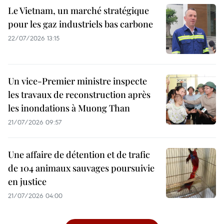
Le Vietnam, un marché stratégique
pour les gaz industriels bas carbone
22/07/2026 13:15
Un vice-Premier ministre inspecte
les travaux de reconstruction après
les inondations à Muong Than
21/07/2026 09:57
Une affaire de détention et de trafic
de 104 animaux sauvages poursuivie
en justice
21/07/2026 04:00