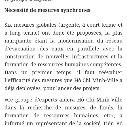
Nécessité de mesures synchrones
Six mesures globales (urgente, à court terme et
à long terme) ont donc été proposées, la plus
marquante étant la modernisation du réseau
d’évacuation des eaux en parallèle avec la
construction de nouvelles infrastructures et la
formation de ressources humaines compétentes.
Dans un premier temps, il faut réévaluer
l’efficacité des mesures que Hô Chi Minh-Ville a
déjà déployées, pour lancer des projets.
«Ce groupe d’experts aidera Hô Chi Minh-Ville
dans la recherche de mesures, de fonds, la
formation de ressources humaines, etc», a
informé un représentant de la société Tiên Bô