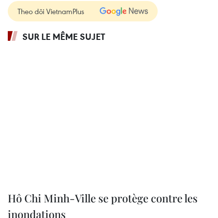
Theo dõi VietnamPlus
SUR LE MÊME SUJET
Hô Chi Minh-Ville se protège contre les
inondations