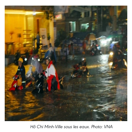
Hô Chi Minh-Ville sous les eaux
. Photo: VNA