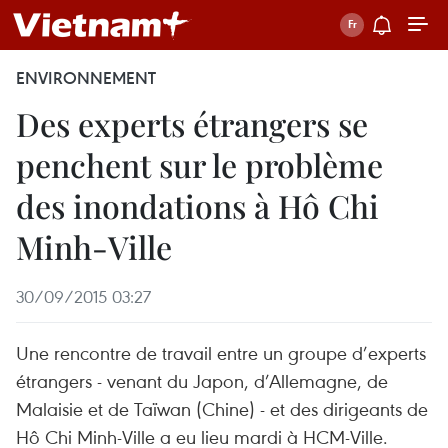
ENVIRONNEMENT
Des experts étrangers se
penchent sur le problème
des inondations à Hô Chi
Minh-Ville
30/09/2015 03:27
Une rencontre de travail entre un groupe d’experts
étrangers - venant du Japon, d’Allemagne, de
Malaisie et de Taïwan (Chine) - et des dirigeants de
Hô Chi Minh-Ville a eu lieu mardi à HCM-Ville.