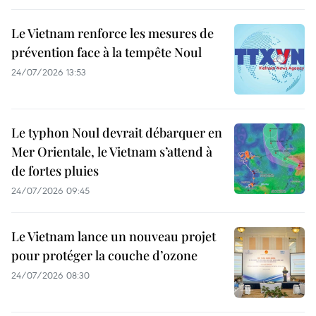
Le Vietnam renforce les mesures de
prévention face à la tempête Noul
24/07/2026 13:53
Le typhon Noul devrait débarquer en
Mer Orientale, le Vietnam s’attend à
de fortes pluies
24/07/2026 09:45
Le Vietnam lance un nouveau projet
pour protéger la couche d’ozone
24/07/2026 08:30