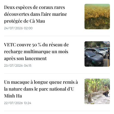
Deux espèces de coraux rares
découvertes dans l’aire marine
protégée de Cà Mau
24/07/2026 02:00
VETC couvre 50 % du réseau de
recharge multimarque un mois
après son lancement
23/07/2026 04:15
Un macaque à longue queue remis à
la nature dans le parc national d'U
Minh Ha
22/07/2026 13:24