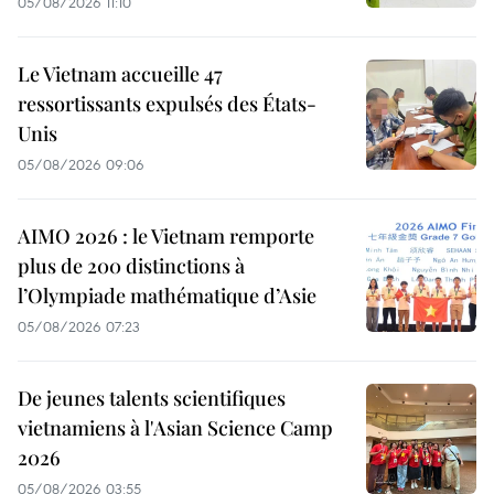
05/08/2026 11:10
Le Vietnam accueille 47
ressortissants expulsés des États-
Unis
05/08/2026 09:06
AIMO 2026 : le Vietnam remporte
plus de 200 distinctions à
l’Olympiade mathématique d’Asie
05/08/2026 07:23
De jeunes talents scientifiques
vietnamiens à l'Asian Science Camp
2026
05/08/2026 03:55