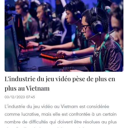
L’industrie du jeu vidéo pèse de plus en
plus au Vietnam
03/12/2023 07:45
L’industrie du jeu vidéo au Vietnam est considérée
comme lucrative, mais elle est confrontée à un certain
nombre de difficultés qui doivent être résolues au plus