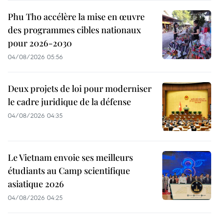
Phu Tho accélère la mise en œuvre
des programmes cibles nationaux
pour 2026-2030
04/08/2026 05:56
Deux projets de loi pour moderniser
le cadre juridique de la défense
04/08/2026 04:35
Le Vietnam envoie ses meilleurs
étudiants au Camp scientifique
asiatique 2026
04/08/2026 04:25