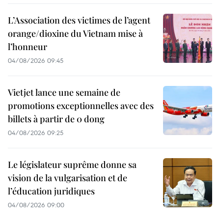
L’Association des victimes de l’agent
orange/dioxine du Vietnam mise à
l’honneur
04/08/2026 09:45
Vietjet lance une semaine de
promotions exceptionnelles avec des
billets à partir de 0 dong
04/08/2026 09:25
Le législateur suprême donne sa
vision de la vulgarisation et de
l’éducation juridiques
04/08/2026 09:00