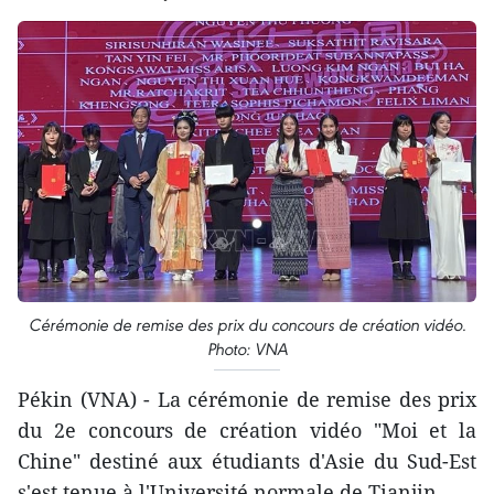
Cérémonie de remise des prix du concours de création vidéo.
Photo: VNA
Pékin (VNA) - La cérémonie de remise des prix
du 2e concours de création vidéo "Moi et la
Chine" destiné aux étudiants d'Asie du Sud-Est
s'est tenue à l'Université normale de Tianjin.