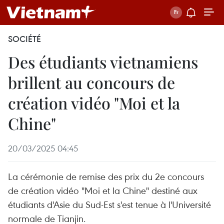
SOCIÉTÉ
Des étudiants vietnamiens
brillent au concours de
création vidéo "Moi et la
Chine"
20/03/2025 04:45
La cérémonie de remise des prix du 2e concours
de création vidéo "Moi et la Chine" destiné aux
étudiants d'Asie du Sud-Est s'est tenue à l'Université
normale de Tianjin.