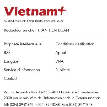
AGENCE VIETNAMIENNE D'INFORMATION (VNA)
Rédacteur en chef: TRÂN TIÊN DUÂN
Propriété intellectuelle
Conditions d'utilisation
RSS
Appui
Langues
VNA
Service d'information
Publicité
Contact
Permis de publication: 1374/GP-BTTTT délivré le 11 septembre
2008 par le ministère de l'Information et de la Communication.
Tél: (024) 39411349 - (024) 39411348, Fax: (024) 39411348