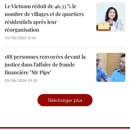
Le Vietnam réduit de 46,33 % le
nombre de villages et de quartiers
résidentiels après leur
réorganisation
03/08/2026 13:42
188 personnes renvoyées devant la
justice dans l’affaire de fraude
financière "Mr Pips"
03/08/2026 09:52
Télécharger plus