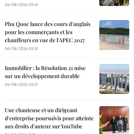
06/08/2026 09:41
Phu Quoc lance des cours d'anglais
pour les commerçants et les
chauffeurs en vue de l'APEC 2027
06/08/2026 02:15
Immobilier : la Résolution 21 mise
sur un développement durable
06/08/2026 02:13
Une chanteuse et un dirigeant
d'entreprise poursuivis pour atteinte
aux droits d'auteur sur YouTube