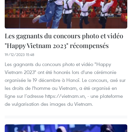
Les gagnants du concours photo et vidéo
"Happy Vietnam 2023" récompensés
19/12/2023 15:48
Les gagnants du concours photo et vidéo "Happy
Vietnam 2023" ont été honorés lors d'une cérémonie
organisée le 19 décembre à Hanoï. Le concours, axé sur
les droits de l'homme au Vietnam, a été organisé en
ligne sur l’adresse https://vietnam.vn, - une plateforme
de vulgarisation des images du Vietnam.