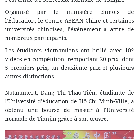
Organisé par le ministère chinois de
l'Éducation, le Centre ASEAN-Chine et certaines
universités chinoises, l'événement a attiré de
nombreux participants.
Les étudiants vietnamiens ont brillé avec 102
vidéos en compétition, remportant 20 prix, dont
5 premiers prix, un deuxième prix et plusieurs
autres distinctions.
Notamment, Dang Thi Thao Tiên, étudiante de
l'Université d'éducation de Hô Chi Minh-Ville, a
obtenu une bourse de master à l'Université
normale de Tianjin grâce à son œuvre.