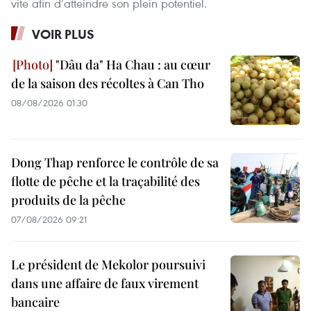
vite afin d’atteindre son plein potentiel.
VOIR PLUS
"Dâu da" Ha Chau : au cœur
de la saison des récoltes à Can Tho
08/08/2026 01:30
Dong Thap renforce le contrôle de sa
flotte de pêche et la traçabilité des
produits de la pêche
07/08/2026 09:21
Le président de Mekolor poursuivi
dans une affaire de faux virement
bancaire