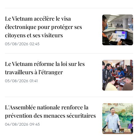
Le Vietnam accélère le visa
électronique pour protéger ses
citoyens et ses visiteurs
05/08/2026 02:45
Le Vietnam réforme la loi sur les
travailleurs à l’étranger
05/08/2026 01:41
L'Assemblée nationale renforce la
prévention des menaces sécuritaires
04/08/2026 09:45