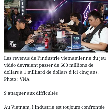
Les revenus de l’industrie vietnamienne du jeu
vidéo devraient passer de 600 millions de
dollars à 1 milliard de dollars d’ici cinq ans.
Photo : VNA
S’attaquer aux difficultés
Au Vietnam, l’industrie est toujours confrontée