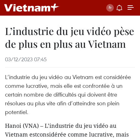
L’industrie du jeu vidéo pèse
de plus en plus au Vietnam
03/12/2023 07:45
L’industrie du jeu vidéo au Vietnam est considérée
comme lucrative, mais elle est confrontée à un
certain nombre de difficultés qui doivent être
résolues au plus vite afin d’atteindre son plein
potentiel.
Hanoi (VNA) – L’industrie du jeu vidéo au
Vietnam estconsidérée comme lucrative, mais