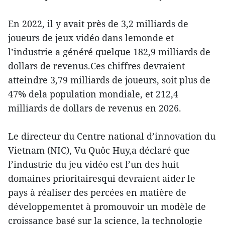
En 2022, il y avait près de 3,2 milliards de
joueurs de jeux vidéo dans lemonde et
l’industrie a généré quelque 182,9 milliards de
dollars de revenus.Ces chiffres devraient
atteindre 3,79 milliards de joueurs, soit plus de
47% dela population mondiale, et 212,4
milliards de dollars de revenus en 2026.
Le directeur du Centre national d’innovation du
Vietnam (NIC), Vu Quôc Huy,a déclaré que
l’industrie du jeu vidéo est l’un des huit
domaines prioritairesqui devraient aider le
pays à réaliser des percées en matière de
développementet à promouvoir un modèle de
croissance basé sur la science, la technologie