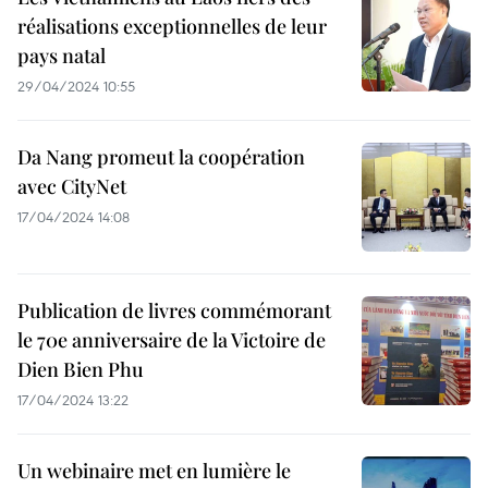
réalisations exceptionnelles de leur
pays natal
29/04/2024 10:55
Da Nang promeut la coopération
avec CityNet
17/04/2024 14:08
Publication de livres commémorant
le 70e anniversaire de la Victoire de
Dien Bien Phu
17/04/2024 13:22
Un webinaire met en lumière le