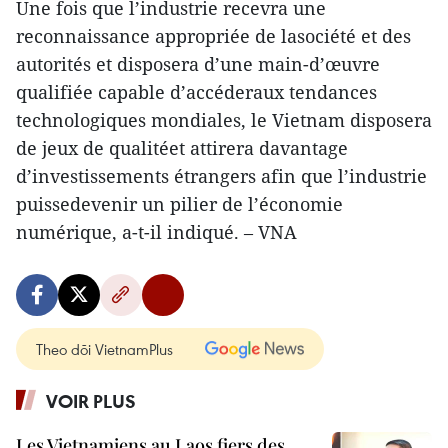
Une fois que l’industrie recevra une
reconnaissance appropriée de lasociété et des
autorités et disposera d’une main-d’œuvre
qualifiée capable d’accéderaux tendances
technologiques mondiales, le Vietnam disposera
de jeux de qualitéet attirera davantage
d’investissements étrangers afin que l’industrie
puissedevenir un pilier de l’économie
numérique, a-t-il indiqué. – VNA
Theo dõi VietnamPlus
VOIR PLUS
Les Vietnamiens au Laos fiers des