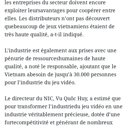
les entreprises du secteur doivent encore
exploiter leursavantages pour coopérer entre
elles. Les distributeurs n’ont pas découvert
quebeaucoup de jeux vietnamiens étaient de
très haute qualité, a-t-il indiqué.
L’industrie est également aux prises avec une
pénurie de ressourceshumaines de haute
qualité, a noté le responsable, ajoutant que le
Vietnam abesoin de jusqu’à 30.000 personnes
pour l’industrie du jeu vidéo.
Le directeur du NIC, Vu Quôc Huy, a estimé que
pour transformer l’industriedu jeu vidéo en une
industrie véritablement précieuse, dotée d’une
fortecompétitivité et générant de nombreux