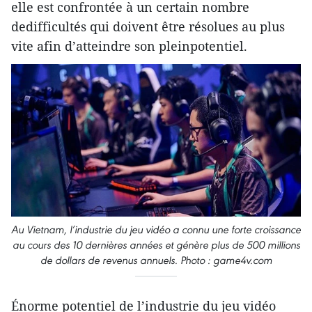
elle est confrontée à un certain nombre
dedifficultés qui doivent être résolues au plus
vite afin d’atteindre son pleinpotentiel.
Au Vietnam, l’industrie du jeu vidéo a connu une forte croissance
au cours des 10 dernières années et génère plus de 500 millions
de dollars de revenus annuels. Photo : game4v.com
Énorme potentiel de l’industrie du jeu vidéo