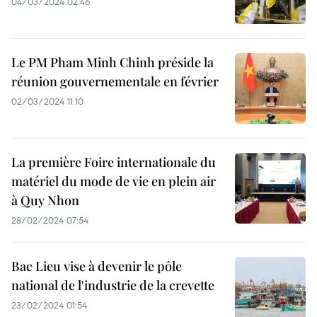
04/03/2024 02:46
Le PM Pham Minh Chinh préside la
réunion gouvernementale en février
02/03/2024 11:10
La première Foire internationale du
matériel du mode de vie en plein air
à Quy Nhon
28/02/2024 07:54
Bac Lieu vise à devenir le pôle
national de l'industrie de la crevette
23/02/2024 01:54