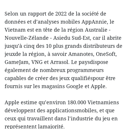
Selon un rapport de 2022 de la société de
données et d’analyses mobiles AppAnnie, le
Vietnam est en tête de la région Australie -
Nouvelle-Zélande - Asiedu Sud-Est, car il abrite
jusqu’à cinq des 10 plus grands distributeurs de
jeuxde la région, à savoir Amanotes, OneSoft,
GameJam, VNG et Arrasol. Le paysdispose
également de nombreux programmeurs
capables de créer des jeux qualifiéspour être
fournis sur les magasins Google et Apple.
Apple estime qu’environ 180.000 Vietnamiens
développent des applicationsmobiles, et que
ceux qui travaillent dans l’industrie du jeu en
représentent lamajorité.