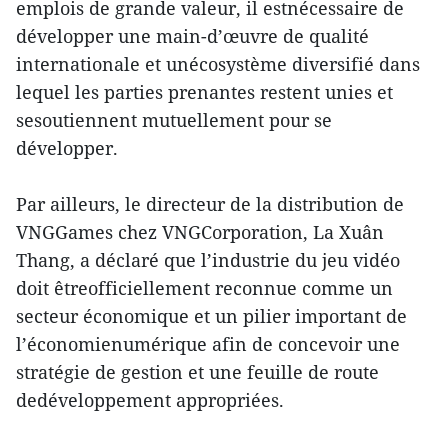
emplois de grande valeur, il estnécessaire de
développer une main-d’œuvre de qualité
internationale et unécosystème diversifié dans
lequel les parties prenantes restent unies et
sesoutiennent mutuellement pour se
développer.
Par ailleurs, le directeur de la distribution de
VNGGames chez VNGCorporation, La Xuân
Thang, a déclaré que l’industrie du jeu vidéo
doit êtreofficiellement reconnue comme un
secteur économique et un pilier important de
l’économienumérique afin de concevoir une
stratégie de gestion et une feuille de route
dedéveloppement appropriées.