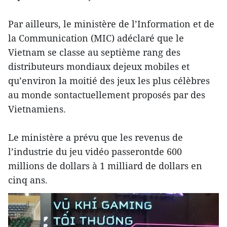
Par ailleurs, le ministère de l’Information et de
la Communication (MIC) adéclaré que le
Vietnam se classe au septième rang des
distributeurs mondiaux dejeux mobiles et
qu’environ la moitié des jeux les plus célèbres
au monde sontactuellement proposés par des
Vietnamiens.
Le ministère a prévu que les revenus de
l’industrie du jeu vidéo passerontde 600
millions de dollars à 1 milliard de dollars en
cinq ans.