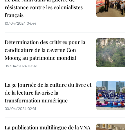
résistance contre les colonialistes
français
10/04/2024 04:44
Détermination des critères pour la
candidature de la caverne Con
Moong au patrimoine mondial
09/04/2024 03:36
La 3e Journée de la culture du livre et
de la lecture favorise la
transformation numérique
03/04/2024 02:31
La publication multilingue de la VNA