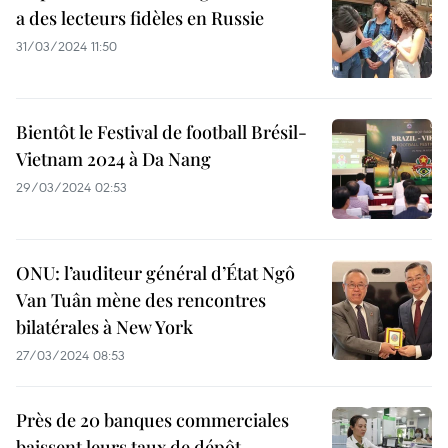
a des lecteurs fidèles en Russie
31/03/2024 11:50
Bientôt le Festival de football Brésil-
Vietnam 2024 à Da Nang
29/03/2024 02:53
ONU: l’auditeur général d’État Ngô
Van Tuân mène des rencontres
bilatérales à New York
27/03/2024 08:53
Près de 20 banques commerciales
baissent leurs taux de dépôt