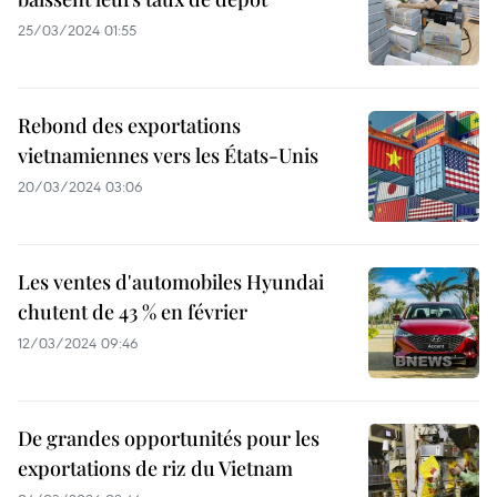
25/03/2024 01:55
Rebond des exportations
vietnamiennes vers les États-Unis
20/03/2024 03:06
Les ventes d'automobiles Hyundai
chutent de 43 % en février
12/03/2024 09:46
De grandes opportunités pour les
exportations de riz du Vietnam