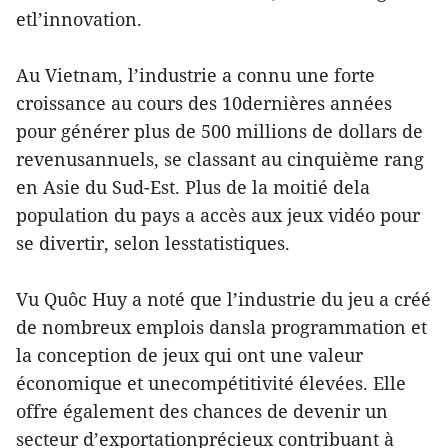
etl’innovation.
Au Vietnam, l’industrie a connu une forte
croissance au cours des 10dernières années
pour générer plus de 500 millions de dollars de
revenusannuels, se classant au cinquième rang
en Asie du Sud-Est. Plus de la moitié dela
population du pays a accès aux jeux vidéo pour
se divertir, selon lesstatistiques.
Vu Quôc Huy a noté que l’industrie du jeu a créé
de nombreux emplois dansla programmation et
la conception de jeux qui ont une valeur
économique et unecompétitivité élevées. Elle
offre également des chances de devenir un
secteur d’exportationprécieux contribuant à