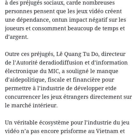
à des préjugés sociaux, carde nombreuses
personnes pensent que les jeux vidéo créent
une dépendance, ontun impact négatif sur les
joueurs et consomment beaucoup de temps et
d’argent.
Outre ces préjugés, Lê Quang Tu Do, directeur
de l’Autorité deradiodiffusion et d’information
électronique du MIC, a souligné le manque
d’aidepolitique, fiscale et financière pour
permettre à l’industrie de développer etde
concurrencer les jeux étrangers directement sur
le marché intérieur.
Un véritable écosystème pour l’industrie du jeu
vidéo n’a pas encore prisforme au Vietnam et