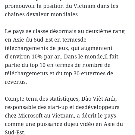
promouvoir la position du Vietnam dans les
chaînes devaleur mondiales.
Le pays se classe désormais au deuxième rang
en Asie du Sud-Est en termesde
téléchargements de jeux, qui augmentent
d’environ 10% par an. Dans le monde,il fait
partie du top 10 en termes de nombre de
téléchargements et du top 30 entermes de
revenus.
Compte tenu des statistiques, Dào Viêt Anh,
responsable des start-up et desdéveloppeurs
chez Microsoft au Vietnam, a décrit le pays
comme une puissance dujeu vidéo en Asie du
Sud-Est.