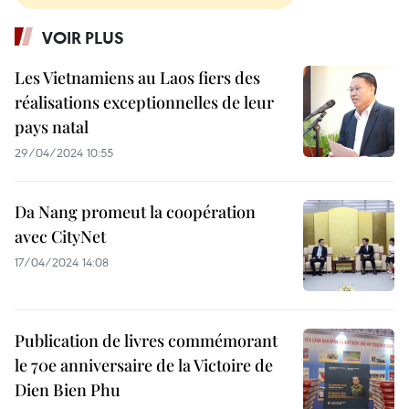
VOIR PLUS
Les Vietnamiens au Laos fiers des
réalisations exceptionnelles de leur
pays natal
29/04/2024 10:55
Da Nang promeut la coopération
avec CityNet
17/04/2024 14:08
Publication de livres commémorant
le 70e anniversaire de la Victoire de
Dien Bien Phu