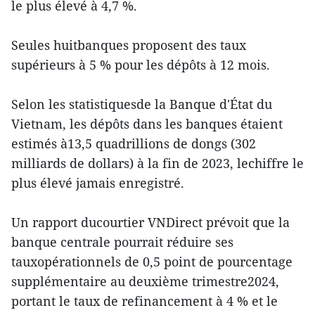
le plus élevé à 4,7 %.
Seules huitbanques proposent des taux
supérieurs à 5 % pour les dépôts à 12 mois.
Selon les statistiquesde la Banque d'État du
Vietnam, les dépôts dans les banques étaient
estimés à13,5 quadrillions de dongs (302
milliards de dollars) à la fin de 2023, lechiffre le
plus élevé jamais enregistré.
Un rapport ducourtier VNDirect prévoit que la
banque centrale pourrait réduire ses
tauxopérationnels de 0,5 point de pourcentage
supplémentaire au deuxième trimestre2024,
portant le taux de refinancement à 4 % et le