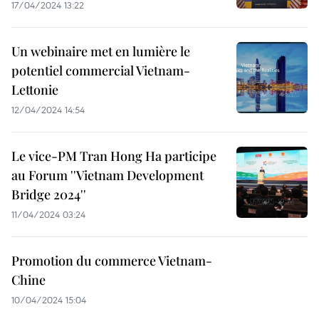
17/04/2024 13:22
Un webinaire met en lumière le
potentiel commercial Vietnam-
Lettonie
12/04/2024 14:54
Le vice-PM Tran Hong Ha participe
au Forum ''Vietnam Development
Bridge 2024''
11/04/2024 03:24
Promotion du commerce Vietnam-
Chine
10/04/2024 15:04