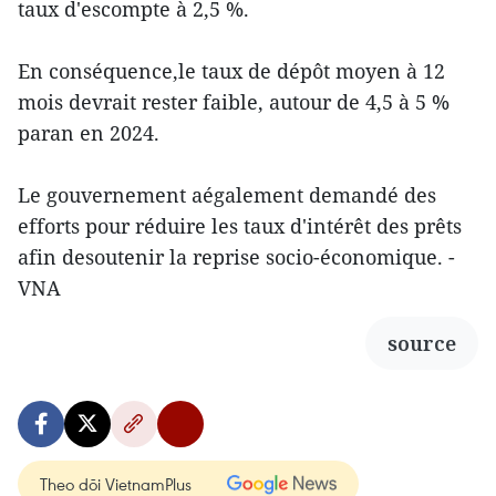
taux d'escompte à 2,5 %.
En conséquence,le taux de dépôt moyen à 12
mois devrait rester faible, autour de 4,5 à 5 %
paran en 2024.
Le gouvernement aégalement demandé des
efforts pour réduire les taux d'intérêt des prêts
afin desoutenir la reprise socio-économique. -
VNA
source
Theo dõi VietnamPlus