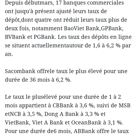
Depuis débutmars, 17 banques commerciales
ont jusqu'à présent ajusté leurs taux de
dépôt,dont quatre ont réduit leurs taux plus de
deux fois, notamment BaoViet Bank,GPBank,
BVBank et PGBank. Les taux des dépôts en ligne
se situent actuellementautour de 1,6 à 6,2 % par
an.
Sacombank offrele taux le plus élevé pour une
durée de 36 mois à 6,2 %.
Le taux le plusélevé pour une durée de 1 à 2
mois appartient à CBBank à 3,6 %, suivi de MSB
etNCB à 3,5 %, Dong A Bank à 3,3 % et
VietBank, Viet A Bank et OceanBank à 3,1 %.
Pour une durée de6 mois, ABBank offre le taux