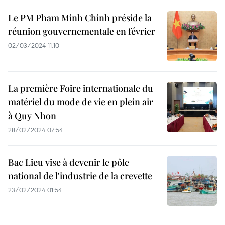
Le PM Pham Minh Chinh préside la
réunion gouvernementale en février
02/03/2024 11:10
La première Foire internationale du
matériel du mode de vie en plein air
à Quy Nhon
28/02/2024 07:54
Bac Lieu vise à devenir le pôle
national de l'industrie de la crevette
23/02/2024 01:54