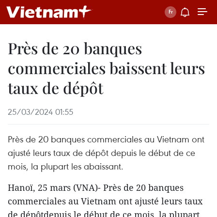
Près de 20 banques
commerciales baissent leurs
taux de dépôt
25/03/2024 01:55
Près de 20 banques commerciales au Vietnam ont
ajusté leurs taux de dépôt depuis le début de ce
mois, la plupart les abaissant.
Hanoï, 25 mars (VNA)- Près de 20 banques
commerciales au Vietnam ont ajusté leurs taux
de dépôtdepuis le début de ce mois, la plupart