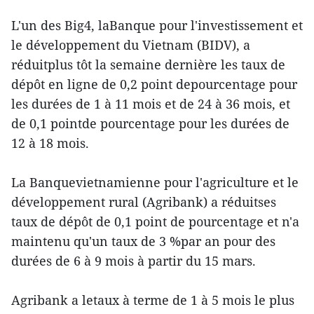
L'un des Big4, laBanque pour l'investissement et
le développement du Vietnam (BIDV), a
réduitplus tôt la semaine dernière les taux de
dépôt en ligne de 0,2 point depourcentage pour
les durées de 1 à 11 mois et de 24 à 36 mois, et
de 0,1 pointde pourcentage pour les durées de
12 à 18 mois.
La Banquevietnamienne pour l'agriculture et le
développement rural (Agribank) a réduitses
taux de dépôt de 0,1 point de pourcentage et n'a
maintenu qu'un taux de 3 %par an pour des
durées de 6 à 9 mois à partir du 15 mars.
Agribank a letaux à terme de 1 à 5 mois le plus