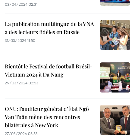
03/04/2024 02:31
La publication multilingue de la VNA
a des lecteurs fidèles en Russie
31/03/2024 11:50
Bientôt le Festival de football Brésil-
Vietnam 2024 à Da Nang
29/03/2024 02:53
ONU: l’auditeur général d’État Ngô
Van Tuân mène des rencontres
bilatérales à New York
27/03/2024 08:53