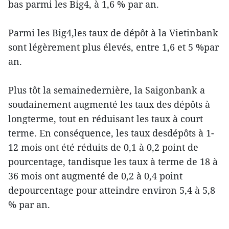
bas parmi les Big4, à 1,6 % par an.
Parmi les Big4,les taux de dépôt à la Vietinbank
sont légèrement plus élevés, entre 1,6 et 5 %par
an.
Plus tôt la semainedernière, la Saigonbank a
soudainement augmenté les taux des dépôts à
longterme, tout en réduisant les taux à court
terme. En conséquence, les taux desdépôts à 1-
12 mois ont été réduits de 0,1 à 0,2 point de
pourcentage, tandisque les taux à terme de 18 à
36 mois ont augmenté de 0,2 à 0,4 point
depourcentage pour atteindre environ 5,4 à 5,8
% par an.