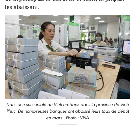
les abaissant.
Dans une succursale de Vietcombank dans la province de Vinh
Phuc. De nombreuses banques ont abaissé leurs taux de dépôt
en mars. Photo : VNA