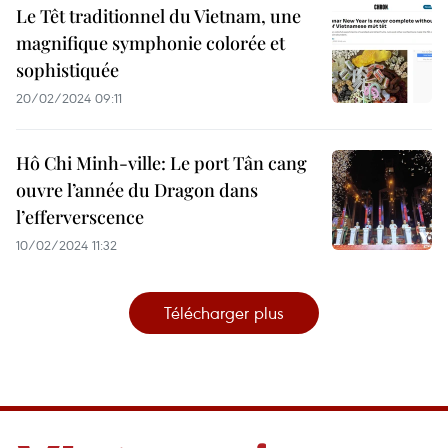
Le Têt traditionnel du Vietnam, une
magnifique symphonie colorée et
sophistiquée
20/02/2024 09:11
Hô Chi Minh-ville: Le port Tân cang
ouvre l’année du Dragon dans
l’efferverscence
10/02/2024 11:32
Télécharger plus