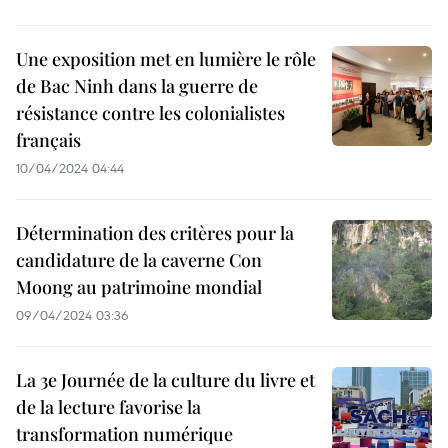
Une exposition met en lumière le rôle
de Bac Ninh dans la guerre de
résistance contre les colonialistes
français
10/04/2024 04:44
Détermination des critères pour la
candidature de la caverne Con
Moong au patrimoine mondial
09/04/2024 03:36
La 3e Journée de la culture du livre et
de la lecture favorise la
transformation numérique