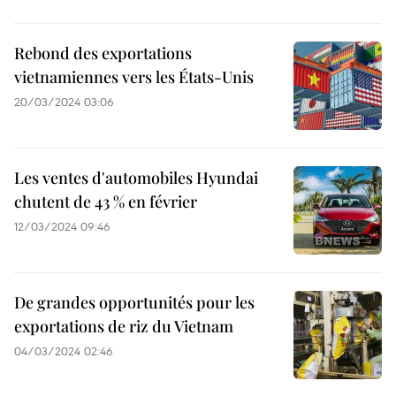
Rebond des exportations
vietnamiennes vers les États-Unis
20/03/2024 03:06
Les ventes d'automobiles Hyundai
chutent de 43 % en février
12/03/2024 09:46
De grandes opportunités pour les
exportations de riz du Vietnam
04/03/2024 02:46