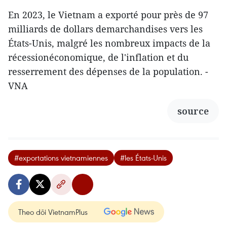
En 2023, le Vietnam a exporté pour près de 97
milliards de dollars demarchandises vers les
États-Unis, malgré les nombreux impacts de la
récessionéconomique, de l'inflation et du
resserrement des dépenses de la population. -
VNA
source
#exportations vietnamiennes
#les États-Unis
Theo dõi VietnamPlus