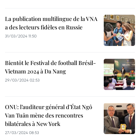
La publication multilingue de la VNA
a des lecteurs fidèles en Russie
31/03/2024 11:50
Bientôt le Festival de football Brésil-
Vietnam 2024 à Da Nang
29/03/2024 02:53
ONU: l’auditeur général d’État Ngô
Van Tuân mène des rencontres
bilatérales à New York
27/03/2024 08:53