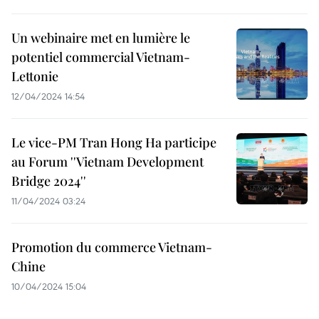
Un webinaire met en lumière le
potentiel commercial Vietnam-
Lettonie
12/04/2024 14:54
Le vice-PM Tran Hong Ha participe
au Forum ''Vietnam Development
Bridge 2024''
11/04/2024 03:24
Promotion du commerce Vietnam-
Chine
10/04/2024 15:04