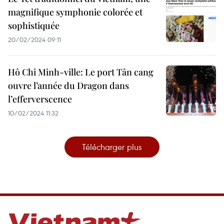
magnifique symphonie colorée et
sophistiquée
20/02/2024 09:11
Hô Chi Minh-ville: Le port Tân cang
ouvre l’année du Dragon dans
l’efferverscence
10/02/2024 11:32
Télécharger plus