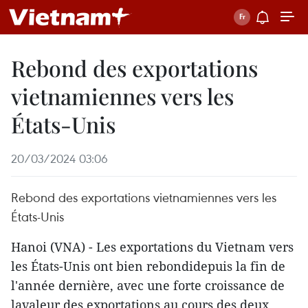
Rebond des exportations
vietnamiennes vers les
États-Unis
20/03/2024 03:06
Rebond des exportations vietnamiennes vers les
États-Unis
Hanoi (VNA) - Les exportations du Vietnam vers
les États-Unis ont bien rebondidepuis la fin de
l'année dernière, avec une forte croissance de
lavaleur des exportations au cours des deux