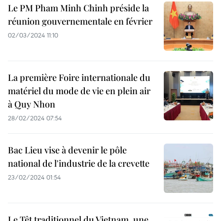
Le PM Pham Minh Chinh préside la
réunion gouvernementale en février
02/03/2024 11:10
La première Foire internationale du
matériel du mode de vie en plein air
à Quy Nhon
28/02/2024 07:54
Bac Lieu vise à devenir le pôle
national de l'industrie de la crevette
23/02/2024 01:54
Le Têt traditionnel du Vietnam, une