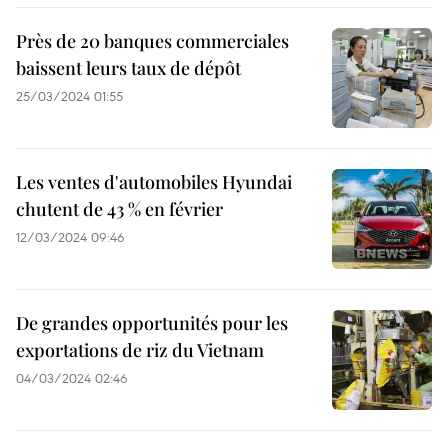
Près de 20 banques commerciales
baissent leurs taux de dépôt
25/03/2024 01:55
Les ventes d'automobiles Hyundai
chutent de 43 % en février
12/03/2024 09:46
De grandes opportunités pour les
exportations de riz du Vietnam
04/03/2024 02:46