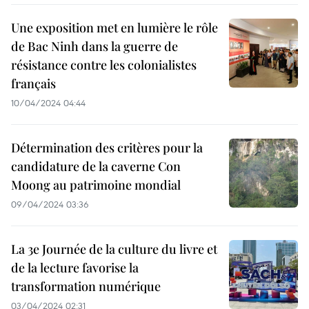
Une exposition met en lumière le rôle
de Bac Ninh dans la guerre de
résistance contre les colonialistes
français
10/04/2024 04:44
Détermination des critères pour la
candidature de la caverne Con
Moong au patrimoine mondial
09/04/2024 03:36
La 3e Journée de la culture du livre et
de la lecture favorise la
transformation numérique
03/04/2024 02:31