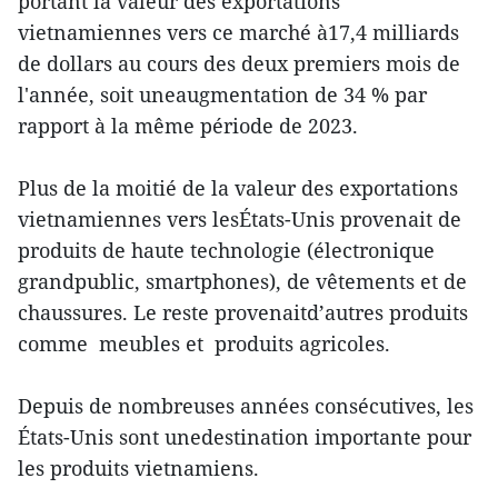
portant la valeur des exportations
vietnamiennes vers ce marché à17,4 milliards
de dollars au cours des deux premiers mois de
l'année, soit uneaugmentation de 34 % par
rapport à la même période de 2023.
Plus de la moitié de la valeur des exportations
vietnamiennes vers lesÉtats-Unis provenait de
produits de haute technologie (électronique
grandpublic, smartphones), de vêtements et de
chaussures. Le reste provenaitd’autres produits
comme meubles et produits agricoles.
Depuis de nombreuses années consécutives, les
États-Unis sont unedestination importante pour
les produits vietnamiens.