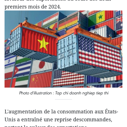
premiers mois de 2024.
Photo d'illustration : Tap chi doanh nghiep tiep thi
L'augmentation de la consommation aux États-
Unis a entraîné une reprise descommandes,