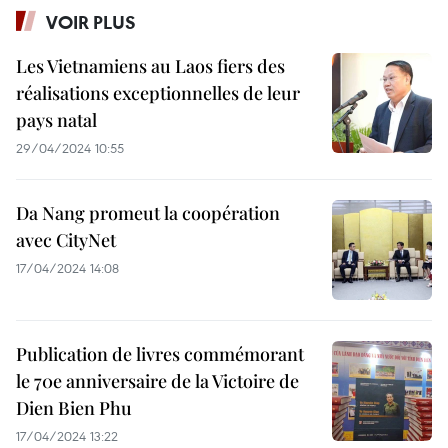
VOIR PLUS
Les Vietnamiens au Laos fiers des
réalisations exceptionnelles de leur
pays natal
29/04/2024 10:55
Da Nang promeut la coopération
avec CityNet
17/04/2024 14:08
Publication de livres commémorant
le 70e anniversaire de la Victoire de
Dien Bien Phu
17/04/2024 13:22