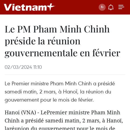
Le PM Pham Minh Chinh
préside la réunion
gouvernementale en février
02/03/2024 11:10
Le Premier ministre Pham Minh Chinh a présidé
samedi matin, 2 mars, à Hanoï, la réunion du
gouvernement pour le mois de février.
Hanoi (VNA) - LePremier ministre Pham Minh
Chinh a présidé samedi matin, 2 mars, à Hanoï,
laréunion du gouvernement pour le mois de