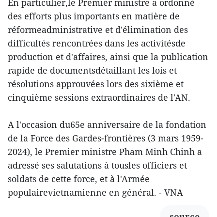
En particulier,le Premier ministre a ordonné
des efforts plus importants en matière de
réformeadministrative et d'élimination des
difficultés rencontrées dans les activitésde
production et d'affaires, ainsi que la publication
rapide de documentsdétaillant les lois et
résolutions approuvées lors des sixième et
cinquième sessions extraordinaires de l'AN.
A l'occasion du65e anniversaire de la fondation
de la Force des Gardes-frontières (3 mars 1959-
2024), le Premier ministre Pham Minh Chinh a
adressé ses salutations à tousles officiers et
soldats de cette force, et à l'Armée
populairevietnamienne en général. - VNA
source