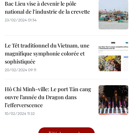
Bac Lieu vise à devenir le pôle
national de l'industrie de la crevette
23/02/2024 01:54
Le Têt traditionnel du Vietnam, une
magnifique symphonie colorée et
sophistiquée
20/02/2024 09:11
Hô Chi Minh-ville: Le port Tân cang
ouvre l’année du Dragon dans
l’efferverscence
10/02/2024 11:32