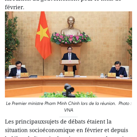
février.
Le Premier ministre Pham Minh Chinh lors de la réunion. Photo :
VNA
Les principauxsujets de débats étaient la
situation socioéconomique en février et depuis