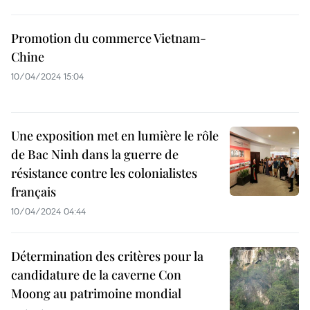
Promotion du commerce Vietnam-
Chine
10/04/2024 15:04
Une exposition met en lumière le rôle
de Bac Ninh dans la guerre de
résistance contre les colonialistes
français
10/04/2024 04:44
Détermination des critères pour la
candidature de la caverne Con
Moong au patrimoine mondial