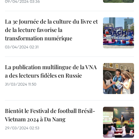
09/04/2024 03:36
La 3e Journée de la culture du livre et
de la lecture favorise la
transformation numérique
03/04/2024 02:31
La publication multilingue de la VNA
a des lecteurs fidèles en Russie
31/03/2024 11:50
Bientôt le Festival de football Brésil-
Vietnam 2024 à Da Nang
29/03/2024 02:53