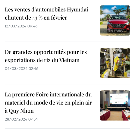
Les ventes d'automobiles Hyundai
chutent de 43 % en février
12/03/2024 09:46
De grandes opportunités pour les
exportations de riz du Vietnam
04/03/2024 02:46
La première Foire internationale du
matériel du mode de vie en plein air
à Quy Nhon
28/02/2024 07:54