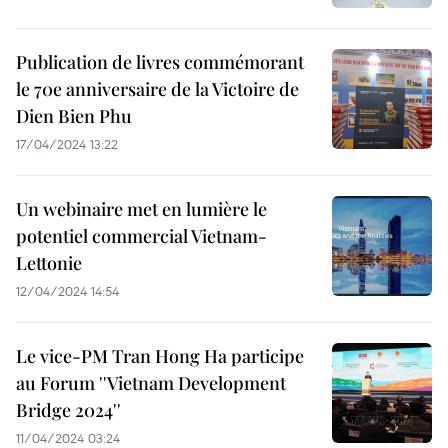
Publication de livres commémorant
le 70e anniversaire de la Victoire de
Dien Bien Phu
17/04/2024 13:22
Un webinaire met en lumière le
potentiel commercial Vietnam-
Lettonie
12/04/2024 14:54
Le vice-PM Tran Hong Ha participe
au Forum ''Vietnam Development
Bridge 2024''
11/04/2024 03:24