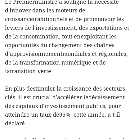
Le Premierministre a souligné la nécessité
d'innover dans les moteurs de
croissancetraditionnels et de promouvoir les
leviers de l'investissement, des exportations et
de la consommation, tout enexploitant les
opportunités du changement des chaînes
d’approvisionnementmondiales et régionales,
de la transformation numérique et de
latransition verte.
En plus destimuler la croissance des secteurs
clés, il est crucial d'accélérer ledécaissement
des capitaux d'investissement publics, pour
atteindre un taux de95% cette année, a-t-il
déclaré.