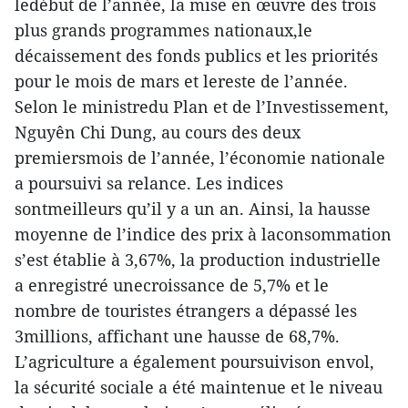
ledébut de l’année, la mise en œuvre des trois
plus grands programmes nationaux,le
décaissement des fonds publics et les priorités
pour le mois de mars et lereste de l’année.
Selon le ministredu Plan et de l’Investissement,
Nguyên Chi Dung, au cours des deux
premiersmois de l’année, l’économie nationale
a poursuivi sa relance. Les indices
sontmeilleurs qu’il y a un an. Ainsi, la hausse
moyenne de l’indice des prix à laconsommation
s’est établie à 3,67%, la production industrielle
a enregistré unecroissance de 5,7% et le
nombre de touristes étrangers a dépassé les
3millions, affichant une hausse de 68,7%.
L’agriculture a également poursuivison envol,
la sécurité sociale a été maintenue et le niveau