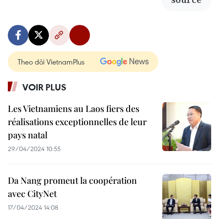
Theo dõi VietnamPlus
VOIR PLUS
Les Vietnamiens au Laos fiers des
réalisations exceptionnelles de leur
pays natal
29/04/2024 10:55
Da Nang promeut la coopération
avec CityNet
17/04/2024 14:08