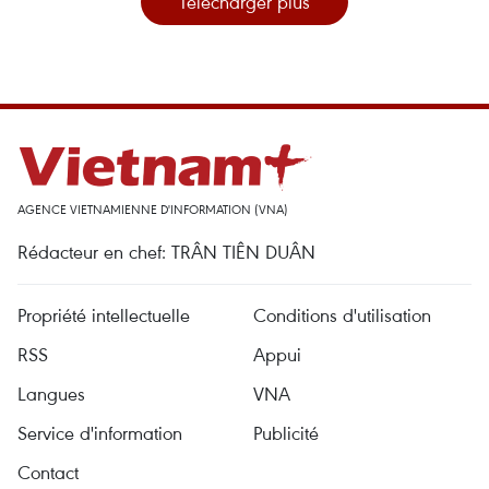
Télécharger plus
AGENCE VIETNAMIENNE D'INFORMATION (VNA)
Rédacteur en chef: TRÂN TIÊN DUÂN
Propriété intellectuelle
Conditions d'utilisation
RSS
Appui
Langues
VNA
Service d'information
Publicité
Contact