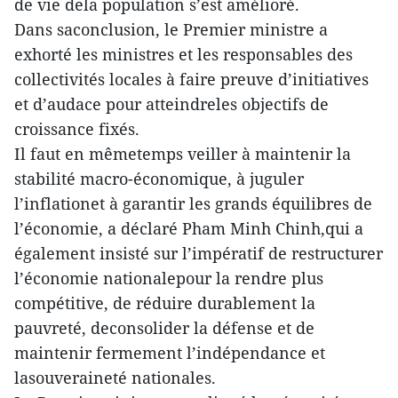
de vie dela population s’est amélioré.
Dans saconclusion, le Premier ministre a
exhorté les ministres et les responsables des
collectivités locales à faire preuve d’initiatives
et d’audace pour atteindreles objectifs de
croissance fixés.
Il faut en mêmetemps veiller à maintenir la
stabilité macro-économique, à juguler
l’inflationet à garantir les grands équilibres de
l’économie, a déclaré Pham Minh Chinh,qui a
également insisté sur l’impératif de restructurer
l’économie nationalepour la rendre plus
compétitive, de réduire durablement la
pauvreté, deconsolider la défense et de
maintenir fermement l’indépendance et
lasouveraineté nationales.