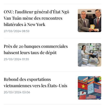
ONU: l’auditeur général d’État Ngô
Van Tuân mène des rencontres
bilatérales à New York
27/03/2024 08:53
Près de 20 banques commerciales
baissent leurs taux de dépôt
25/03/2024 01:55
Rebond des exportations
vietnamiennes vers les États-Unis
20/03/2024 03:06