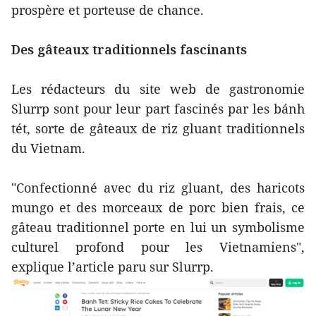
prospère et porteuse de chance.
Des gâteaux traditionnels fascinants
Les rédacteurs du site web de gastronomie
Slurrp sont pour leur part fascinés par les bánh
tét, sorte de gâteaux de riz gluant traditionnels
du Vietnam.
"Confectionné avec du riz gluant, des haricots
mungo et des morceaux de porc bien frais, ce
gâteau traditionnel porte en lui un symbolisme
culturel profond pour les Vietnamiens",
explique l’article paru sur Slurrp.