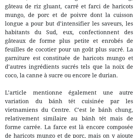
gâteau de riz gluant, carré et farci de haricots
mungo, de porc et de poivre dont la cuisson
longue a pour but d’intensifier les saveurs, les
habitants du Sud, eux, confectionnent des
gâteaux de forme plus petite et enrobés de
feuilles de cocotier pour un goût plus sucré. La
garniture est constituée de haricots mungo et
d’autres ingrédients sucrés tels que la noix de
coco, la canne à sucre ou encore le durian.
L’article mentionne également une autre
variation du bánh tét cuisinée par les
vietnamiens du Centre. C’est le bánh chung,
relativement similaire au bánh tét mais de
forme carrée. La farce est là encore composée
de haricots mungo et de porc, mais on y ajoute