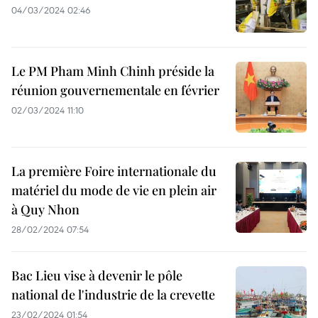
04/03/2024 02:46
Le PM Pham Minh Chinh préside la
réunion gouvernementale en février
02/03/2024 11:10
La première Foire internationale du
matériel du mode de vie en plein air
à Quy Nhon
28/02/2024 07:54
Bac Lieu vise à devenir le pôle
national de l'industrie de la crevette
23/02/2024 01:54