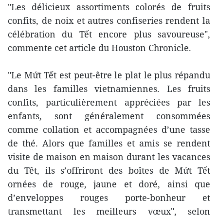
"Les délicieux assortiments colorés de fruits
confits, de noix et autres confiseries rendent la
célébration du Tết encore plus savoureuse",
commente cet article du Houston Chronicle.
"Le Mứt Tết est peut-être le plat le plus répandu
dans les familles vietnamiennes. Les fruits
confits, particulièrement appréciées par les
enfants, sont généralement consommées
comme collation et accompagnées d’une tasse
de thé. Alors que familles et amis se rendent
visite de maison en maison durant les vacances
du Têt, ils s’offriront des boîtes de Mứt Tết
ornées de rouge, jaune et doré, ainsi que
d’enveloppes rouges porte-bonheur et
transmettant les meilleurs vœux", selon