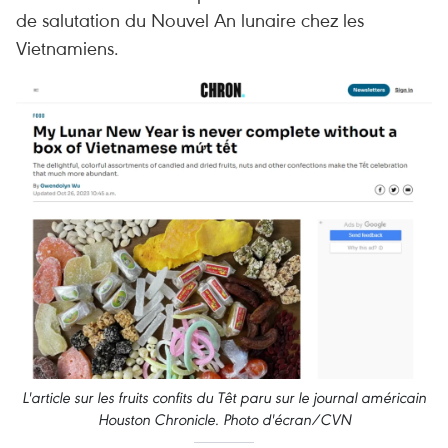
de salutation du Nouvel An lunaire chez les
Vietnamiens.
L'article sur les fruits confits du Têt paru sur le journal américain
Houston Chronicle
. Photo d'écran/CVN