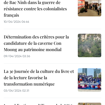
de Bac Ninh dans la guerre de
résistance contre les colonialistes
français
10/04/2024 04:44
Détermination des critères pour la
candidature de la caverne Con
Moong au patrimoine mondial
09/04/2024 03:36
La 3e Journée de la culture du livre et
de la lecture favorise la
transformation numérique
03/04/2024 02:31