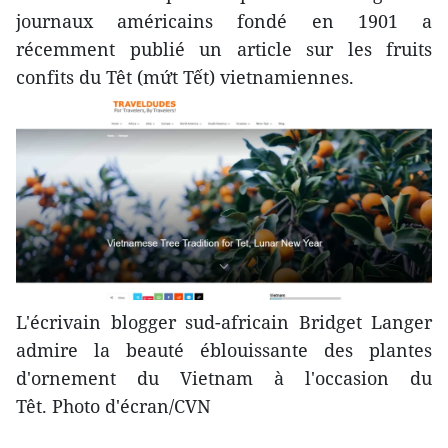
journaux américains fondé en 1901 a
récemment publié un article sur les fruits
confits du Têt (mứt Tết) vietnamiennes.
L'écrivain blogger sud-africain Bridget Langer
admire la beauté éblouissante des plantes
d'ornement du Vietnam à l'occasion du
Têt. Photo d'écran/CVN