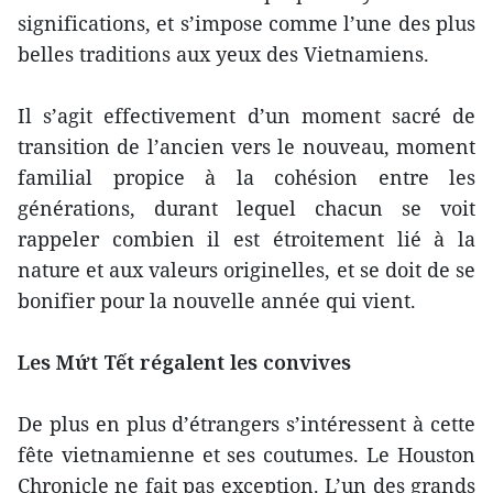
significations, et s’impose comme l’une des plus
belles traditions aux yeux des Vietnamiens.
Il s’agit effectivement d’un moment sacré de
transition de l’ancien vers le nouveau, moment
familial propice à la cohésion entre les
générations, durant lequel chacun se voit
rappeler combien il est étroitement lié à la
nature et aux valeurs originelles, et se doit de se
bonifier pour la nouvelle année qui vient.
Les Mứt Tết régalent les convives
De plus en plus d’étrangers s’intéressent à cette
fête vietnamienne et ses coutumes. Le Houston
Chronicle ne fait pas exception. L’un des grands