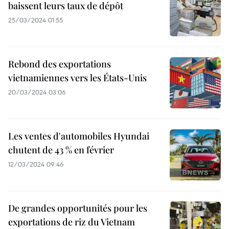
baissent leurs taux de dépôt
25/03/2024 01:55
Rebond des exportations
vietnamiennes vers les États-Unis
20/03/2024 03:06
Les ventes d'automobiles Hyundai
chutent de 43 % en février
12/03/2024 09:46
De grandes opportunités pour les
exportations de riz du Vietnam