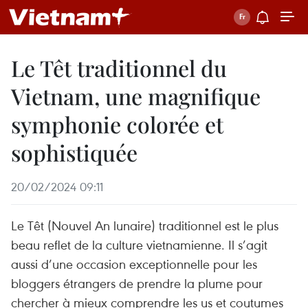
Le Têt traditionnel du
Vietnam, une magnifique
symphonie colorée et
sophistiquée
20/02/2024 09:11
Le Têt (Nouvel An lunaire) traditionnel est le plus
beau reflet de la culture vietnamienne. Il s’agit
aussi d’une occasion exceptionnelle pour les
bloggers étrangers de prendre la plume pour
chercher à mieux comprendre les us et coutumes