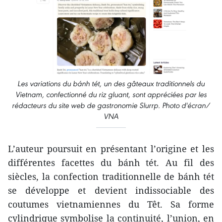
Les variations du
bánh tét
, un des gâteaux traditionnels du
Vietnam, confectionné du riz gluant, sont appréciées par les
rédacteurs du site web de gastronomie Slurrp. Photo d'écran/
VNA
L’auteur poursuit en présentant l’origine et les
différentes facettes du bánh tét. Au fil des
siècles, la confection traditionnelle de bánh tét
se développe et devient indissociable des
coutumes vietnamiennes du Têt. Sa forme
cylindrique symbolise la continuité, l’union, en