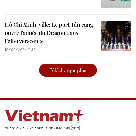
Hô Chi Minh-ville: Le port Tân cang
ouvre l’année du Dragon dans
l’efferverscence
10/02/2024 11:32
Télécharger plus
AGENCE VIETNAMIENNE D'INFORMATION (VNA)