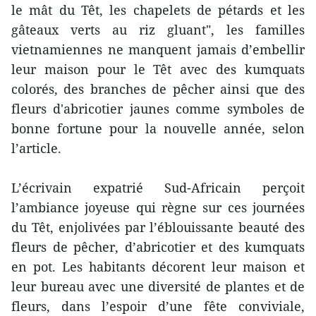
le mât du Têt, les chapelets de pétards et les
gâteaux verts au riz gluant", les familles
vietnamiennes ne manquent jamais d’embellir
leur maison pour le Têt avec des kumquats
colorés, des branches de pêcher ainsi que des
fleurs d'abricotier jaunes comme symboles de
bonne fortune pour la nouvelle année, selon
l’article.
L’écrivain expatrié Sud-Africain perçoit
l’ambiance joyeuse qui règne sur ces journées
du Têt, enjolivées par l’éblouissante beauté des
fleurs de pêcher, d’abricotier et des kumquats
en pot. Les habitants décorent leur maison et
leur bureau avec une diversité de plantes et de
fleurs, dans l’espoir d’une fête conviviale,