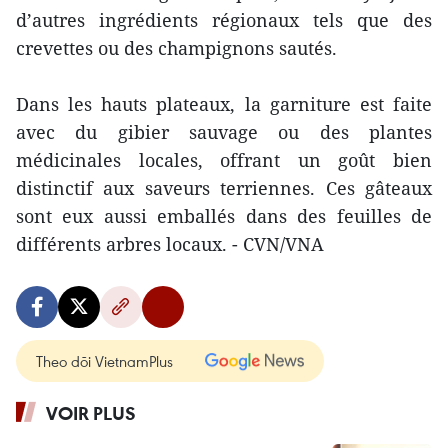
d’autres ingrédients régionaux tels que des
crevettes ou des champignons sautés.
Dans les hauts plateaux, la garniture est faite
avec du gibier sauvage ou des plantes
médicinales locales, offrant un goût bien
distinctif aux saveurs terriennes. Ces gâteaux
sont eux aussi emballés dans des feuilles de
différents arbres locaux. - CVN/VNA
Theo dõi VietnamPlus
VOIR PLUS