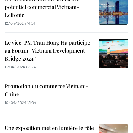
potentiel commercial Vietnam-
Lettonie
12/04/2024 14:54
Le vice-PM Tran Hong Ha participe
au Forum ''Vietnam Development
Bridge 2024''
11/04/2024 03:24
Promotion du commerce Vietnam-
Chine
10/04/2024 15:04
Une exposition met en lumière le rôle