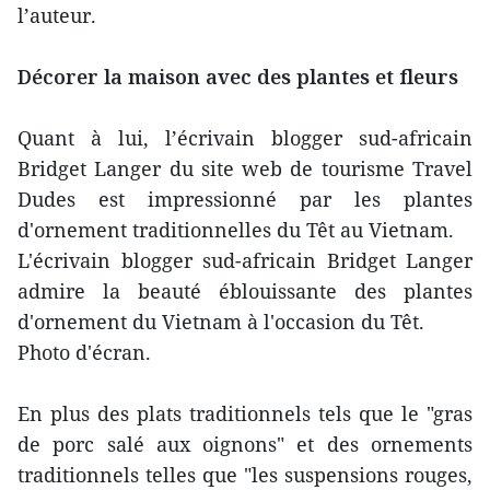
l’auteur.
Décorer la maison avec des plantes et fleurs
Quant à lui, l’écrivain blogger sud-africain
Bridget Langer du site web de tourisme Travel
Dudes est impressionné par les plantes
d'ornement traditionnelles du Têt au Vietnam.
L'écrivain blogger sud-africain Bridget Langer
admire la beauté éblouissante des plantes
d'ornement du Vietnam à l'occasion du Têt.
Photo d'écran.
En plus des plats traditionnels tels que le "gras
de porc salé aux oignons" et des ornements
traditionnels telles que "les suspensions rouges,