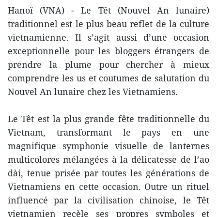
Hanoï (VNA) - Le Têt (Nouvel An lunaire)
traditionnel est le plus beau reflet de la culture
vietnamienne. Il s’agit aussi d’une occasion
exceptionnelle pour les bloggers étrangers de
prendre la plume pour chercher à mieux
comprendre les us et coutumes de salutation du
Nouvel An lunaire chez les Vietnamiens.
Le Têt est la plus grande fête traditionnelle du
Vietnam, transformant le pays en une
magnifique symphonie visuelle de lanternes
multicolores mélangées à la délicatesse de l’ao
dài, tenue prisée par toutes les générations de
Vietnamiens en cette occasion. Outre un rituel
influencé par la civilisation chinoise, le Têt
vietnamien recèle ses propres symboles et