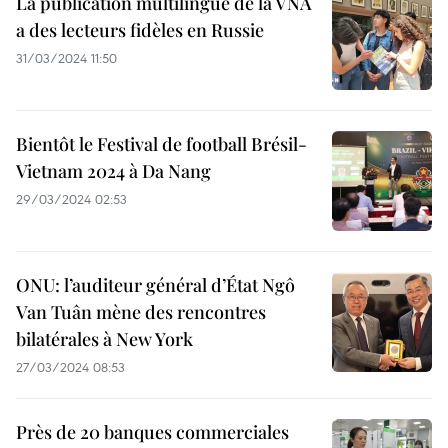
La publication multilingue de la VNA
a des lecteurs fidèles en Russie
31/03/2024 11:50
Bientôt le Festival de football Brésil-
Vietnam 2024 à Da Nang
29/03/2024 02:53
ONU: l’auditeur général d’État Ngô
Van Tuân mène des rencontres
bilatérales à New York
27/03/2024 08:53
Près de 20 banques commerciales