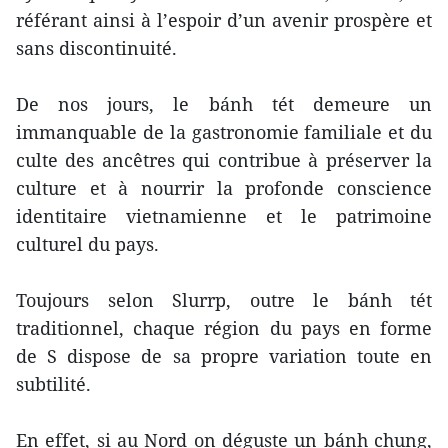
référant ainsi à l’espoir d’un avenir prospère et
sans discontinuité.
De nos jours, le bánh tét demeure un
immanquable de la gastronomie familiale et du
culte des ancêtres qui contribue à préserver la
culture et à nourrir la profonde conscience
identitaire vietnamienne et le patrimoine
culturel du pays.
Toujours selon Slurrp, outre le bánh tét
traditionnel, chaque région du pays en forme
de S dispose de sa propre variation toute en
subtilité.
En effet, si au Nord on déguste un bánh chung,