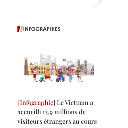
INFOGRAPHIES
Le Vietnam a
accueilli 13,9 millions de
visiteurs étrangers au cours