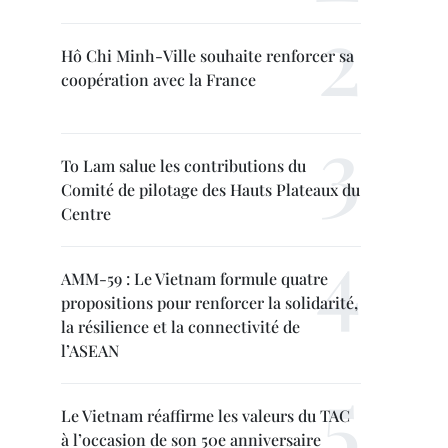
Hô Chi Minh-Ville souhaite renforcer sa
coopération avec la France
To Lam salue les contributions du
Comité de pilotage des Hauts Plateaux du
Centre
AMM-59 : Le Vietnam formule quatre
propositions pour renforcer la solidarité,
la résilience et la connectivité de
l’ASEAN
Le Vietnam réaffirme les valeurs du TAC
à l’occasion de son 50e anniversaire