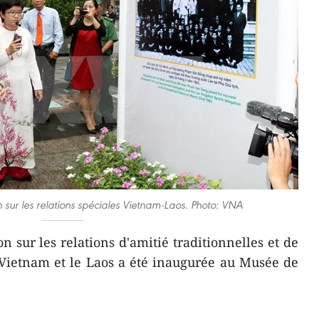
on sur les relations spéciales Vietnam-Laos. Photo: VNA
 sur les relations d'amitié traditionnelles et de
e Vietnam et le Laos a été inaugurée au Musée de