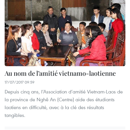
Au nom de l’amitié vietnamo-laotienne
17/07/2017 09:59
Depuis cinq ans, l’Association d’amitié Vietnam-Laos de
la province de Nghê An (Centre) aide des étudiants
laotiens en difficulté, avec à la clé des résultats
tangibles.