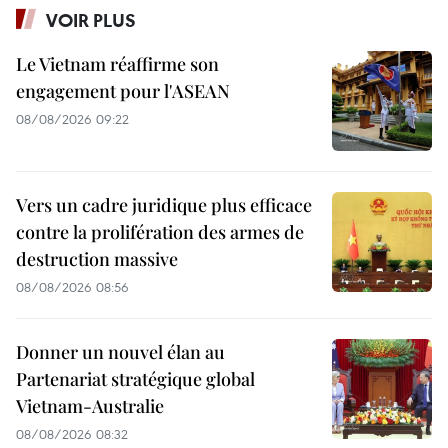
VOIR PLUS
Le Vietnam réaffirme son
engagement pour l'ASEAN
08/08/2026 09:22
Vers un cadre juridique plus efficace
contre la prolifération des armes de
destruction massive
08/08/2026 08:56
Donner un nouvel élan au
Partenariat stratégique global
Vietnam-Australie
08/08/2026 08:32