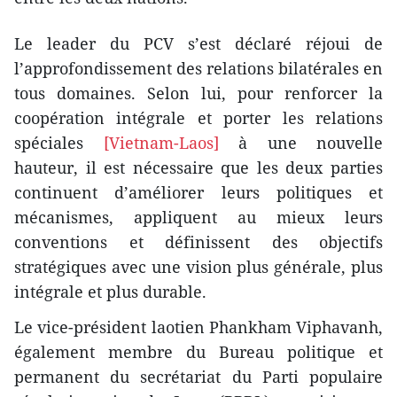
Le leader du PCV s’est déclaré réjoui de
l’approfondissement des relations bilatérales en
tous domaines. Selon lui, pour renforcer la
coopération intégrale et porter les relations
spéciales
[Vietnam-Laos]
à une nouvelle
hauteur, il est nécessaire que les deux parties
continuent d’améliorer leurs politiques et
mécanismes, appliquent au mieux leurs
conventions et définissent des objectifs
stratégiques avec une vision plus générale, plus
intégrale et plus durable.
Le vice-président laotien Phankham Viphavanh,
également membre du Bureau politique et
permanent du secrétariat du Parti populaire