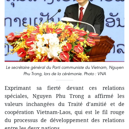
Le secrétaire général du Parti communiste du Vietnam, Nguyen
Phu Trong, lors de la cérémonie. Photo : VNA
Exprimant sa fierté devant ces relations
spéciales, Nguyen Phu Trong a affirmé les
valeurs inchangées du Traité d’amitié et de
coopération Vietnam-Laos, qui est le fil rouge
du processus de développement des relations
entre les deux nations.