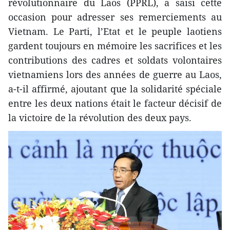
révolutionnaire du Laos (PPRL), a saisi cette
occasion pour adresser ses remerciements au
Vietnam. Le Parti, l’Etat et le peuple laotiens
gardent toujours en mémoire les sacrifices et les
contributions des cadres et soldats volontaires
vietnamiens lors des années de guerre au Laos,
a-t-il affirmé, ajoutant que la solidarité spéciale
entre les deux nations était le facteur décisif de
la victoire de la révolution des deux pays.