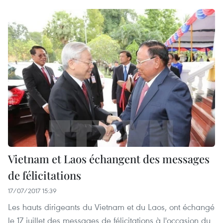
Vietnam et Laos échangent des messages
de félicitations
17/07/2017 15:39
Les hauts dirigeants du Vietnam et du Laos, ont échangé
le 17 juillet des messages de félicitations à l'occasion du