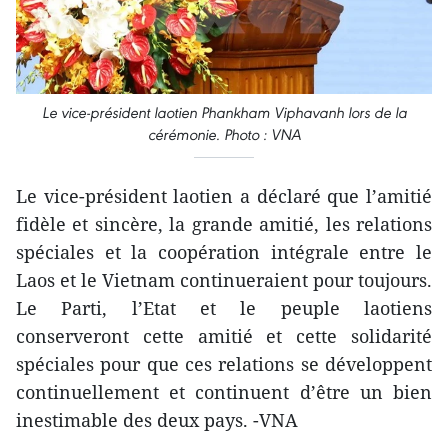
Le vice-président laotien Phankham Viphavanh lors de la
cérémonie. Photo : VNA
Le vice-président laotien a déclaré que l’amitié
fidèle et sincère, la grande amitié, les relations
spéciales et la coopération intégrale entre le
Laos et le Vietnam continueraient pour toujours.
Le Parti, l’Etat et le peuple laotiens
conserveront cette amitié et cette solidarité
spéciales pour que ces relations se développent
continuellement et continuent d’être un bien
inestimable des deux pays. -VNA