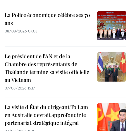
La Police économique célèbre ses 70
ans
08/08/2026 07:03
Le président de l'AN et de la
Chambre des représentants de
Thaïlande termine sa visite officielle
au Vietnam
07/08/2026 15:17
La visite d'État du dirigeant To Lam
en Australie devrait approfondir le
partenariat stratégique intégral
07/08/2026 15:10