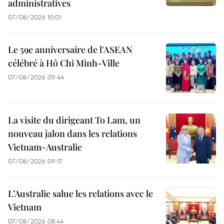
administratives
07/08/2026 10:01
Le 59e anniversaire de l'ASEAN
célébré à Hô Chi Minh-Ville
07/08/2026 09:44
La visite du dirigeant To Lam, un
nouveau jalon dans les relations
Vietnam-Australie
07/08/2026 09:17
L’Australie salue les relations avec le
Vietnam
07/08/2026 08:44