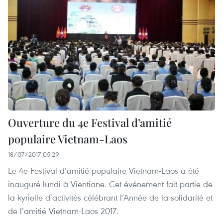
Ouverture du 4e Festival d’amitié
populaire Vietnam-Laos
18/07/2017 05:29
Le 4e Festival d’amitié populaire Vietnam-Laos a été
inauguré lundi à Vientiane. Cet événement fait partie de
la kyrielle d’activités célébrant l’Année de la solidarité et
de l’amitié Vietnam-Laos 2017.