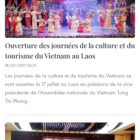
Ouverture des journées de la culture et du
tourisme du Vietnam au Laos
18/07/2017 03:31
Les journées de la culture et du tourisme du Vietnam se
sont ouvertes le 17 juillet au Laos en présence de la vice-
présidente de l’Assemblée nationale du Vietnam Tong
Thi Phong.