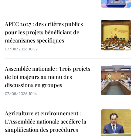
APEC 2027 : des critères publics
pour les projets bénéficiant de
mécanismes spécifiques
07/08/2026 10:32
Assemblée nationale : Trois projets
de loi majeurs au menu des
discussions en groupes
07/08/2026 10:14
Agriculture et environnement :
L'Assemblée nationale accélère la
simplification des procédures