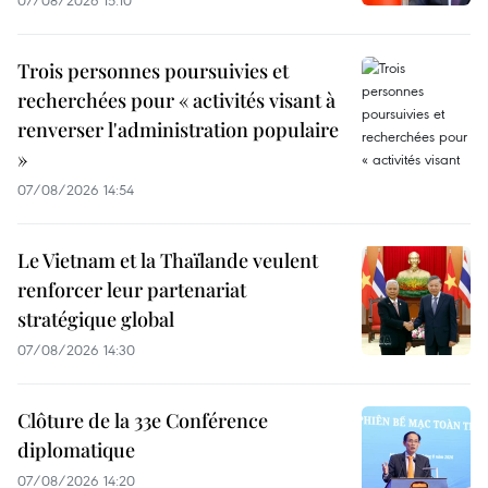
Trois personnes poursuivies et
recherchées pour « activités visant à
renverser l'administration populaire
»
07/08/2026 14:54
Le Vietnam et la Thaïlande veulent
renforcer leur partenariat
stratégique global
07/08/2026 14:30
Clôture de la 33e Conférence
diplomatique
07/08/2026 14:20