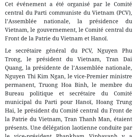
Cet événement a été organisé par le Comité
central du Parti communiste du Vietnam (PCV),
l’Assemblée nationale, la présidence du
Vietnam, le gouvernement, le Comité central du
Front de la Patrie du Vietnam et Hanoï.
Le secrétaire général du PCV, Nguyen Phu
Trong, le président du Vietnam, Tran Dai
Quang, la présidente de l’Assemblée nationale,
Nguyen Thi Kim Ngan, le vice-Premier ministre
permanent, Truong Hoa Binh, le membre du
Bureau politique et secrétaire du Comité
municipal du Parti pour Hanoï, Hoang Trung
Hai, le président du Comité central du Front de
la Patrie du Vietnam, Tran Thanh Man, étaient
présents. Une délégation laotienne conduite par
le vice-président Phankham Viphavanh y a