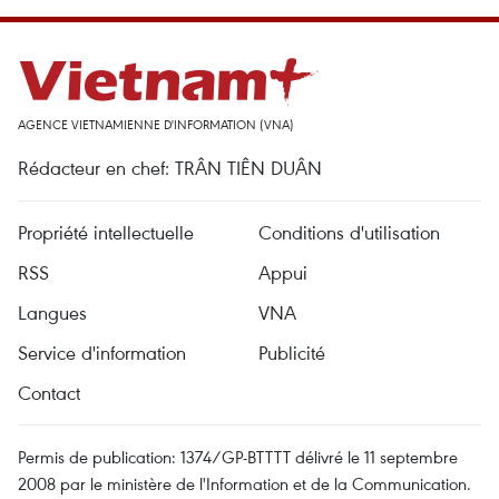
AGENCE VIETNAMIENNE D'INFORMATION (VNA)
Rédacteur en chef: TRÂN TIÊN DUÂN
Propriété intellectuelle
Conditions d'utilisation
RSS
Appui
Langues
VNA
Service d'information
Publicité
Contact
Permis de publication: 1374/GP-BTTTT délivré le 11 septembre
2008 par le ministère de l'Information et de la Communication.