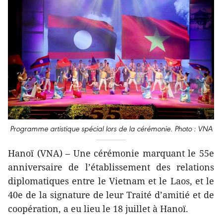
Programme artistique spécial lors de la cérémonie. Photo : VNA
Hanoï (VNA) – Une cérémonie marquant le 55e
anniversaire de l’établissement des relations
diplomatiques entre le Vietnam et le Laos, et le
40e de la signature de leur Traité d’amitié et de
coopération, a eu lieu le 18 juillet à Hanoï.