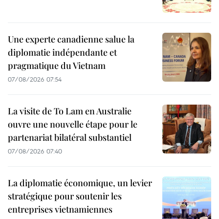
Une experte canadienne salue la
diplomatie indépendante et
pragmatique du Vietnam
07/08/2026 07:54
La visite de To Lam en Australie
ouvre une nouvelle étape pour le
partenariat bilatéral substantiel
07/08/2026 07:40
La diplomatie économique, un levier
stratégique pour soutenir les
entreprises vietnamiennes