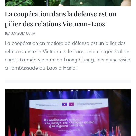
La coopération dans la défense est un
pilier des relations Vietnam-Laos
18/07/2017 03:19
La coopération en matière de défense est un pilier des
relations entre le Vietnam et le Laos, selon le général de
corps d'armée vietnamien Luong Cuong, lors d'une visite
à l'ambassade du Laos à Hanoï.