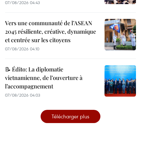
07/08/2026 04:43
Vers une communauté de l’ASEAN
2045 résiliente, créative, dynamique
et centrée sur les citoyens
07/08/2026 04:10
📝 Édito: La diplomatie
vietnamienne, de l’ouverture à
l’accompagnement
07/08/2026 04:03
Télécharger plus