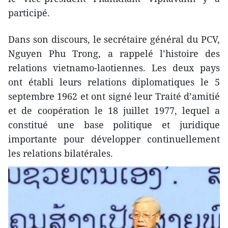
participé.
Dans son discours, le secrétaire général du PCV,
Nguyen Phu Trong, a rappelé l’histoire des
relations vietnamo-laotiennes. Les deux pays
ont établi leurs relations diplomatiques le 5
septembre 1962 et ont signé leur Traité d’amitié
et de coopération le 18 juillet 1977, lequel a
constitué une base politique et juridique
importante pour développer continuellement
les relations bilatérales.