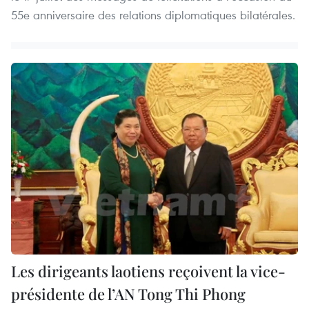
55e anniversaire des relations diplomatiques bilatérales.
Les dirigeants laotiens reçoivent la vice-
présidente de l’AN Tong Thi Phong