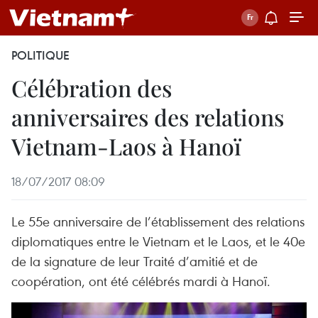
POLITIQUE
Célébration des
anniversaires des relations
Vietnam-Laos à Hanoï
18/07/2017 08:09
Le 55e anniversaire de l’établissement des relations
diplomatiques entre le Vietnam et le Laos, et le 40e
de la signature de leur Traité d’amitié et de
coopération, ont été célébrés mardi à Hanoï.