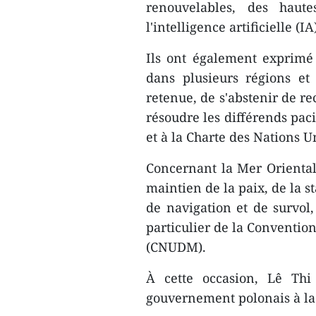
renouvelables, des haute
l'intelligence artificielle (IA
Ils ont également exprimé
dans plusieurs régions et
retenue, de s'abstenir de re
résoudre les différends pac
et à la Charte des Nations U
Concernant la Mer Orientale
maintien de la paix, de la sta
de navigation et de survol,
particulier de la Convention
(CNUDM).
À cette occasion, Lê Thi
gouvernement polonais à l