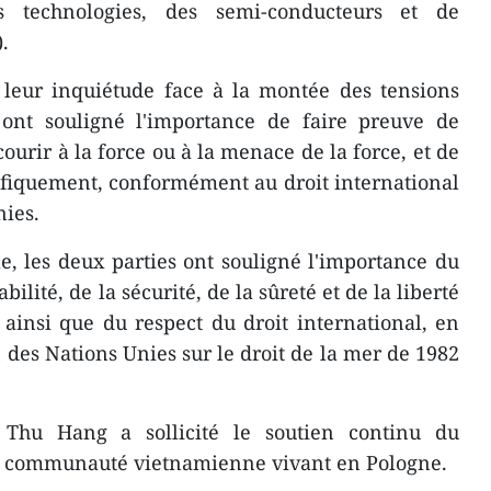
s technologies, des semi-conducteurs et de
).
 leur inquiétude face à la montée des tensions
 ont souligné l'importance de faire preuve de
courir à la force ou à la menace de la force, et de
ifiquement, conformément au droit international
nies.
, les deux parties ont souligné l'importance du
bilité, de la sécurité, de la sûreté et de la liberté
 ainsi que du respect du droit international, en
 des Nations Unies sur le droit de la mer de 1982
 Thu Hang a sollicité le soutien continu du
a communauté vietnamienne vivant en Pologne.