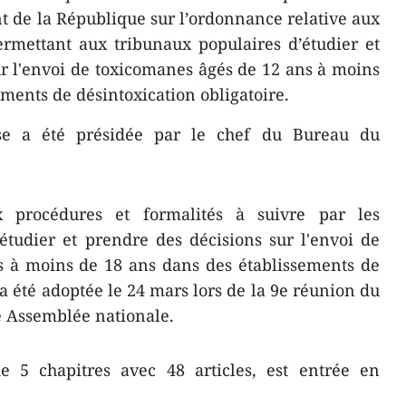
nt de la République sur l’ordonnance relative aux
ermettant aux tribunaux populaires d’étudier et
r l'envoi de toxicomanes âgés de 12 ans à moins
ements de désintoxication obligatoire.
se a été présidée par le chef du Bureau du
x procédures et formalités à suivre par les
étudier et prendre des décisions sur l'envoi de
s à moins de 18 ans dans des établissements de
 a été adoptée le 24 mars lors de la 9e réunion du
 Assemblée nationale.
 5 chapitres avec 48 articles, est entrée en