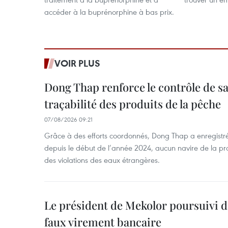
accéder à la buprénorphine à bas prix.
VOIR PLUS
Dong Thap renforce le contrôle de sa 
traçabilité des produits de la pêche
07/08/2026 09:21
Grâce à des efforts coordonnés, Dong Thap a enregistré
depuis le début de l’année 2024, aucun navire de la pr
des violations des eaux étrangères.
Le président de Mekolor poursuivi d
faux virement bancaire