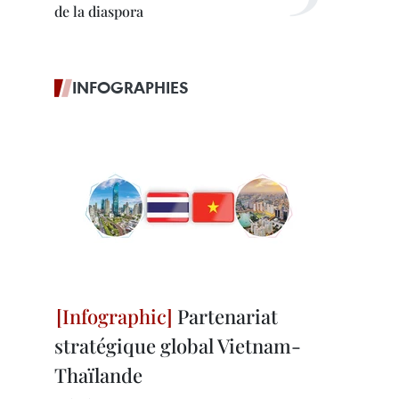
de la diaspora
INFOGRAPHIES
Partenariat
stratégique global Vietnam-
Thaïlande