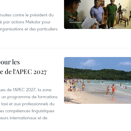
suites contre le président du
été par actions Mekolor pour
organisations et des particuliers
our les
e de l'APEC 2027
es de l'APEC 2027, la zone
, un programme de formations
taxi et aux professionnels du
r les compétences linguistiques
iteurs internationaux et de