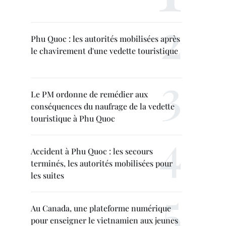
Phu Quoc : les autorités mobilisées après
le chavirement d'une vedette touristique
Le PM ordonne de remédier aux
conséquences du naufrage de la vedette
touristique à Phu Quoc
Accident à Phu Quoc : les secours
terminés, les autorités mobilisées pour
les suites
Au Canada, une plateforme numérique
pour enseigner le vietnamien aux jeunes