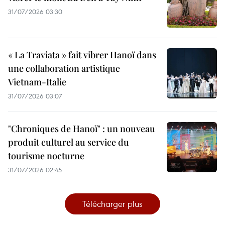
31/07/2026 03:30
« La Traviata » fait vibrer Hanoï dans
une collaboration artistique
Vietnam-Italie
31/07/2026 03:07
"Chroniques de Hanoï" : un nouveau
produit culturel au service du
tourisme nocturne
31/07/2026 02:45
Télécharger plus