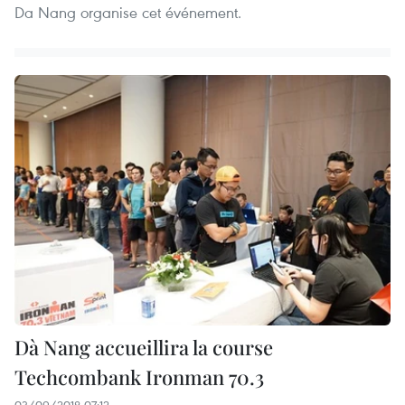
Da Nang organise cet événement.
Dà Nang accueillira la course
Techcombank Ironman 70.3