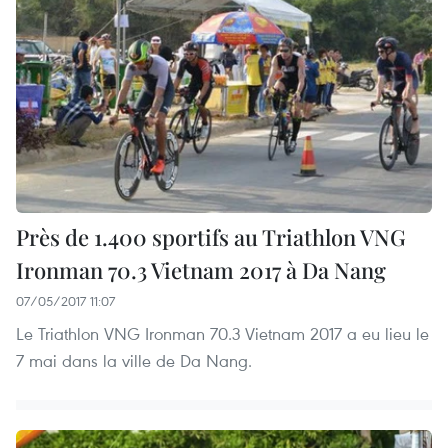
Près de 1.400 sportifs au Triathlon VNG
Ironman 70.3 Vietnam 2017 à Da Nang
07/05/2017 11:07
Le Triathlon VNG Ironman 70.3 Vietnam 2017 a eu lieu le
7 mai dans la ville de Da Nang.