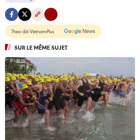
Theo dõi VietnamPlus
SUR LE MÊME SUJET