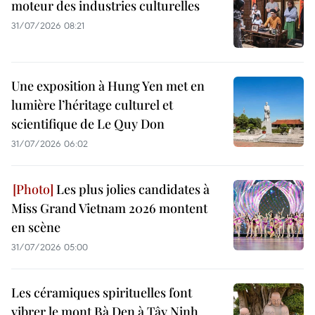
moteur des industries culturelles
31/07/2026 08:21
Une exposition à Hung Yen met en
lumière l’héritage culturel et
scientifique de Le Quy Don
31/07/2026 06:02
Les plus jolies candidates à
Miss Grand Vietnam 2026 montent
en scène
31/07/2026 05:00
Les céramiques spirituelles font
vibrer le mont Bà Den à Tây Ninh