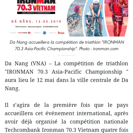
Da Nang accueillera la compétition de triathlon "IRONMAN
70.3 Asia-Pacific Championship". Photo : ironman.com
Da Nang (VNA) – La compétition de triathlon
"IRONMAN 70.3 Asia-Pacific Championship "
aura lieu le 12 mai dans la ville centrale de Da
Nang.
Il s’agira de la première fois que le pays
accueillera cet événement international, après
avoir déjà organisé la compétition nationale
Techcombank Ironman 70.3 Vietnam quatre fois