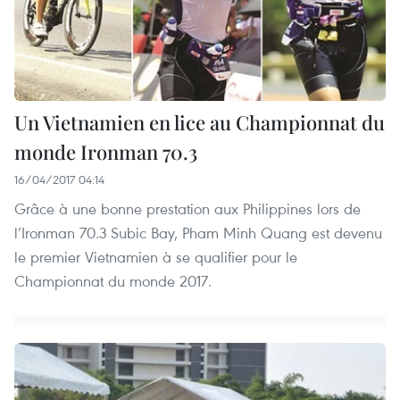
Un Vietnamien en lice au Championnat du
monde Ironman 70.3
16/04/2017 04:14
Grâce à une bonne prestation aux Philippines lors de
l’Ironman 70.3 Subic Bay, Pham Minh Quang est devenu
le premier Vietnamien à se qualifier pour le
Championnat du monde 2017.