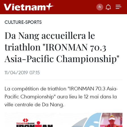
CULTURE-SPORTS
Da Nang accueillera le
triathlon "IRONMAN 70.3
Asia-Pacific Championship"
11/04/2019 07:15
La compétition de triathlon "IRONMAN 70.3 Asia-
Pacific Championship" aura lieu le 12 mai dans la
ville centrale de Da Nang.