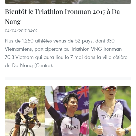
Bientôt le Triathlon Ironman 2017 à Da
Nang
04/04/2017 04:02
Plus de 1.250 athlètes venus de 52 pays, dont 330
Vietnamiens, participeront au Triathlon VNG Ironman
70.3 Vietnam qui aura lieu le 7 mai dans la ville côtière
de Da Nang (Centre).