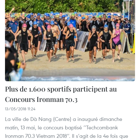
Plus de 1.600 sportifs participent au
Concours Ironman 70.3
13/05/2018 11:24
La ville de Dà Nang (Centre) a inauguré dimanche
matin, 13 mai, le concours baptisé ‘’Techcombank
Ironman 70.3 Vietnam 2018’’. Il s’agit de la 4e fois que