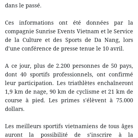
dans le passé.
Ces informations ont été données par la
compagnie Sunrise Events Vietnam et le Service
de la Culture et des Sports de Da Nang, lors
d’une conférence de presse tenue le 10 avril.
A ce jour, plus de 2.200 personnes de 50 pays,
dont 40 sportifs professionnels, ont confirmé
leur participation. Les triathlètes enchaîneront
1,9 km de nage, 90 km de cyclisme et 21 km de
course à pied. Les primes s'élèvent à 75.000
dollars.
Les meilleurs sportifs vietnamiens de tous âges
auront la possibilité de s’inscrire à la