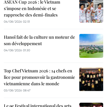
ASEAN Cup 2026 : le Vietnam
s'impose en Indonésie et se
rapproche des demi-finales
04/08/2026 02:51
Hanoï fait de la culture un moteur de
son développement
04/08/2026 01:30
Top Chef Vietnam 2026 : 14 chefs en
lice pour promouvoir la gastronomie
vietnamienne dans le monde
03/08/2026 08:47
Le 9e Festival international des arts