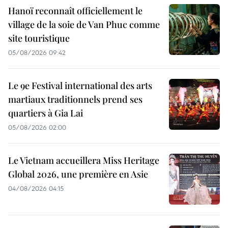
Hanoï reconnaît officiellement le
village de la soie de Van Phuc comme
site touristique
05/08/2026 09:42
Le 9e Festival international des arts
martiaux traditionnels prend ses
quartiers à Gia Lai
05/08/2026 02:00
Le Vietnam accueillera Miss Heritage
Global 2026, une première en Asie
04/08/2026 04:15