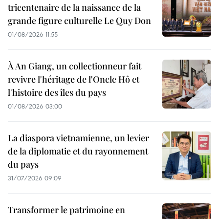
tricentenaire de la naissance de la
grande figure culturelle Le Quy Don
01/08/2026 11:55
À An Giang, un collectionneur fait
revivre l'héritage de l'Oncle Hô et
l'histoire des îles du pays
01/08/2026 03:00
La diaspora vietnamienne, un levier
de la diplomatie et du rayonnement
du pays
31/07/2026 09:09
Transformer le patrimoine en