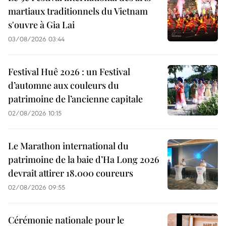
martiaux traditionnels du Vietnam
s'ouvre à Gia Lai
03/08/2026 03:44
Festival Huê 2026 : un Festival
d’automne aux couleurs du
patrimoine de l’ancienne capitale
02/08/2026 10:15
Le Marathon international du
patrimoine de la baie d’Ha Long 2026
devrait attirer 18.000 coureurs
02/08/2026 09:55
Cérémonie nationale pour le