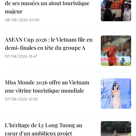
de ses musées un atout touristique
majeur
08/08/2026 03:00
ASEAN Cup 2026 : le Vietnam file en
demi-finales en tête du groupe A
07/08/2026 15:47
Miss Monde 2026 offre au Vietnam
une vitrine touristique mondiale
07/08/2026 10:30
L'héritage de Ly Long Tuong au
cœur d'un ambitieux projet