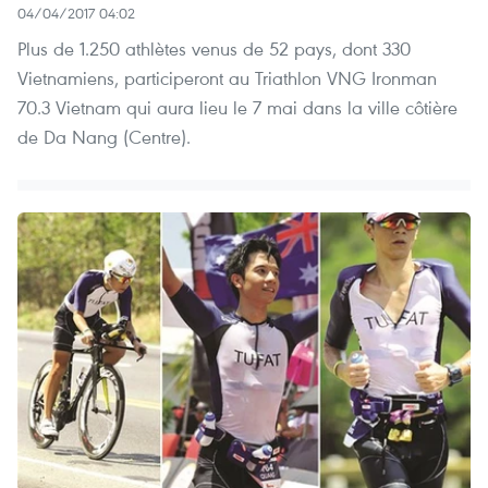
04/04/2017 04:02
Plus de 1.250 athlètes venus de 52 pays, dont 330
Vietnamiens, participeront au Triathlon VNG Ironman
70.3 Vietnam qui aura lieu le 7 mai dans la ville côtière
de Da Nang (Centre).