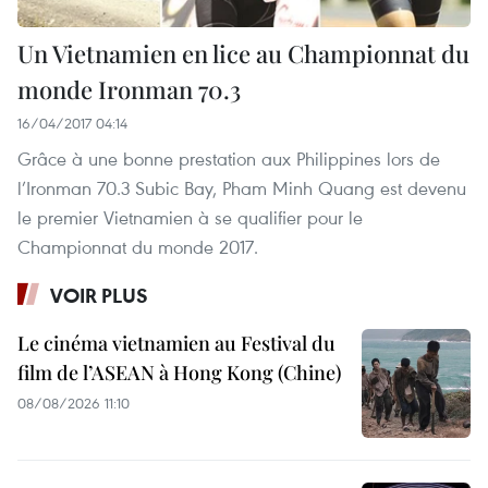
Un Vietnamien en lice au Championnat du
monde Ironman 70.3
16/04/2017 04:14
Grâce à une bonne prestation aux Philippines lors de
l’Ironman 70.3 Subic Bay, Pham Minh Quang est devenu
le premier Vietnamien à se qualifier pour le
Championnat du monde 2017.
VOIR PLUS
Le cinéma vietnamien au Festival du
film de l’ASEAN à Hong Kong (Chine)
08/08/2026 11:10