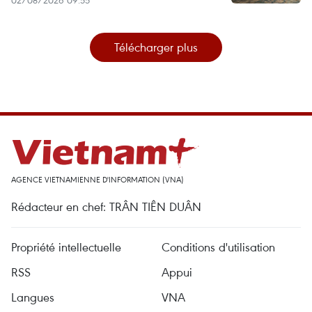
Télécharger plus
AGENCE VIETNAMIENNE D'INFORMATION (VNA)
Rédacteur en chef: TRÂN TIÊN DUÂN
Propriété intellectuelle
Conditions d'utilisation
RSS
Appui
Langues
VNA