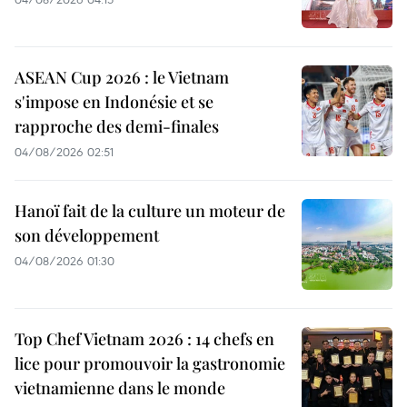
ASEAN Cup 2026 : le Vietnam
s'impose en Indonésie et se
rapproche des demi-finales
04/08/2026 02:51
Hanoï fait de la culture un moteur de
son développement
04/08/2026 01:30
Top Chef Vietnam 2026 : 14 chefs en
lice pour promouvoir la gastronomie
vietnamienne dans le monde