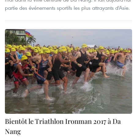
partie des événements sportifs les plus attrayants d'Asie.
Bientôt le Triathlon Ironman 2017 à Da
Nang