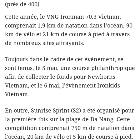
(près de 400).
Cette année, le VNG Ironman 70.3 Vietnam
compren​ait 1,9 km de natation dans l’océan, 90
km ​de vélo et 21 km de course à pied à travers
de nombreux sites attrayants.
Toujours dans le cadre de cet événement, ​se
sont tenus, le 5 mai, une course philanthropique
afin de collecter le fonds pour Newborns
Vietnam, et le 6 mai, l'évènement Ironkids
Vietnam.
En outre, Sunrise Sprint (S2) a été organisé pour
la première fois sur la plage de Da Nang. Cette
compétition comprenait 750 m de natation dans
l'océan, 20 km de vélo et 5 km de course à pied.