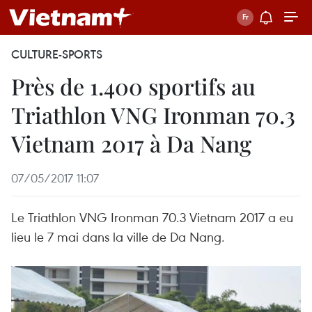
CULTURE-SPORTS
Près de 1.400 sportifs au
Triathlon VNG Ironman 70.3
Vietnam 2017 à Da Nang
07/05/2017 11:07
Le Triathlon VNG Ironman 70.3 Vietnam 2017 a eu
lieu le 7 mai dans la ville de Da Nang.