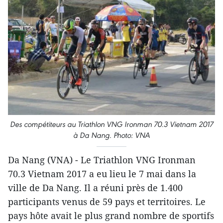
Des compétiteurs au Triathlon VNG Ironman 70.3 Vietnam 2017
à Da Nang. Photo: VNA
Da Nang (VNA) - Le Triathlon VNG Ironman
70.3 Vietnam 2017 a eu lieu le 7 mai dans la
ville de Da Nang. ​Il a réuni près de 1.400
participants venus de 59 pays et territoires. Le
pays hôte avait le plus grand nombre de sportifs​​