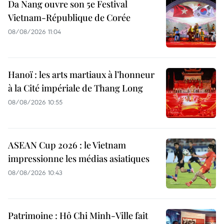
Da Nang ouvre son 5e Festival
Vietnam-République de Corée
08/08/2026 11:04
Hanoï : les arts martiaux à l’honneur
à la Cité impériale de Thang Long
08/08/2026 10:55
ASEAN Cup 2026 : le Vietnam
impressionne les médias asiatiques
08/08/2026 10:43
Patrimoine : Hô Chi Minh-Ville fait