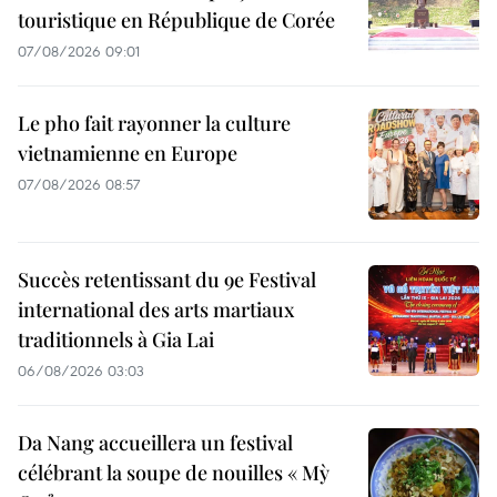
touristique en République de Corée
07/08/2026 09:01
Le pho fait rayonner la culture
vietnamienne en Europe
07/08/2026 08:57
Succès retentissant du 9e Festival
international des arts martiaux
traditionnels à Gia Lai
06/08/2026 03:03
Da Nang accueillera un festival
célébrant la soupe de nouilles « Mỳ