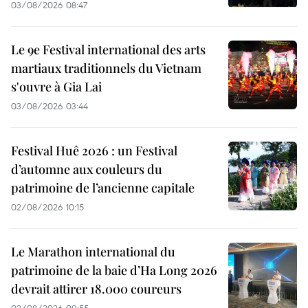
03/08/2026 08:47
Le 9e Festival international des arts
martiaux traditionnels du Vietnam
s'ouvre à Gia Lai
03/08/2026 03:44
Festival Huê 2026 : un Festival
d’automne aux couleurs du
patrimoine de l’ancienne capitale
02/08/2026 10:15
Le Marathon international du
patrimoine de la baie d’Ha Long 2026
devrait attirer 18.000 coureurs
02/08/2026 09:55