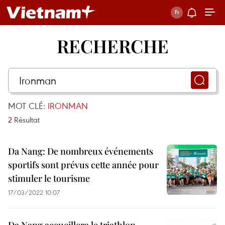
RECHERCHE
MOT CLÉ:
IRONMAN
2
Résultat
Da Nang: De nombreux événements
sportifs sont prévus cette année pour
stimuler le tourisme
17/03/2022 10:07