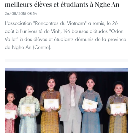
meilleurs élèves et étudiants à Nghe An
26/08/2015 08:54
L'association "Rencontres du Vietnam" a remis, le 26
août à l'université de Vinh, 144 bourses d'études "Odon
Vallet" à des élèves et étudiants démunis de la province
de Nghe An (Centre).