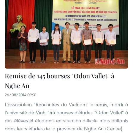
Remise de 145 bourses "Odon Vallet" à
Nghe An
26/08/2014 09:31
L'association "Rencontres du Vietnam" a remis, mardi à
l'université de Vinh, 145 bourses d'études "Odon Vallet" à
des élèves et étudiants en situation difficile mais brillants
dans leurs études de la province de Nghe An (Centre).