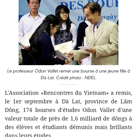
Le professeur Odon Vallet ​remet une bourse à une jeune fille à
Dà Lat. Crédit photo : NDEL.
L'Association «Rencontres du Vietnam» a remis,
le 1er septembre à Dà Lat, province de Lâm
Dông, 174 bourses d'études Odon Vallet d'une
valeur totale de près de 1,6 milliard de dôngs à
des élèves et étudiants démunis mais brillants
dans leurs études.