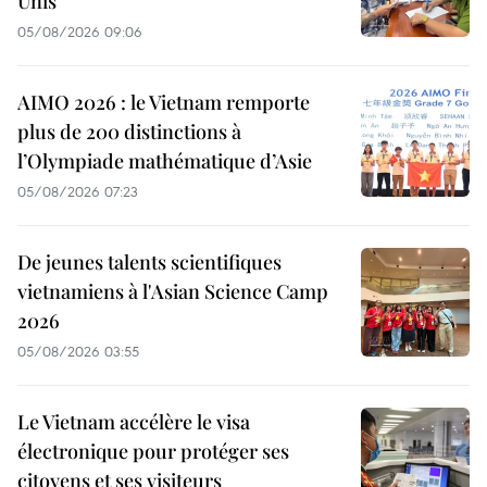
Unis
05/08/2026 09:06
AIMO 2026 : le Vietnam remporte
plus de 200 distinctions à
l’Olympiade mathématique d’Asie
05/08/2026 07:23
De jeunes talents scientifiques
vietnamiens à l'Asian Science Camp
2026
05/08/2026 03:55
Le Vietnam accélère le visa
électronique pour protéger ses
citoyens et ses visiteurs