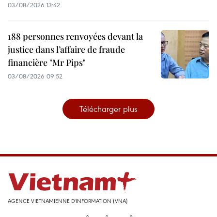
03/08/2026 13:42
188 personnes renvoyées devant la
justice dans l’affaire de fraude
financière "Mr Pips"
03/08/2026 09:52
Télécharger plus
AGENCE VIETNAMIENNE D'INFORMATION (VNA)