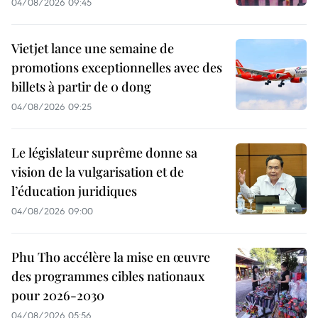
04/08/2026 09:45
Vietjet lance une semaine de
promotions exceptionnelles avec des
billets à partir de 0 dong
04/08/2026 09:25
Le législateur suprême donne sa
vision de la vulgarisation et de
l’éducation juridiques
04/08/2026 09:00
Phu Tho accélère la mise en œuvre
des programmes cibles nationaux
pour 2026-2030
04/08/2026 05:56