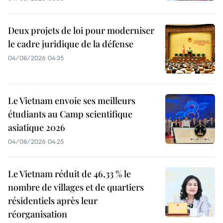
Deux projets de loi pour moderniser
le cadre juridique de la défense
04/08/2026 04:35
Le Vietnam envoie ses meilleurs
étudiants au Camp scientifique
asiatique 2026
04/08/2026 04:25
Le Vietnam réduit de 46,33 % le
nombre de villages et de quartiers
résidentiels après leur
réorganisation