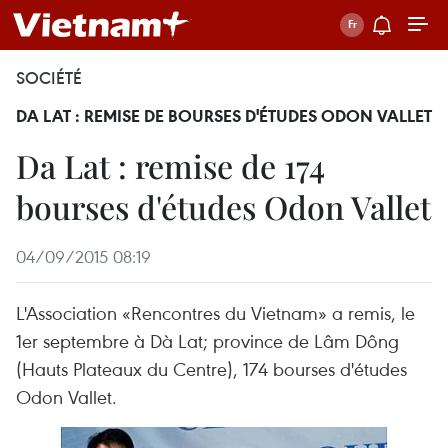
SOCIÉTÉ
DA LAT : REMISE DE BOURSES D'ÉTUDES ODON VALLET
Da Lat : remise de 174
bourses d'études Odon Vallet
04/09/2015 08:19
L'Association «Rencontres du Vietnam» a remis, le
1er septembre à Dà Lat; province de Lâm Dông
(Hauts Plateaux du Centre), 174 bourses d'études
Odon Vallet.