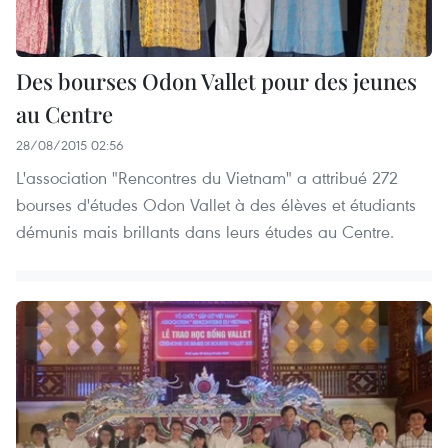
Des bourses Odon Vallet pour des jeunes
au Centre
28/08/2015 02:56
L'association "Rencontres du Vietnam" a attribué 272
bourses d'études Odon Vallet à des élèves et étudiants
démunis mais brillants dans leurs études au Centre.