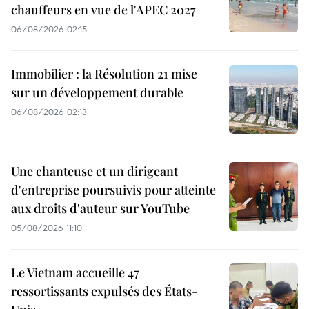
chauffeurs en vue de l'APEC 2027
06/08/2026 02:15
Immobilier : la Résolution 21 mise
sur un développement durable
06/08/2026 02:13
Une chanteuse et un dirigeant
d'entreprise poursuivis pour atteinte
aux droits d'auteur sur YouTube
05/08/2026 11:10
Le Vietnam accueille 47
ressortissants expulsés des États-