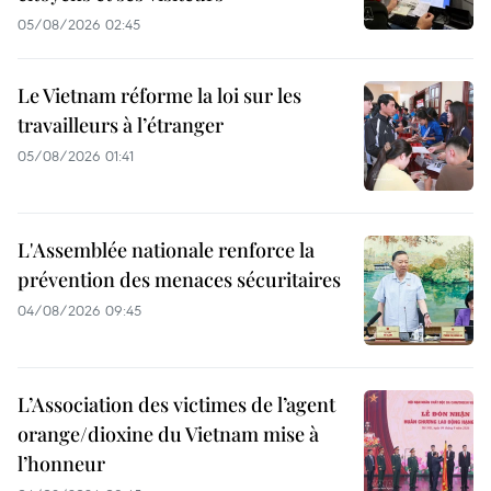
05/08/2026 02:45
Le Vietnam réforme la loi sur les
travailleurs à l’étranger
05/08/2026 01:41
L'Assemblée nationale renforce la
prévention des menaces sécuritaires
04/08/2026 09:45
L’Association des victimes de l’agent
orange/dioxine du Vietnam mise à
l’honneur