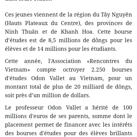
Ces jeunes viennent de la région du Tây Nguyên
(Hauts Plateaux du Centre), des provinces de
Ninh Thuân et de Khanh Hoa. Cette bourse
d’études est de 8,5 millions de dôngs pour les
élèves et de 14 millions pour les étudiants.
Cette année, l'Association «Rencontres du
Vietnam» compte octroyer 2.250 bourses
d'études Odon Vallet au Vietnam, pour un
montant total de plus de 20 milliard de dôngs,
soit près d’un million de dollars.
Le professeur Odon Vallet a hérité de 100
millions d'euros de ses parents, somme dont le
placement permet de financer avec les intérêts
des bourses d'études pour des élèves brillants