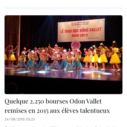
Quelque 2.250 bourses Odon Vallet
remises en 2015 aux élèves talentueux
24/08/2015 03:23