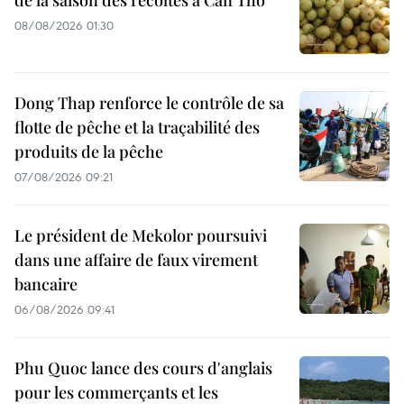
08/08/2026 01:30
Dong Thap renforce le contrôle de sa
flotte de pêche et la traçabilité des
produits de la pêche
07/08/2026 09:21
Le président de Mekolor poursuivi
dans une affaire de faux virement
bancaire
06/08/2026 09:41
Phu Quoc lance des cours d'anglais
pour les commerçants et les