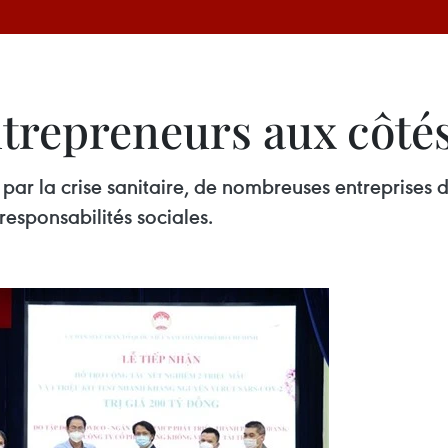
trepreneurs aux côtés
 par la crise sanitaire, de nombreuses entreprise
responsabilités sociales.