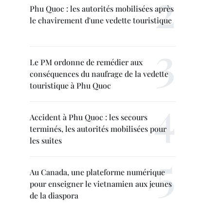
Phu Quoc : les autorités mobilisées après
le chavirement d'une vedette touristique
Le PM ordonne de remédier aux
conséquences du naufrage de la vedette
touristique à Phu Quoc
Accident à Phu Quoc : les secours
terminés, les autorités mobilisées pour
les suites
Au Canada, une plateforme numérique
pour enseigner le vietnamien aux jeunes
de la diaspora