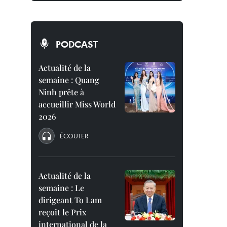
PODCAST
Actualité de la
semaine : Quang
Ninh prête à
accueillir Miss World
2026
ÉCOUTER
Actualité de la
semaine : Le
dirigeant To Lam
reçoit le Prix
international de la