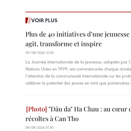
VOIR PLUS
Plus de 40 initiatives d’une jeuness
agit, transforme et inspire
09/08/2026 12:00
La Journée internationale de la jeunesse, adoptée par 
Nations Unies en 1999, est commémorée chaque année le
l’attention de la communauté internationale sur les pro
célébrer le potentiel des jeunes en tant que partenaires 
"Dâu da" Ha Chau : au cœur d
récoltes à Can Tho
08/08/2026 01:30