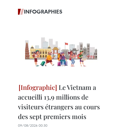
INFOGRAPHIES
Le Vietnam a
accueilli 13,9 millions de
visiteurs étrangers au cours
des sept premiers mois
09/08/2026 00:30