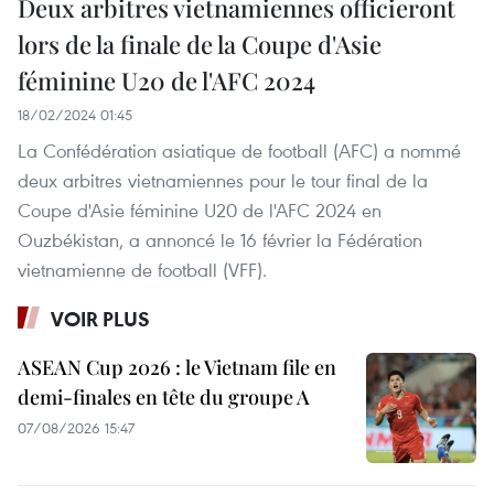
Deux arbitres vietnamiennes officieront
lors de la finale de la Coupe d'Asie
féminine U20 de l'AFC 2024
18/02/2024 01:45
La Confédération asiatique de football (AFC) a nommé
deux arbitres vietnamiennes pour le tour final de la
Coupe d'Asie féminine U20 de l'AFC 2024 en
Ouzbékistan, a annoncé le 16 février la Fédération
vietnamienne de football (VFF).
VOIR PLUS
ASEAN Cup 2026 : le Vietnam file en
demi-finales en tête du groupe A
07/08/2026 15:47