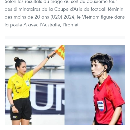
Selon les résultats du tirage au sort du deuxième tour
des éliminatoires de la Coupe d'Asie de football féminin
des moins de 20 ans (U20) 2024, le Vietnam figure dans
la poule A avec l’Australie, l’Iran et