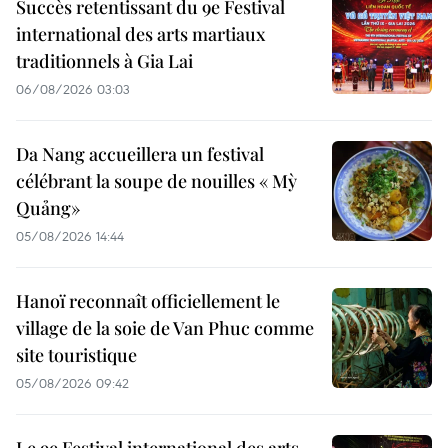
Succès retentissant du 9e Festival
international des arts martiaux
traditionnels à Gia Lai
06/08/2026 03:03
Da Nang accueillera un festival
célébrant la soupe de nouilles « Mỳ
Quảng»
05/08/2026 14:44
Hanoï reconnaît officiellement le
village de la soie de Van Phuc comme
site touristique
05/08/2026 09:42