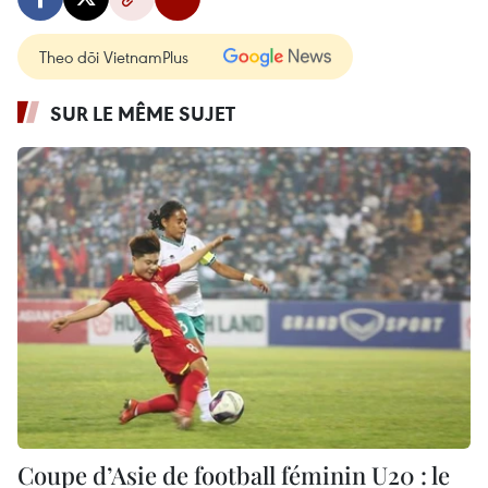
Theo dõi VietnamPlus
SUR LE MÊME SUJET
Coupe d’Asie de football féminin U20 : le