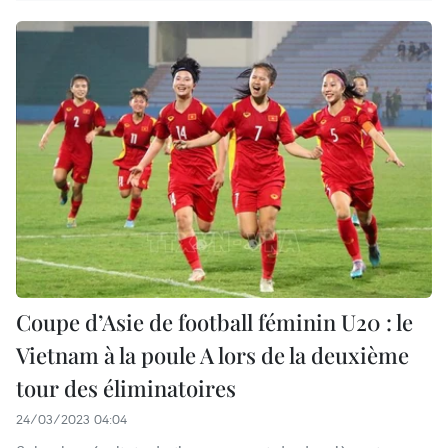
Coupe d’Asie de football féminin U20 : le
Vietnam à la poule A lors de la deuxième
tour des éliminatoires
24/03/2023 04:04