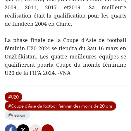
2009, 2011, 2017 et2019. Sa meilleure
réalisation était la qualification pour les quarts
de finaleen 2004 en Chine.
La phase finale de la Coupe d'Asie de football
féminin U20 2024 se tiendra du 3au 16 mars en
Ouzbékistan. Les quatre meilleures équipes se
qualifieront pourla Coupe du monde féminine
U20 de la FIFA 2024. -VNA
#U20
#Coupe d'Asie de football féminin des moins de 20 ans
#Vietnam