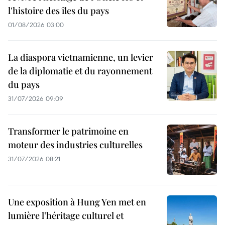
l'histoire des îles du pays
01/08/2026 03:00
La diaspora vietnamienne, un levier
de la diplomatie et du rayonnement
du pays
31/07/2026 09:09
Transformer le patrimoine en
moteur des industries culturelles
31/07/2026 08:21
Une exposition à Hung Yen met en
lumière l’héritage culturel et