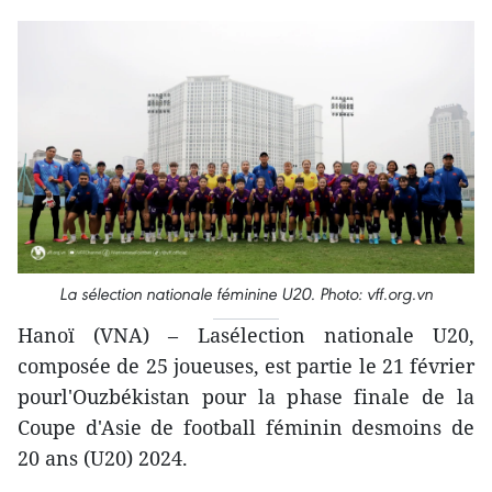
La sélection nationale féminine U20. Photo: vff.org.vn
Hanoï (VNA) – Lasélection nationale U20,
composée de 25 joueuses, est partie le 21 février
pourl'Ouzbékistan pour la phase finale de la
Coupe d'Asie de football féminin desmoins de
20 ans (U20) 2024.