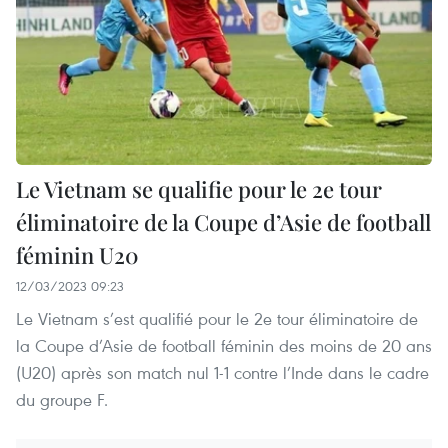
Le Vietnam se qualifie pour le 2e tour
éliminatoire de la Coupe d’Asie de football
féminin U20
12/03/2023 09:23
Le Vietnam s’est qualifié pour le 2e tour éliminatoire de
la Coupe d’Asie de football féminin des moins de 20 ans
(U20) après son match nul 1-1 contre l’Inde dans le cadre
du groupe F.