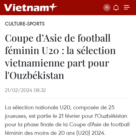
CULTURE-SPORTS
Coupe d’Asie de football
féminin U20 : la sélection
vietnamienne part pour
l'Ouzbékistan
21/02/2024 08:32
La sélection nationale U20, composée de 25
joueuses, est partie le 21 février pour l'Ouzbékistan
pour la phase finale de la Coupe d'Asie de football
féminin des moins de 20 ans (U20) 2024.