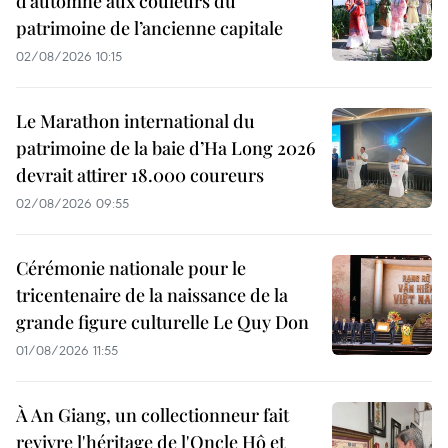
d’automne aux couleurs du
patrimoine de l’ancienne capitale
02/08/2026 10:15
Le Marathon international du
patrimoine de la baie d’Ha Long 2026
devrait attirer 18.000 coureurs
02/08/2026 09:55
Cérémonie nationale pour le
tricentenaire de la naissance de la
grande figure culturelle Le Quy Don
01/08/2026 11:55
À An Giang, un collectionneur fait
revivre l'héritage de l'Oncle Hô et