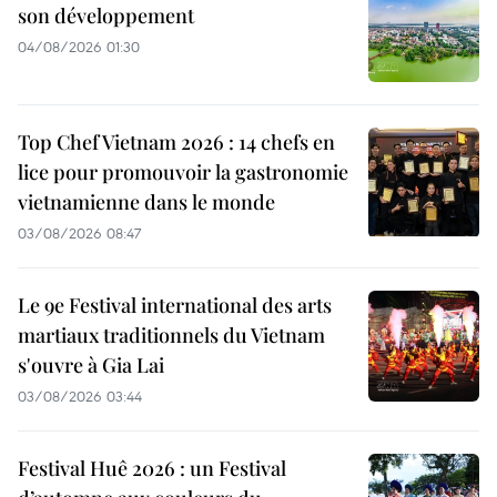
son développement
04/08/2026 01:30
Top Chef Vietnam 2026 : 14 chefs en
lice pour promouvoir la gastronomie
vietnamienne dans le monde
03/08/2026 08:47
Le 9e Festival international des arts
martiaux traditionnels du Vietnam
s'ouvre à Gia Lai
03/08/2026 03:44
Festival Huê 2026 : un Festival