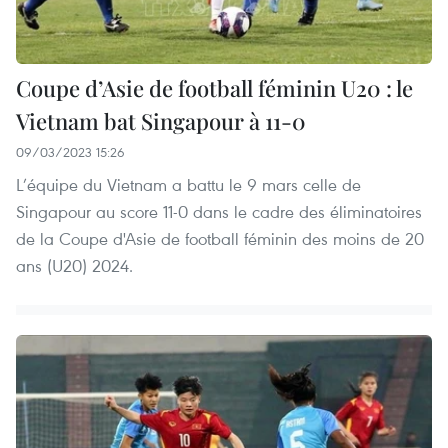
Coupe d’Asie de football féminin U20 : le
Vietnam bat Singapour à 11-0
09/03/2023 15:26
L’équipe du Vietnam a battu le 9 mars celle de
Singapour au score 11-0 dans le cadre des éliminatoires
de la Coupe d'Asie de football féminin des moins de 20
ans (U20) 2024.