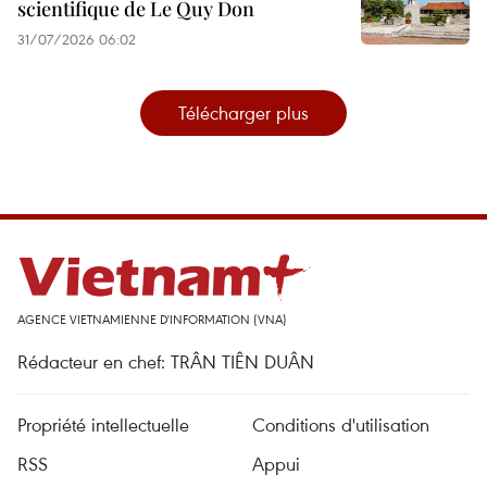
scientifique de Le Quy Don
31/07/2026 06:02
Télécharger plus
AGENCE VIETNAMIENNE D'INFORMATION (VNA)
Rédacteur en chef: TRÂN TIÊN DUÂN
Propriété intellectuelle
Conditions d'utilisation
RSS
Appui