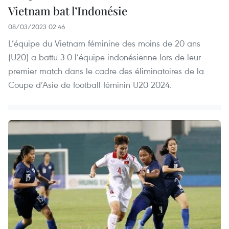
Vietnam bat l’Indonésie
08/03/2023 02:46
L’équipe du Vietnam féminine des moins de 20 ans
(U20) a battu 3-0 l’équipe indonésienne lors de leur
premier match dans le cadre des éliminatoires de la
Coupe d’Asie de football féminin U20 2024.