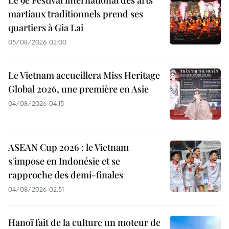
Le 9e Festival international des arts
martiaux traditionnels prend ses
quartiers à Gia Lai
05/08/2026 02:00
Le Vietnam accueillera Miss Heritage
Global 2026, une première en Asie
04/08/2026 04:15
ASEAN Cup 2026 : le Vietnam
s'impose en Indonésie et se
rapproche des demi-finales
04/08/2026 02:51
Hanoï fait de la culture un moteur de