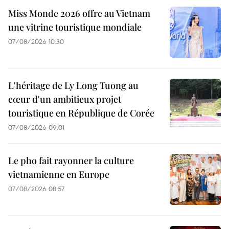
Miss Monde 2026 offre au Vietnam
une vitrine touristique mondiale
07/08/2026 10:30
L'héritage de Ly Long Tuong au
cœur d'un ambitieux projet
touristique en République de Corée
07/08/2026 09:01
Le pho fait rayonner la culture
vietnamienne en Europe
07/08/2026 08:57