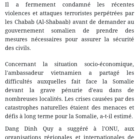
Il a fermement condamné les récentes
violences et attaques terroristes perpétrées par
les Chabab (Al-Shabaab) avant de demander au
gouvernement somalien de prendre des
mesures nécessaires pour assurer la sécurité
des civils.
Concernant la situation socio-économique,
l'ambassadeur vietnamien a partagé les
difficultés auxquelles fait face la Somalie
devant la grave pénurie d'eau dans de
nombreuses localités. Les crises causées par des
catastrophes naturelles étaient des menaces et
défis à long terme pour la Somalie, a-t-il estimé.
Dang Dinh Quy a suggéré à l'ONU, aux
organisations régionales et internationales de