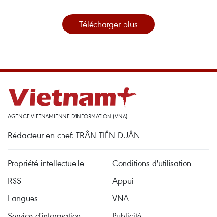
Télécharger plus
AGENCE VIETNAMIENNE D'INFORMATION (VNA)
Rédacteur en chef: TRÂN TIÊN DUÂN
Propriété intellectuelle
Conditions d'utilisation
RSS
Appui
Langues
VNA
Service d'information
Publicité