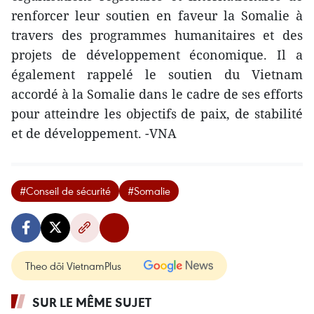
renforcer leur soutien en faveur la Somalie à
travers des programmes humanitaires et des
projets de développement économique. Il a
également rappelé le soutien du Vietnam
accordé à la Somalie dans le cadre de ses efforts
pour atteindre les objectifs de paix, de stabilité
et de développement. -VNA
#Conseil de sécurité
#Somalie
Theo dõi VietnamPlus
SUR LE MÊME SUJET