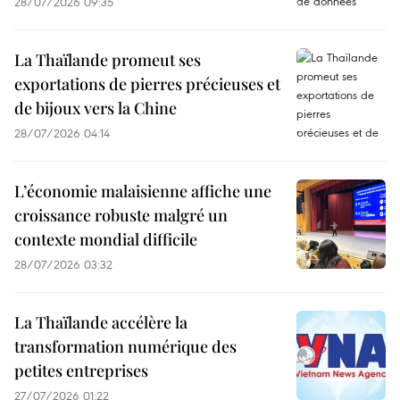
28/07/2026 09:35
La Thaïlande promeut ses
exportations de pierres précieuses et
de bijoux vers la Chine
28/07/2026 04:14
L’économie malaisienne affiche une
croissance robuste malgré un
contexte mondial difficile
28/07/2026 03:32
La Thaïlande accélère la
transformation numérique des
petites entreprises
27/07/2026 01:22