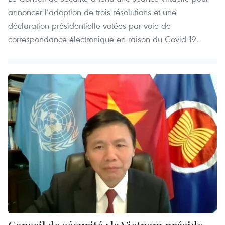
annoncer l’adoption de trois résolutions et une
déclaration présidentielle votées par voie de
correspondance électronique en raison du Covid-19.