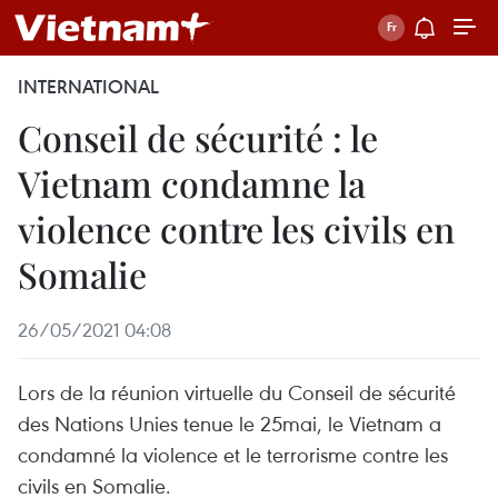
INTERNATIONAL
Conseil de sécurité : le
Vietnam condamne la
violence contre les civils en
Somalie
26/05/2021 04:08
Lors de la réunion virtuelle du Conseil de sécurité
des Nations Unies tenue le 25mai, le Vietnam a
condamné la violence et le terrorisme contre les
civils en Somalie.