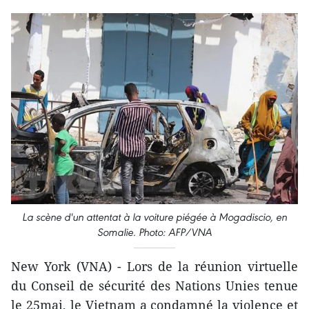
La scène d'un attentat à la voiture piégée à Mogadiscio, en
Somalie. Photo: AFP/VNA
New York (VNA) - Lors de la réunion virtuelle
du Conseil de sécurité des Nations Unies tenue
le 25mai, le Vietnam a condamné la violence et