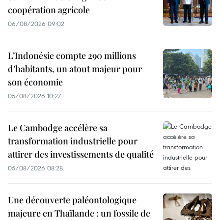
coopération agricole
06/08/2026 09:02
L’Indonésie compte 290 millions
d’habitants, un atout majeur pour
son économie
05/08/2026 10:27
Le Cambodge accélère sa
transformation industrielle pour
attirer des investissements de qualité
05/08/2026 08:28
Une découverte paléontologique
majeure en Thaïlande : un fossile de