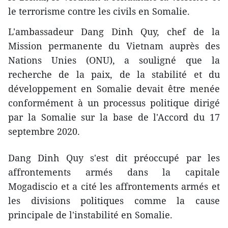
le terrorisme contre les civils en Somalie.
L'ambassadeur Dang Dinh Quy, chef de la
Mission permanente du Vietnam auprès des
Nations Unies (ONU), a souligné que la
recherche de la paix, de la stabilité et du
développement en Somalie devait être menée
conformément à un processus politique dirigé
par la Somalie sur la base de l'Accord du 17
septembre 2020.
Dang Dinh Quy s'est dit préoccupé par les
affrontements armés dans la capitale
Mogadiscio et a cité les affrontements armés et
les divisions politiques comme la cause
principale de l'instabilité en Somalie.