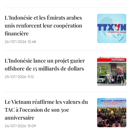
L'Indonésie et les Émirats arabes
unis renforcent leur coopération
financière
26/07/2026 12:48
L’Indonésie lance un projet gazier
offshore de 15 milliards de dollars
25/07/2026 11:12
Le Vietnam réaffirme les valeurs du
TAC à l’occasion de son 50e
anniversaire
24/07/2026 15:09