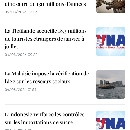
dinosaure de 130 millions d’années
05/08/2026 03:27
La Thaïlande accueille 18,5 millions
de touristes étrangers de janvier à
juillet
04/08/2026 09:32
La Malaisie impose la vérification de
l’âge sur les réseaux sociaux
04/08/2026 01:54
L'Indonésie renforce les contrôles
sur les importations de sucre