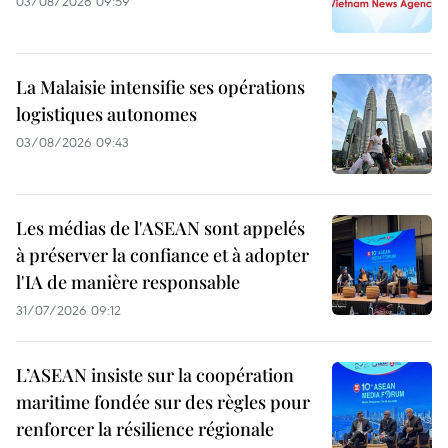
03/08/2026 09:59
La Malaisie intensifie ses opérations
logistiques autonomes
03/08/2026 09:43
Les médias de l'ASEAN sont appelés
à préserver la confiance et à adopter
l'IA de manière responsable
31/07/2026 09:12
L’ASEAN insiste sur la coopération
maritime fondée sur des règles pour
renforcer la résilience régionale