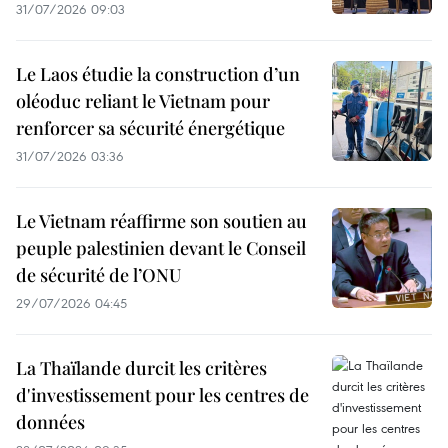
31/07/2026 09:03
Le Laos étudie la construction d’un
oléoduc reliant le Vietnam pour
renforcer sa sécurité énergétique
31/07/2026 03:36
Le Vietnam réaffirme son soutien au
peuple palestinien devant le Conseil
de sécurité de l’ONU
29/07/2026 04:45
La Thaïlande durcit les critères
d'investissement pour les centres de
données