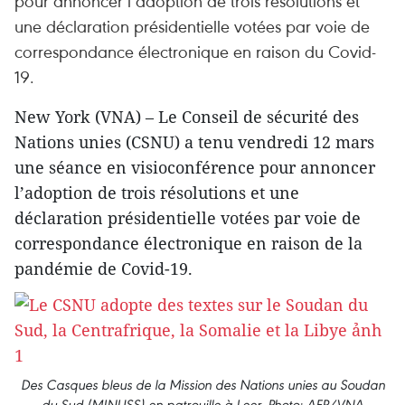
pour annoncer l’adoption de trois résolutions et
une déclaration présidentielle votées par voie de
correspondance électronique en raison du Covid-
19.
New York (VNA) – Le Conseil de sécurité des
Nations unies (CSNU) a tenu vendredi 12 mars
une séance en visioconférence pour annoncer
l’adoption de trois résolutions et une
déclaration présidentielle votées par voie de
correspondance électronique en raison de la
pandémie de Covid-19.
Des Casques bleus de la Mission des Nations unies au Soudan
du Sud (MINUSS) en patrouille à Leer. Photo: AFP/VNA