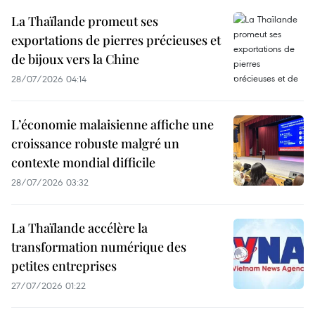
La Thaïlande promeut ses
exportations de pierres précieuses et
de bijoux vers la Chine
28/07/2026 04:14
L’économie malaisienne affiche une
croissance robuste malgré un
contexte mondial difficile
28/07/2026 03:32
La Thaïlande accélère la
transformation numérique des
petites entreprises
27/07/2026 01:22