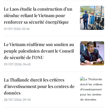
Le Laos étudie la construction d’un
oléoduc reliant le Vietnam pour
renforcer sa sécurité énergétique
31/07/2026 03:36
Le Vietnam réaffirme son soutien au
peuple palestinien devant le Conseil
de sécurité de l’ONU
29/07/2026 04:45
La Thaïlande durcit les critères
d'investissement pour les centres de
données
28/07/2026 09:35