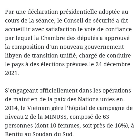
Par une déclaration présidentielle adoptée au
cours de la séance, le Conseil de sécurité a dit
accueillir avec satisfaction le vote de confiance
par lequel la Chambre des députés a approuvé
la composition d’un nouveau gouvernement
libyen de transition unifié, chargé de conduire
le pays à des élections prévues le 24 décembre
2021.
S’engageant officiellement dans les opérations
de maintien de la paix des Nations unies en
2014, le Vietnam gère l’hôpital de campagne de
niveau 2 de la MINUSS, composé de 63
personnes (dont 10 femmes, soit près de 16%), à
Bentiu au Soudan du Sud.