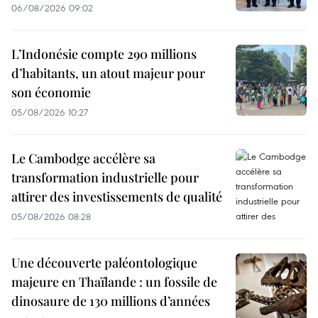
06/08/2026 09:02
L’Indonésie compte 290 millions
d’habitants, un atout majeur pour
son économie
05/08/2026 10:27
Le Cambodge accélère sa
transformation industrielle pour
attirer des investissements de qualité
05/08/2026 08:28
Une découverte paléontologique
majeure en Thaïlande : un fossile de
dinosaure de 130 millions d’années