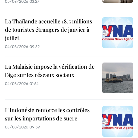
05/08/2026 03:27
La Thaïlande accueille 18,5 millions
de touristes étrangers de janvier à
juillet
04/08/2026 09:32
La Malaisie impose la vérification de
l’âge sur les réseaux sociaux
04/08/2026 01:54
L'Indonésie renforce les contrôles
sur les importations de sucre
03/08/2026 09:59