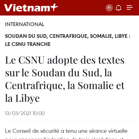
INTERNATIONAL
SOUDAN DU SUD, CENTRAFRIQUE, SOMALIE, LIBYE :
LE CSNU TRANCHE
Le CSNU adopte des textes
sur le Soudan du Sud, la
Centrafrique, la Somalie et
la Libye
13/03/2021 10:00
Le Conseil de sécurité a tenu une séance virtuelle