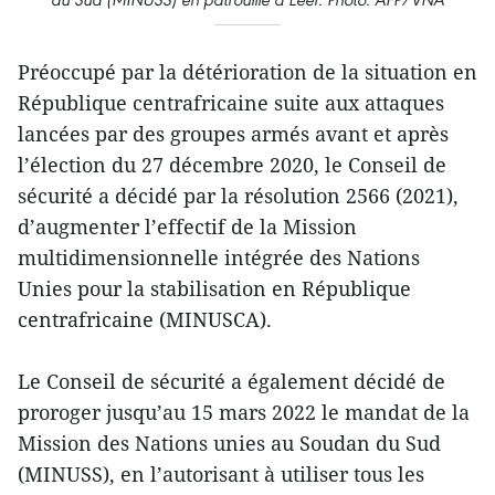
Préoccupé par la détérioration de la situation en
République centrafricaine suite aux attaques
lancées par des groupes armés avant et après
l’élection du 27 décembre 2020, le Conseil de
sécurité a décidé par la résolution 2566 (2021),
d’augmenter l’effectif de la Mission
multidimensionnelle intégrée des Nations
Unies pour la stabilisation en République
centrafricaine (MINUSCA).
Le Conseil de sécurité a également décidé de
proroger jusqu’au 15 mars 2022 le mandat de la
Mission des Nations unies au Soudan du Sud
(MINUSS), en l’autorisant à utiliser tous les