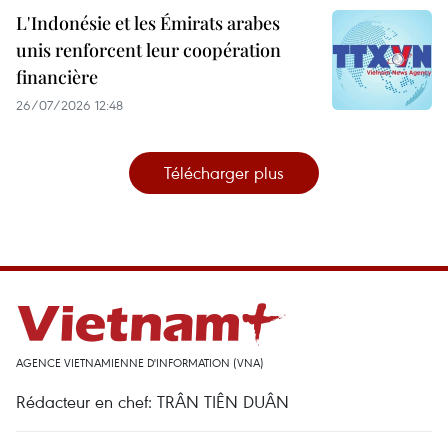
L'Indonésie et les Émirats arabes
unis renforcent leur coopération
financière
26/07/2026 12:48
Télécharger plus
AGENCE VIETNAMIENNE D'INFORMATION (VNA)
Rédacteur en chef: TRÂN TIÊN DUÂN