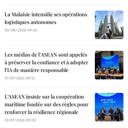
La Malaisie intensifie ses opérations
logistiques autonomes
03/08/2026 09:43
Les médias de l'ASEAN sont appelés
à préserver la confiance et à adopter
l'IA de manière responsable
31/07/2026 09:12
L’ASEAN insiste sur la coopération
maritime fondée sur des règles pour
renforcer la résilience régionale
31/07/2026 09:03