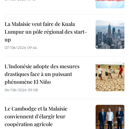
La Malaisie veut faire de Kuala
Lumpur un pôle régional des start-
up
07/08/2026 09:44
L'Indonésie adopte des mesures
drastiques face à un puissant
phénomène El Niño
06/08/2026 09:08
Le Cambodge et la Malaisie
conviennent d'élargir leur
coopération agricole