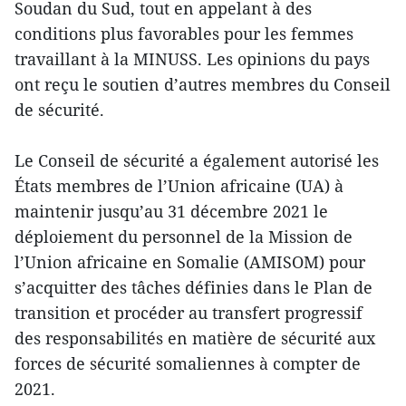
Soudan du Sud, tout en appelant à des
conditions plus favorables pour les femmes
travaillant à la MINUSS. Les opinions du pays
ont reçu le soutien d’autres membres du Conseil
de sécurité.
Le Conseil de sécurité a également autorisé les
États membres de l’Union africaine (UA) à
maintenir jusqu’au 31 décembre 2021 le
déploiement du personnel de la Mission de
l’Union africaine en Somalie (AMISOM) pour
s’acquitter des tâches définies dans le Plan de
transition et procéder au transfert progressif
des responsabilités en matière de sécurité aux
forces de sécurité somaliennes à compter de
2021.