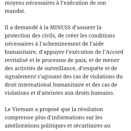
moyens nécessaires à l’exécution de son
mandat.
Il a demandé à la MINUSS d’assurer la
protection des civils, de créer les conditions
nécessaires à l’acheminement de l’aide
humanitaire, d’appuyer l’exécution de l’Accord
revitalisé et le processus de paix, et de mener
des activités de surveillance, d’enquête et de
signalement s’agissant des cas de violations du
droit international humanitaire et des cas de
violations et d’atteintes aux droits humains.
Le Vietnam a proposé que la résolution
comprenne plus d’informations sur les
améliorations politiques et sécuritaires au