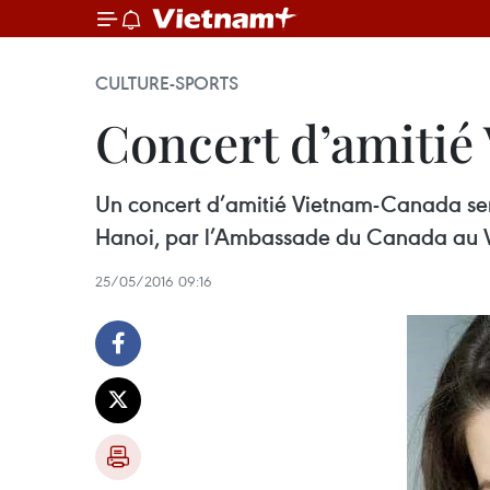
CULTURE-SPORTS
Concert d’amitié
Un concert d’amitié Vietnam-Canada ser
Hanoi, par l’Ambassade du Canada au 
25/05/2016 09:16