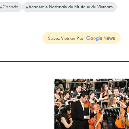
#Canada
#Académie Nationale de Musique du Vietnam
Suivez VietnamPlus