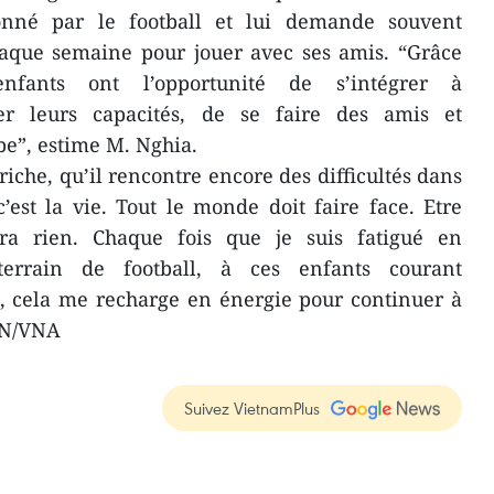
ionné par le football et lui demande souvent
aque semaine pour jouer avec ses amis. “Grâce
nfants ont l’opportunité de s’intégrer à
r leurs capacités, de se faire des amis et
pe”, estime M. Nghia.
 riche, qu’il rencontre encore des difficultés dans
’est la vie. Tout le monde doit faire face. Etre
dra rien. Chaque fois que je suis fatigué en
terrain de football, à ces enfants courant
, cela me recharge en énergie pour continuer à
CVN/VNA
Suivez VietnamPlus