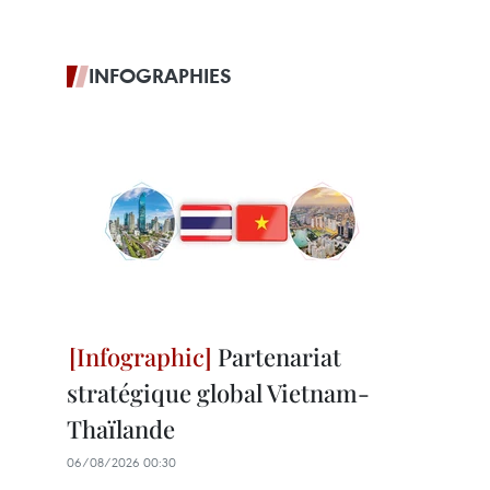
INFOGRAPHIES
Partenariat
stratégique global Vietnam-
Thaïlande
06/08/2026 00:30