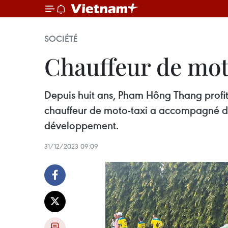
SOCIÉTÉ
Chauffeur de mot
Depuis huit ans, Pham Hông Thang profit
chauffeur de moto-taxi a accompagné des
développement.
31/12/2023 09:09