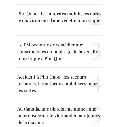
Phu Quoc : les autorités mobilisées après
le chavirement d'une vedette touristique
Le PM ordonne de remédier aux
conséquences du naufrage de la vedette
touristique à Phu Quoc
Accident à Phu Quoc : les secours
terminés, les autorités mobilisées pour
les suites
Au Canada, une plateforme numérique
pour enseigner le vietnamien aux jeunes
de la diaspora