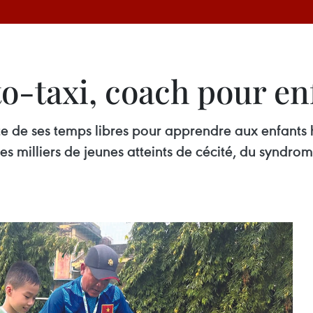
o-taxi, coach pour en
e de ses temps libres pour apprendre aux enfants 
 milliers de jeunes atteints de cécité, du syndro