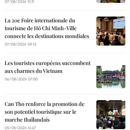
07/08/2026 13:11
La 20e Foire internationale du
tourisme de Hô Chi Minh-Ville
connecte les destinations mondiales
07/08/2026 09:13
Les touristes européens succombent
aux charmes du Vietnam
06/08/2026 07:00
Can Tho renforce la promotion de
son potentiel touristique sur le
marche thaïlandais
05/08/2026 14:47