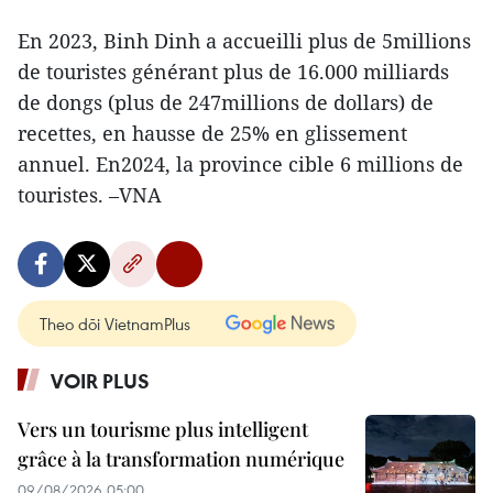
En 2023, Binh Dinh a accueilli plus de 5millions
de touristes générant plus de 16.000 milliards
de dongs (plus de 247millions de dollars) de
recettes, en hausse de 25% en glissement
annuel. En2024, la province cible 6 millions de
touristes. –VNA
Theo dõi VietnamPlus
VOIR PLUS
Vers un tourisme plus intelligent
grâce à la transformation numérique
09/08/2026 05:00