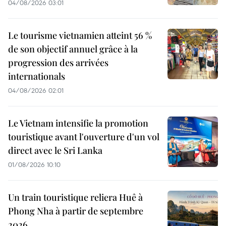
04/08/2026 03:01
Le tourisme vietnamien atteint 56 %
de son objectif annuel grâce à la
progression des arrivées
internationals
04/08/2026 02:01
Le Vietnam intensifie la promotion
touristique avant l'ouverture d'un vol
direct avec le Sri Lanka
01/08/2026 10:10
Un train touristique reliera Huê à
Phong Nha à partir de septembre
2026