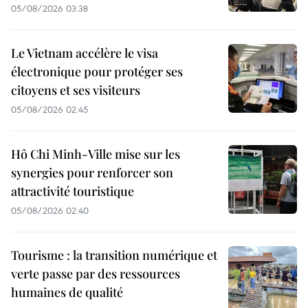
05/08/2026 03:38
Le Vietnam accélère le visa
électronique pour protéger ses
citoyens et ses visiteurs
05/08/2026 02:45
Hô Chi Minh-Ville mise sur les
synergies pour renforcer son
attractivité touristique
05/08/2026 02:40
Tourisme : la transition numérique et
verte passe par des ressources
humaines de qualité