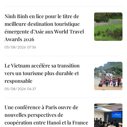
Ninh Binh en lice pour le titre de
meilleure destination touristique
émergente d’Asie aux World Travel
Awards 2026
05/08/2026 07:56
Le Vietnam accélère sa transition
vers un tourisme plus durable et
responsable
05/08/2026 04:37
Une conférence à Paris ouvre de
nouvelles perspectives de
coopération entre Hanoï et la France