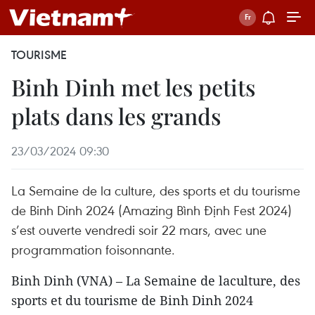
TOURISME
Binh Dinh met les petits
plats dans les grands
23/03/2024 09:30
La Semaine de la culture, des sports et du tourisme
de Binh Dinh 2024 (Amazing Bình Định Fest 2024)
s’est ouverte vendredi soir 22 mars, avec une
programmation foisonnante.
Binh Dinh (VNA) – La Semaine de laculture, des
sports et du tourisme de Binh Dinh 2024