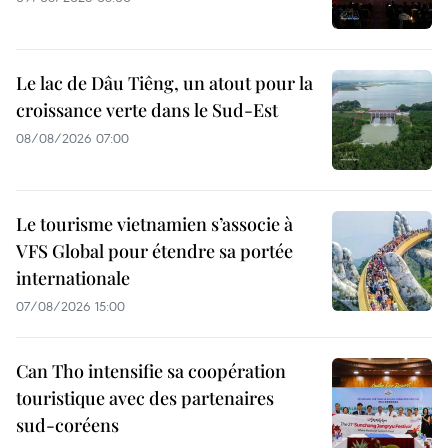
Le lac de Dâu Tiêng, un atout pour la
croissance verte dans le Sud-Est
08/08/2026 07:00
Le tourisme vietnamien s’associe à
VFS Global pour étendre sa portée
internationale
07/08/2026 15:00
Can Tho intensifie sa coopération
touristique avec des partenaires
sud-coréens