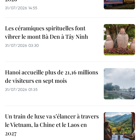
31/07/2026 14:55
Les céramiques spirituelles font
vibrer le mont Bà Den à Tây Ninh
31/07/2026 03:30
Hanoi accueille plus de 21,16 millions
de visiteurs en sept mois ​
31/07/2026 01:35
Un train de luxe va s’élancer à travers
le Vietnam, la Chine et le Laos en
2027