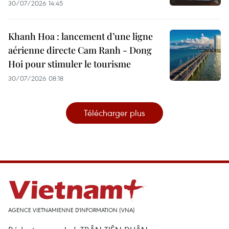
30/07/2026 14:45
Khanh Hoa : lancement d’une ligne
aérienne directe Cam Ranh - Dong
Hoi pour stimuler le tourisme
30/07/2026 08:18
Télécharger plus
AGENCE VIETNAMIENNE D'INFORMATION (VNA)