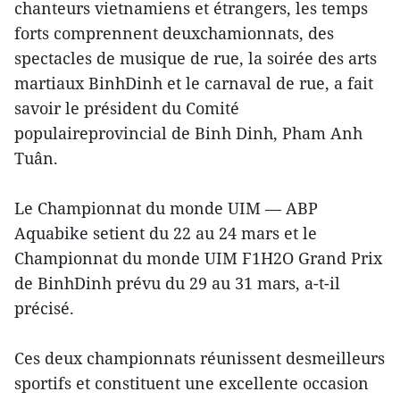
chanteurs vietnamiens et étrangers, les temps
forts comprennent deuxchamionnats, des
spectacles de musique de rue, la soirée des arts
martiaux BinhDinh et le carnaval de rue, a fait
savoir le président du Comité
populaireprovincial de Binh Dinh, Pham Anh
Tuân.
Le Championnat du monde UIM — ABP
Aquabike setient du 22 au 24 mars et le
Championnat du monde UIM F1H2O Grand Prix
de BinhDinh prévu du 29 au 31 mars, a-t-il
précisé.
Ces deux championnats réunissent desmeilleurs
sportifs et constituent une excellente occasion