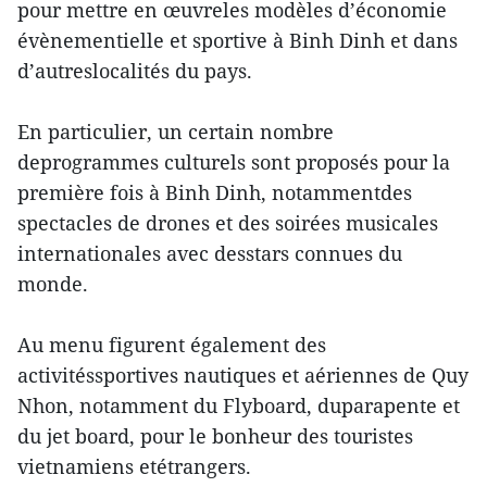
pour mettre en œuvreles modèles d’économie
évènementielle et sportive à Binh Dinh et dans
d’autreslocalités du pays.
En particulier, un certain nombre
deprogrammes culturels sont proposés pour la
première fois à Binh Dinh, notammentdes
spectacles de drones et des soirées musicales
internationales avec desstars connues du
monde.
Au menu figurent également des
activitéssportives nautiques et aériennes de Quy
Nhon, notamment du Flyboard, duparapente et
du jet board, pour le bonheur des touristes
vietnamiens etétrangers.