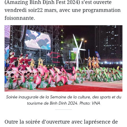
(Amazing Bình Định Fest 2024) s’est ouverte
vendredi soir22 mars, avec une programmation
foisonnante.
Soirée inaugurale de la Semaine de la culture, des sports et du
tourisme de Binh Dinh 2024. Photo: VNA
Outre la soirée d’ouverture avec laprésence de