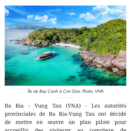
Île de Bay Canh à Con Dao. Photo: VNA
Ba Ria - Vung Tau (VNA) - Les autorités
provinciales de Ba Ria-Vung Tau ont décidé
de mettre en œuvre un plan pilote pour
accueillir des visiteurs au complexe de