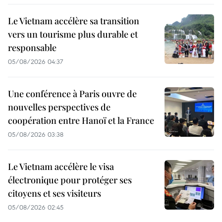
Le Vietnam accélère sa transition
vers un tourisme plus durable et
responsable
05/08/2026 04:37
Une conférence à Paris ouvre de
nouvelles perspectives de
coopération entre Hanoï et la France
05/08/2026 03:38
Le Vietnam accélère le visa
électronique pour protéger ses
citoyens et ses visiteurs
05/08/2026 02:45