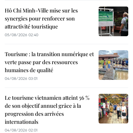
Hô Chi Minh-Ville mise sur les
synergies pour renforcer son
attractivité touristique
05/08/2026 02:40
Tourisme : la transition numérique et
verte passe par des ressources
humaines de qualité
04/08/2026 03:01
Le tourisme vietnamien atteint 56 %
de son objectif annuel grâce à la
progression des arrivées
internationals
04/08/2026 02:01