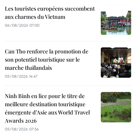
Les touristes européens succombent
aux charmes du Vietnam
06/08/2026 07:00
Can Tho renforce la promotion de
son potentiel touristique sur le
marche thaïlandais
05/08/2026 14:47
Ninh Binh en lice pour le titre de
meilleure destination touristique
émergente d’Asie aux World Travel
Awards 2026
05/08/2026 07:56