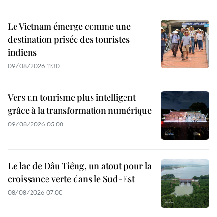
Le Vietnam émerge comme une
destination prisée des touristes
indiens
09/08/2026 11:30
Vers un tourisme plus intelligent
grâce à la transformation numérique
09/08/2026 05:00
Le lac de Dâu Tiêng, un atout pour la
croissance verte dans le Sud-Est
08/08/2026 07:00