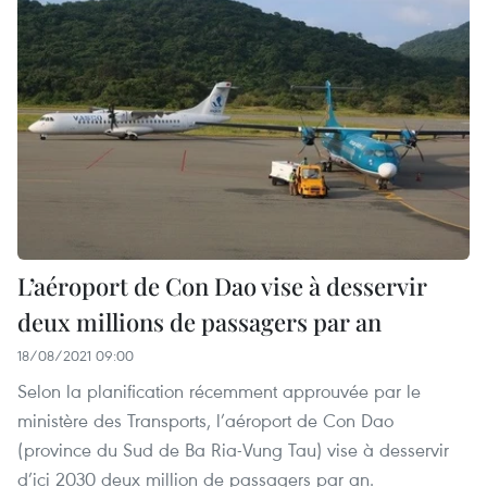
L’aéroport de Con Dao vise à desservir
deux millions de passagers par an
18/08/2021 09:00
Selon la planification récemment approuvée par le
ministère des Transports, l’aéroport de Con Dao
(province du Sud de Ba Ria-Vung Tau) vise à desservir
d’ici 2030 deux million de passagers par an.