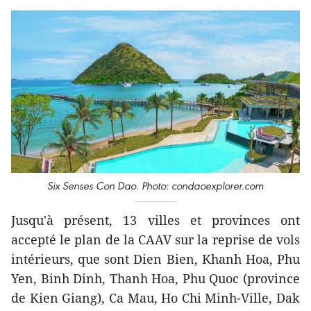
Six Senses Con Dao. Photo: condaoexplorer.com
Jusqu'à présent, 13 villes et provinces ont
accepté le plan de la CAAV sur la reprise de vols
intérieurs, que sont Dien Bien, Khanh Hoa, Phu
Yen, Binh Dinh, Thanh Hoa, Phu Quoc (province
de Kien Giang), Ca Mau, Ho Chi Minh-Ville, Dak