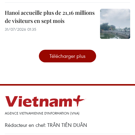
Hanoi accueille plus de 21,16 millions
de visiteurs en sept mois ​
31/07/2026 01:35
Télécharger plus
AGENCE VIETNAMIENNE D'INFORMATION (VNA)
Rédacteur en chef: TRÂN TIÊN DUÂN