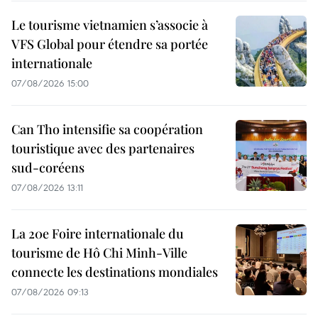
Le tourisme vietnamien s’associe à
VFS Global pour étendre sa portée
internationale
07/08/2026 15:00
Can Tho intensifie sa coopération
touristique avec des partenaires
sud-coréens
07/08/2026 13:11
La 20e Foire internationale du
tourisme de Hô Chi Minh-Ville
connecte les destinations mondiales
07/08/2026 09:13