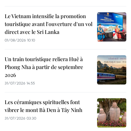
Le Vietnam intensifie la promotion
touristique avant l'ouverture d'un vol
direct avec le Sri Lanka
01/08/2026 10:10
Un train touristique reliera Huê à
Phong Nha à partir de septembre
2026
31/07/2026 14:55
Les céramiques spirituelles font
vibrer le mont Bà Den à Tây Ninh
31/07/2026 03:30