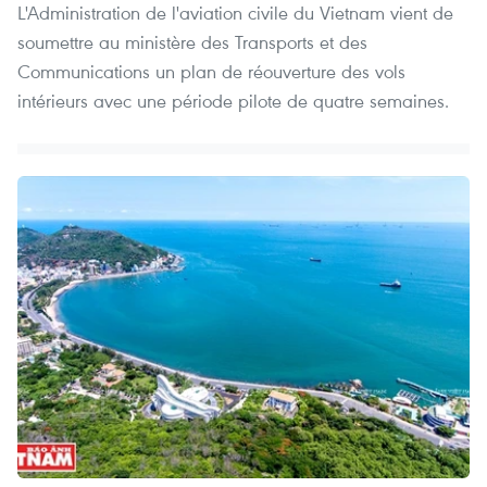
L'Administration de l'aviation civile du Vietnam vient de
soumettre au ministère des Transports et des
Communications un plan de réouverture des vols
intérieurs avec une période pilote de quatre semaines.