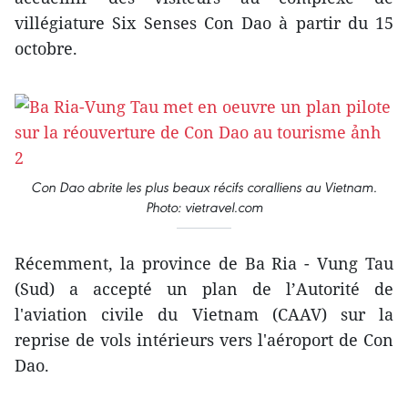
villégiature Six Senses Con Dao à partir du 15
octobre.
Con Dao abrite les plus beaux récifs coralliens au Vietnam.
Photo: vietravel.com
Récemment, la province de Ba Ria - Vung Tau
(Sud) a accepté un plan de l’Autorité de
l'aviation civile du Vietnam (CAAV) sur la
reprise de vols intérieurs vers l'aéroport de Con
Dao.