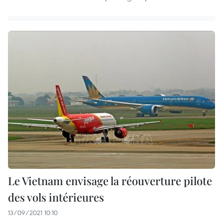
Le Vietnam envisage la réouverture pilote
des vols intérieures
13/09/2021 10:10