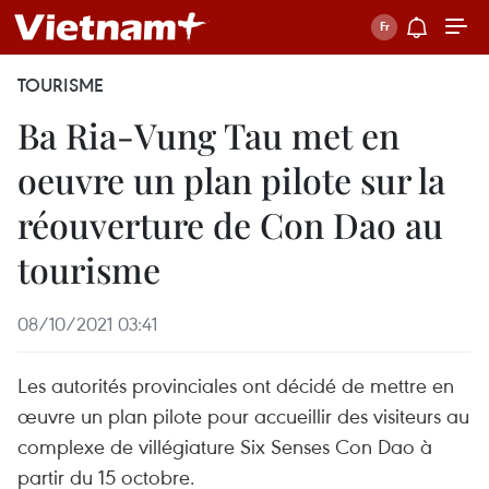
TOURISME
Ba Ria-Vung Tau met en
oeuvre un plan pilote sur la
réouverture de Con Dao au
tourisme
08/10/2021 03:41
Les autorités provinciales ont décidé de mettre en
œuvre un plan pilote pour accueillir des visiteurs au
complexe de villégiature Six Senses Con Dao à
partir du 15 octobre.