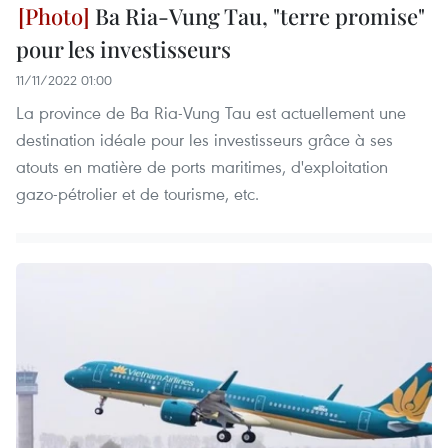
Ba Ria-Vung Tau, "terre promise"
pour les investisseurs
11/11/2022 01:00
La province de Ba Ria-Vung Tau est actuellement une
destination idéale pour les investisseurs grâce à ses
atouts en matière de ports maritimes, d'exploitation
gazo-pétrolier et de tourisme, etc.