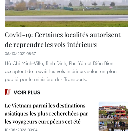
Covid-19: Certaines localités autorisent
de reprendre les vols intérieurs
05/10/2021 08:37
Hô Chi Minh-Ville, Binh Dinh, Phu Yên et Diên Bien
acceptent de rouvrir les vols intérieurs selon un plan
publié par le ministère des Transports.
VOIR PLUS
Le Vietnam parmi les destinations
asiatiques les plus recherchées par
les voyageurs européens cet été
10/08/2026 03:04