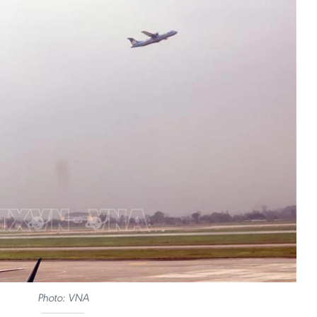
Photo: VNA