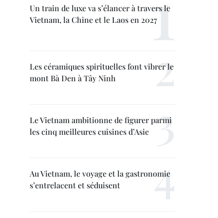
Un train de luxe va s’élancer à travers le
Vietnam, la Chine et le Laos en 2027
Les céramiques spirituelles font vibrer le
mont Bà Den à Tây Ninh
Le Vietnam ambitionne de figurer parmi
les cinq meilleures cuisines d’Asie
Au Vietnam, le voyage et la gastronomie
s’entrelacent et séduisent