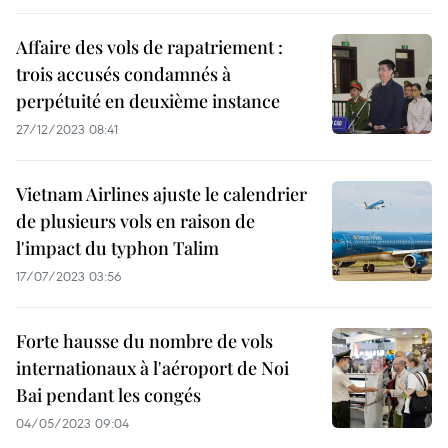
Affaire des vols de rapatriement :
trois accusés condamnés à
perpétuité en deuxième instance
27/12/2023 08:41
Vietnam Airlines ajuste le calendrier
de plusieurs vols en raison de
l'impact du typhon Talim
17/07/2023 03:56
Forte hausse du nombre de vols
internationaux à l'aéroport de Noi
Bai pendant les congés
04/05/2023 09:04