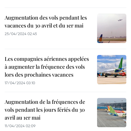
Augmentation des vols pendant les
vacances du 30 avril et du 1er mai
25/04/2024 02:45
Les compagnies aériennes appelées
à augmenter la fréquence des vols
lors des prochaines vacances
17/04/2024 03:10
Augmentation de la fréquences de
vols pendant les jours fériés du 30
avril au 1er mai
11/04/2024 02:09