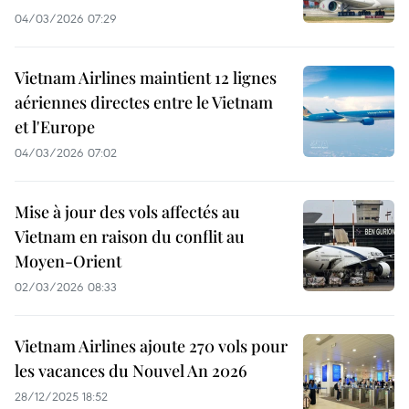
04/03/2026 07:29
Vietnam Airlines maintient 12 lignes
aériennes directes entre le Vietnam
et l'Europe
04/03/2026 07:02
Mise à jour des vols affectés au
Vietnam en raison du conflit au
Moyen-Orient
02/03/2026 08:33
Vietnam Airlines ajoute 270 vols pour
les vacances du Nouvel An 2026
28/12/2025 18:52