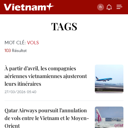
TAGS
MOT CLÉ:
VOLS
103
Résultat
À partir d’avril, les compagnies
aériennes vietnamiennes ajusteront
leurs itinéraires
27/03/2026 05:40
Qatar Airways poursuit l’annulation
de vols entre le Vietnam et le Moyen-
Orient