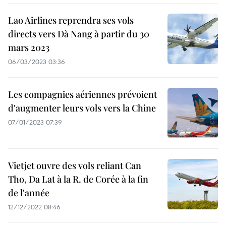
Lao Airlines reprendra ses vols
directs vers Dà Nang à partir du 30
mars 2023
06/03/2023 03:36
Les compagnies aériennes prévoient
d'augmenter leurs vols vers la Chine
07/01/2023 07:39
Vietjet ouvre des vols reliant Can
Tho, Da Lat à la R. de Corée à la fin
de l'année
12/12/2022 08:46