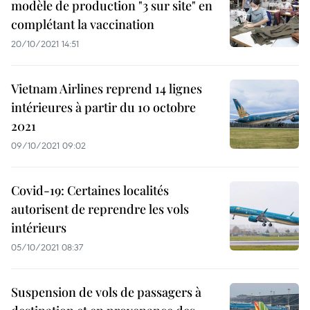
modèle de production "3 sur site" en
complétant la vaccination
20/10/2021 14:51
Vietnam Airlines reprend 14 lignes
intérieures à partir du 10 octobre
2021
09/10/2021 09:02
Covid-19: Certaines localités
autorisent de reprendre les vols
intérieurs
05/10/2021 08:37
Suspension de vols de passagers à