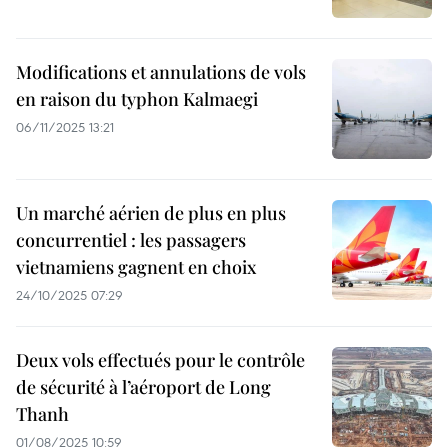
Modifications et annulations de vols
en raison du typhon Kalmaegi
06/11/2025 13:21
Un marché aérien de plus en plus
concurrentiel : les passagers
vietnamiens gagnent en choix
24/10/2025 07:29
Deux vols effectués pour le contrôle
de sécurité à l’aéroport de Long
Thanh
01/08/2025 10:59