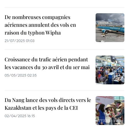
De nombreuses compagnies
aériennes annulent des vols en
raison du typhon Wipha
21/07/2025 01:03
Croissance du trafic aérien pendant
les vacances du 30 avril et du 1er mai
05/05/2025 02:35
Da Nang lance des vols directs vers le
Kazakhstan et les pays de la CEI
02/04/2025 16:15