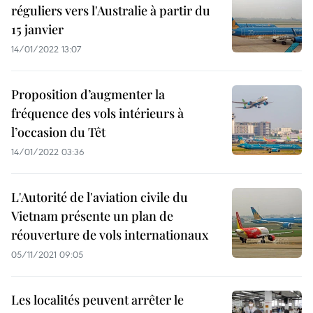
réguliers vers l'Australie à partir du
15 janvier
14/01/2022 13:07
Proposition d’augmenter la
fréquence des vols intérieurs à
l’occasion du Têt
14/01/2022 03:36
L'Autorité de l'aviation civile du
Vietnam présente un plan de
réouverture de vols internationaux
05/11/2021 09:05
Les localités peuvent arrêter le