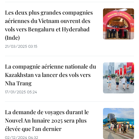
Les deux plus grandes compagnies
aériennes du Vietnam ouvrent des
vols vers Bengaluru et Hyderabad
(Inde)
21/03/2025 03:15
La compagnie aérienne nationale du
Kazakhstan va lancer des vols vers
Nha Trang
17/01/2025 05:24
La demande de voyages durant le
Nouvel An lunaire 2025 sera plus
élevée que l'an dernier
02/12/2024 04:32