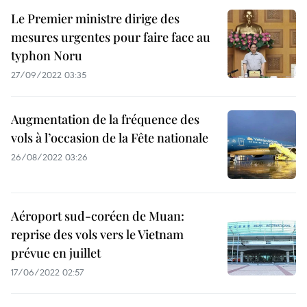
Le Premier ministre dirige des
mesures urgentes pour faire face au
typhon Noru
27/09/2022 03:35
Augmentation de la fréquence des
vols à l’occasion de la Fête nationale
26/08/2022 03:26
Aéroport sud-coréen de Muan:
reprise des vols vers le Vietnam
prévue en juillet
17/06/2022 02:57