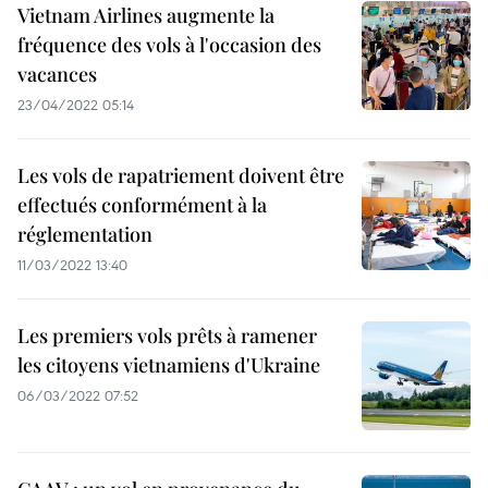
Vietnam Airlines augmente la
fréquence des vols à l'occasion des
vacances
23/04/2022 05:14
Les vols de rapatriement doivent être
effectués conformément à la
réglementation
11/03/2022 13:40
Les premiers vols prêts à ramener
les citoyens vietnamiens d'Ukraine
06/03/2022 07:52