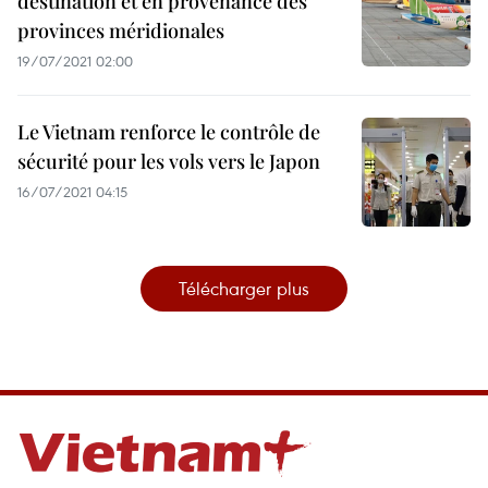
destination et en provenance des
provinces méridionales
19/07/2021 02:00
Le Vietnam renforce le contrôle de
sécurité pour les vols vers le Japon
16/07/2021 04:15
Télécharger plus