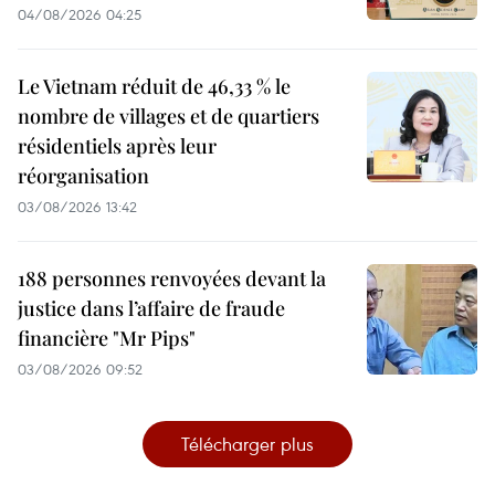
04/08/2026 04:25
Le Vietnam réduit de 46,33 % le
nombre de villages et de quartiers
résidentiels après leur
réorganisation
03/08/2026 13:42
188 personnes renvoyées devant la
justice dans l’affaire de fraude
financière "Mr Pips"
03/08/2026 09:52
Télécharger plus