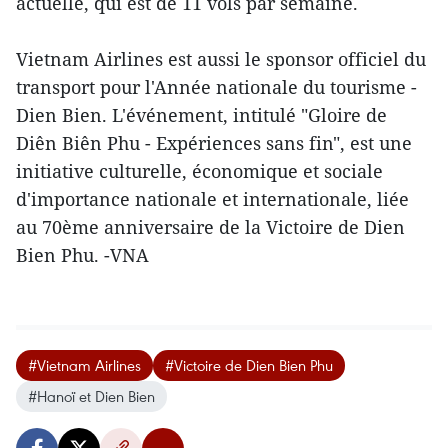
actuelle, qui est de 11 vols par semaine.
Vietnam Airlines est aussi le sponsor officiel du
transport pour l'Année nationale du tourisme -
Dien Bien. L'événement, intitulé "Gloire de
Diên Biên Phu - Expériences sans fin", est une
initiative culturelle, économique et sociale
d'importance nationale et internationale, liée
au 70ème anniversaire de la Victoire de Dien
Bien Phu. -VNA
#Vietnam Airlines
#Victoire de Dien Bien Phu
#Hanoï et Dien Bien