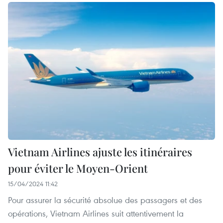
Vietnam Airlines ajuste les itinéraires
pour éviter le Moyen-Orient
15/04/2024 11:42
Pour assurer la sécurité absolue des passagers et des
opérations, Vietnam Airlines suit attentivement la