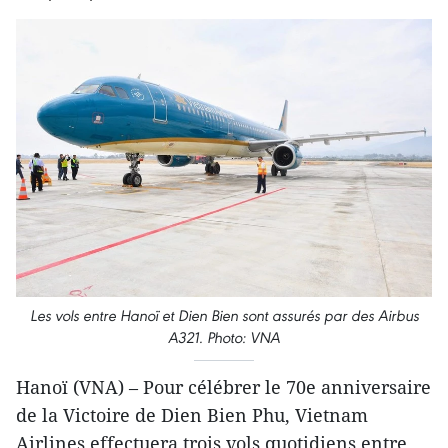
Les vols entre Hanoï et Dien Bien sont assurés par des Airbus
A321. Photo: VNA
Hanoï (VNA) – Pour célébrer le 70e anniversaire
de la Victoire de Dien Bien Phu, Vietnam
Airlines effectuera trois vols quotidiens entre