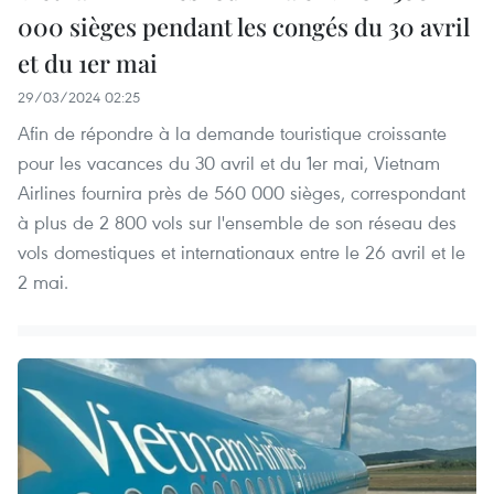
000 sièges pendant les congés du 30 avril
et du 1er mai
29/03/2024 02:25
Afin de répondre à la demande touristique croissante
pour les vacances du 30 avril et du 1er mai, Vietnam
Airlines fournira près de 560 000 sièges, correspondant
à plus de 2 800 vols sur l'ensemble de son réseau des
vols domestiques et internationaux entre le 26 avril et le
2 mai.