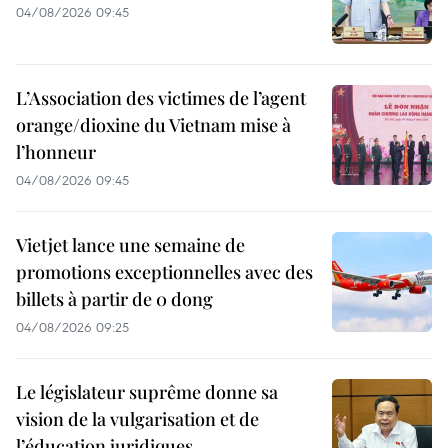
04/08/2026 09:45
L’Association des victimes de l’agent
orange/dioxine du Vietnam mise à
l’honneur
04/08/2026 09:45
Vietjet lance une semaine de
promotions exceptionnelles avec des
billets à partir de 0 dong
04/08/2026 09:25
Le législateur suprême donne sa
vision de la vulgarisation et de
l’éducation juridiques