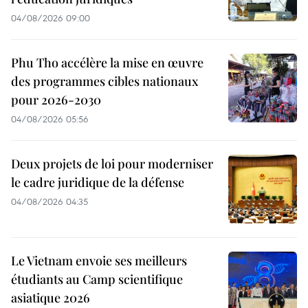
04/08/2026 09:00
Phu Tho accélère la mise en œuvre
des programmes cibles nationaux
pour 2026-2030
04/08/2026 05:56
Deux projets de loi pour moderniser
le cadre juridique de la défense
04/08/2026 04:35
Le Vietnam envoie ses meilleurs
étudiants au Camp scientifique
asiatique 2026