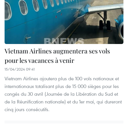
Vietnam Airlines augmentera ses vols
pour les vacances à venir
15/04/2024 09:41
Vietnam Airlines ajoutera plus de 100 vols nationaux et
internationaux totalisant plus de 15 000 sièges pour les
congés du 30 avril (Journée de la Libération du Sud et
de la Réunification nationale) et du 1er mai, qui dureront
cinq jours consécutifs.