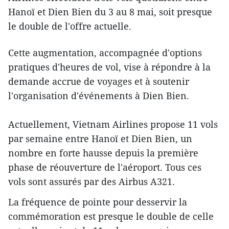
Hanoï et Dien Bien du 3 au 8 mai, soit presque
le double de l'offre actuelle.
Cette augmentation, accompagnée d'options
pratiques d'heures de vol, vise à répondre à la
demande accrue de voyages et à soutenir
l'organisation d'événements à Dien Bien.
Actuellement, Vietnam Airlines propose 11 vols
par semaine entre Hanoï et Dien Bien, un
nombre en forte hausse depuis la première
phase de réouverture de l'aéroport. Tous ces
vols sont assurés par des Airbus A321.
La fréquence de pointe pour desservir la
commémoration est presque le double de celle