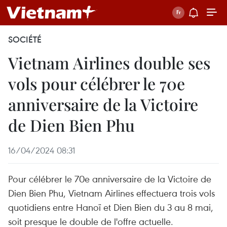
SOCIÉTÉ
Vietnam Airlines double ses
vols pour célébrer le 70e
anniversaire de la Victoire
de Dien Bien Phu
16/04/2024 08:31
Pour célébrer le 70e anniversaire de la Victoire de
Dien Bien Phu, Vietnam Airlines effectuera trois vols
quotidiens entre Hanoï et Dien Bien du 3 au 8 mai,
soit presque le double de l'offre actuelle.