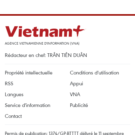
AGENCE VIETNAMIENNE D'INFORMATION (VNA)
Rédacteur en chef: TRÂN TIÊN DUÂN
Propriété intellectuelle
Conditions d'utilisation
RSS
Appui
Langues
VNA
Service d'information
Publicité
Contact
Permis de publication: 1374/GP-BTTTT délivré le 11 septembre