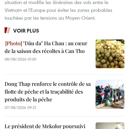
situation et modifie les itinéraires des vols entre le
Vietnam et l'Europe pour éviter les zones probables
touchées par les tensions au Moyen-Orient.
VOIR PLUS
"Dâu da" Ha Chau : au cœur
de la saison des récoltes à Can Tho
08/08/2026 01:30
Dong Thap renforce le contrôle de sa
flotte de pêche et la traçabilité des
produits de la pêche
07/08/2026 09:21
Le président de Mekolor poursuivi