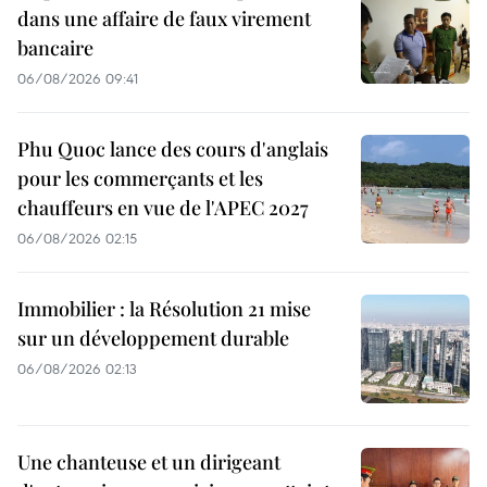
dans une affaire de faux virement
bancaire
06/08/2026 09:41
Phu Quoc lance des cours d'anglais
pour les commerçants et les
chauffeurs en vue de l'APEC 2027
06/08/2026 02:15
Immobilier : la Résolution 21 mise
sur un développement durable
06/08/2026 02:13
Une chanteuse et un dirigeant