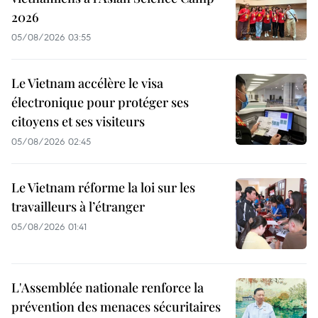
2026
05/08/2026 03:55
Le Vietnam accélère le visa
électronique pour protéger ses
citoyens et ses visiteurs
05/08/2026 02:45
Le Vietnam réforme la loi sur les
travailleurs à l’étranger
05/08/2026 01:41
L'Assemblée nationale renforce la
prévention des menaces sécuritaires