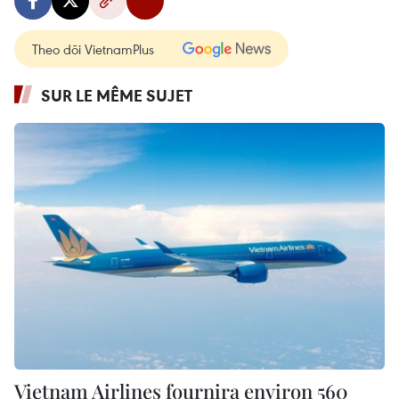
Theo dõi VietnamPlus
SUR LE MÊME SUJET
Vietnam Airlines fournira environ 560