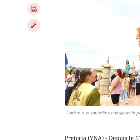
L'arbre aux souhaits est toujours le
Pretoria (VNA) - Depuis le 