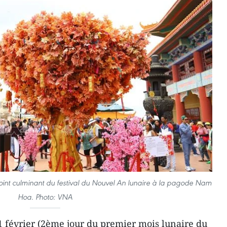
 point culminant du festival du Nouvel An lunaire à la pagode Nam
Hoa. Photo: VNA
11 février (2ème jour du premier mois lunaire du