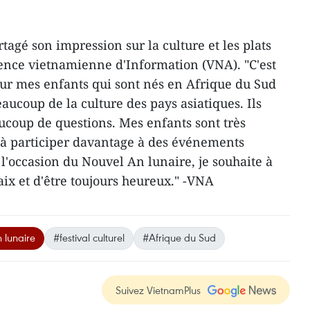
rtagé son impression sur la culture et les plats
Agence vietnamienne d'Information (VNA). "C'est
pour mes enfants qui sont nés en Afrique du Sud
aucoup de la culture des pays asiatiques. Ils
coup de questions. Mes enfants sont très
 à participer davantage à des événements
 l'occasion du Nouvel An lunaire, je souhaite à
ix et d'être toujours heureux." -VNA
 lunaire
#festival culturel
#Afrique du Sud
Suivez VietnamPlus