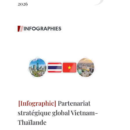
2026
INFOGRAPHIES
Partenariat
stratégique global Vietnam-
Thaïlande