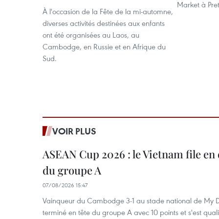
Market à Pret
À l'occasion de la Fête de la mi-automne,
diverses activités destinées aux enfants
ont été organisées au Laos, au
Cambodge, en Russie et en Afrique du
Sud.
VOIR PLUS
ASEAN Cup 2026 : le Vietnam file en 
du groupe A
07/08/2026 15:47
Vainqueur du Cambodge 3-1 au stade national de My Di
terminé en tête du groupe A avec 10 points et s'est quali