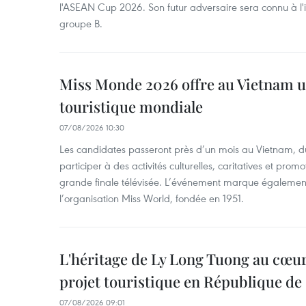
l'ASEAN Cup 2026. Son futur adversaire sera connu à l'
groupe B.
Miss Monde 2026 offre au Vietnam u
touristique mondiale
07/08/2026 10:30
Les candidates passeront près d’un mois au Vietnam, d
participer à des activités culturelles, caritatives et pro
grande finale télévisée. L’événement marque également
l’organisation Miss World, fondée en 1951.
L'héritage de Ly Long Tuong au cœu
projet touristique en République de
07/08/2026 09:01