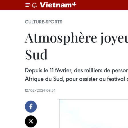
CULTURE-SPORTS
Atmosphère joyeu
Sud
Depuis le 11 février, des milliers de pe
Afrique du Sud, pour assister au festiva
12/02/2024 08:54