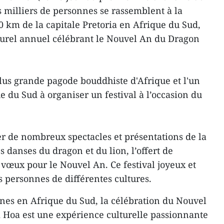
s milliers de personnes se rassemblent à la
 km de la capitale Pretoria en Afrique du Sud,
ulturel annuel célébrant le Nouvel An du Dragon
us grande pagode bouddhiste d'Afrique et l'un
e du Sud à organiser un festival à l’occasion du
er de nombreux spectacles et présentations de la
es danses du dragon et du lion, l’offert de
 vœux pour le Nouvel An. Ce festival joyeux et
 personnes de différentes cultures.
es en Afrique du Sud, la célébration du Nouvel
 Hoa est une expérience culturelle passionnante