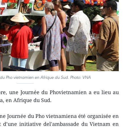
e du Pho vietnamien en Afrique du Sud. Photo: VNA
re, une Journée du Phovietnamien a eu lieu au
a, en Afrique du Sud.
’une Journée du Pho vietnamiena été organisée en
it d’une initiative del'ambassade du Vietnam en