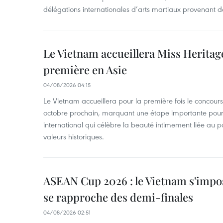
délégations internationales d’arts martiaux provenant d
Le Vietnam accueillera Miss Heritag
première en Asie
04/08/2026 04:15
Le Vietnam accueillera pour la première fois le concou
octobre prochain, marquant une étape importante pour 
international qui célèbre la beauté intimement liée au pa
valeurs historiques.
ASEAN Cup 2026 : le Vietnam s'impos
se rapproche des demi-finales
04/08/2026 02:51