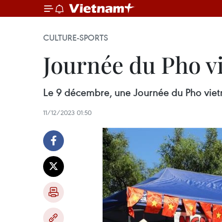
CULTURE-SPORTS
Journée du Pho v
Le 9 décembre, une Journée du Pho vietn
11/12/2023 01:50