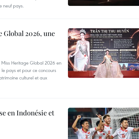
e neuf pays.
e Global 2026, une
rs Miss Heritage Global 2026 en
le pays et pour ce concours
trimoine culturel et aux
e en Indonésie et