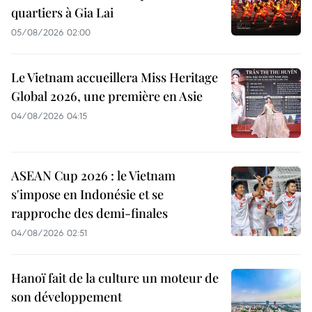
quartiers à Gia Lai
05/08/2026 02:00
Le Vietnam accueillera Miss Heritage
Global 2026, une première en Asie
04/08/2026 04:15
ASEAN Cup 2026 : le Vietnam
s'impose en Indonésie et se
rapproche des demi-finales
04/08/2026 02:51
Hanoï fait de la culture un moteur de
son développement