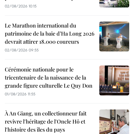
02/08/2026 10:15
Le Marathon international du
patrimoine de la baie d’Ha Long 2026
devrait attirer 18.000 coureurs
02/08/2026 09:55
Cérémonie nationale pour le
tricentenaire de la naissance de la
grande figure culturelle Le Quy Don
01/08/2026 11:55
À An Giang, un collectionneur fait
revivre l'héritage de l'Oncle Hô et
l'histoire des îles du pays