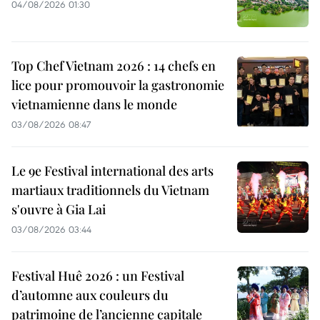
04/08/2026 01:30
Top Chef Vietnam 2026 : 14 chefs en
lice pour promouvoir la gastronomie
vietnamienne dans le monde
03/08/2026 08:47
Le 9e Festival international des arts
martiaux traditionnels du Vietnam
s'ouvre à Gia Lai
03/08/2026 03:44
Festival Huê 2026 : un Festival
d’automne aux couleurs du
patrimoine de l’ancienne capitale