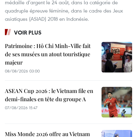
médaille d’argent le 24 août, dans la catégorie de
quadruple épreuve féminine, dans le cadre des Jeux
asiatiques (ASIAD) 2018 en Indonésie.
VOIR PLUS
Patrimoine : Hô Chi Minh-Ville fait
de ses musées un atout touristique
majeur
08/08/2026 03:00
ASEAN Cup 2026 : le Vietnam file en
demi-finales en tête du groupe A
07/08/2026 15:47
Miss Monde 2026 offre au Vietnam