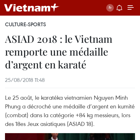
CULTURE-SPORTS
ASIAD 2018 : le Vietnam
remporte une médaille
d’argent en karaté
25/08/2018 11:48
Le 25 août, le karatéka vietnamien Nguyen Minh
Phung a décroché une médaille d’argent en kumité
(combat) dans la catégorie +84 kg messieurs, lors
des 18es Jeux asiatiques (ASIAD 18).