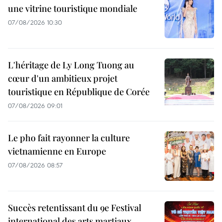
une vitrine touristique mondiale
07/08/2026 10:30
L'héritage de Ly Long Tuong au
cœur d'un ambitieux projet
touristique en République de Corée
07/08/2026 09:01
Le pho fait rayonner la culture
vietnamienne en Europe
07/08/2026 08:57
Succès retentissant du 9e Festival
international des arts martiaux