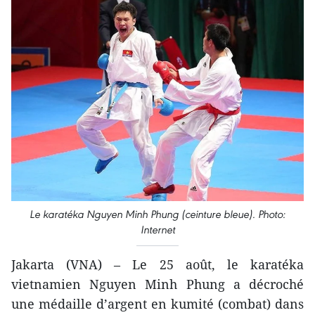
Le karatéka Nguyen Minh Phung (ceinture bleue). Photo:
Internet
Jakarta (VNA) – Le 25 août, le karatéka
vietnamien Nguyen Minh Phung a décroché
une médaille d’argent en kumité (combat) dans