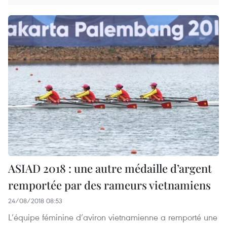
ASIAD 2018 : une autre médaille d’argent
remportée par des rameurs vietnamiens
24/08/2018 08:53
L’équipe féminine d’aviron vietnamienne a remporté une