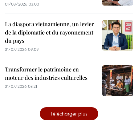
01/08/2026 03:00
La diaspora vietnamienne, un levier
de la diplomatie et du rayonnement
du pays
31/07/2026 09:09
Transformer le patrimoine en
moteur des industries culturelles
31/07/2026 08:21
Télécharger plus