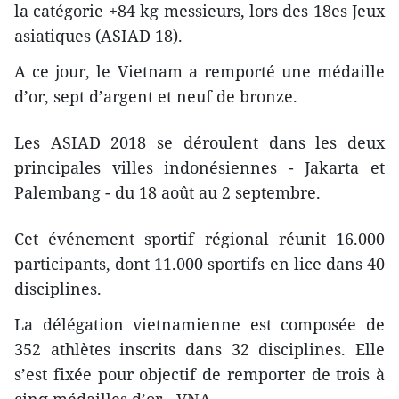
la catégorie +84 kg messieurs, lors des 18es Jeux
asiatiques (ASIAD 18).
A ce jour, le Vietnam a remporté une médaille
d’or, sept d’argent et neuf de bronze.
Les ASIAD 2018 se déroulent dans les deux
principales villes indonésiennes - Jakarta et
Palembang - du 18 août au 2 septembre.
Cet événement sportif régional réunit 16.000
participants, dont 11.000 sportifs en lice dans 40
disciplines.
La délégation vietnamienne est composée de
352 athlètes inscrits dans 32 disciplines. Elle
s’est fixée pour objectif de remporter de trois à
cinq médailles d’or.- VNA