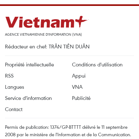
AGENCE VIETNAMIENNE D'INFORMATION (VNA)
Rédacteur en chef: TRÂN TIÊN DUÂN
Propriété intellectuelle
Conditions d'utilisation
RSS
Appui
Langues
VNA
Service d'information
Publicité
Contact
Permis de publication: 1374/GP-BTTTT délivré le 11 septembre
2008 par le ministère de l'Information et de la Communication.