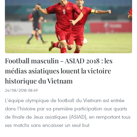
Football masculin - ASIAD 2018 : les
médias asiatiques louent la victoire
historique du Vietnam
24/08/2018 08:49
L’équipe olympique de football du Vietnam est entrée
dans l’histoire par sa première participation aux quarts
de finale de Jeux asiatiques (ASIAD), en remportant tous
ses matchs sans encaisser un seul but