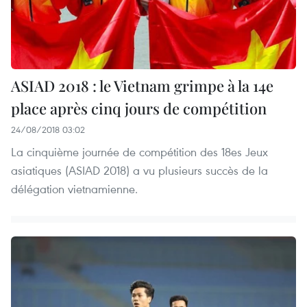
ASIAD 2018 : le Vietnam grimpe à la 14e
place après cinq jours de compétition
24/08/2018 03:02
La cinquième journée de compétition des 18es Jeux
asiatiques (ASIAD 2018) a vu plusieurs succès de la
délégation vietnamienne.