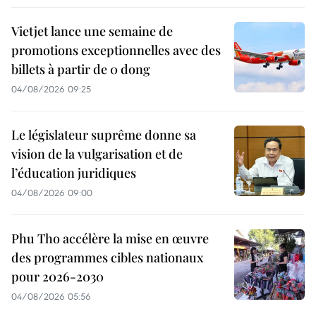
Vietjet lance une semaine de
promotions exceptionnelles avec des
billets à partir de 0 dong
04/08/2026 09:25
Le législateur suprême donne sa
vision de la vulgarisation et de
l’éducation juridiques
04/08/2026 09:00
Phu Tho accélère la mise en œuvre
des programmes cibles nationaux
pour 2026-2030
04/08/2026 05:56