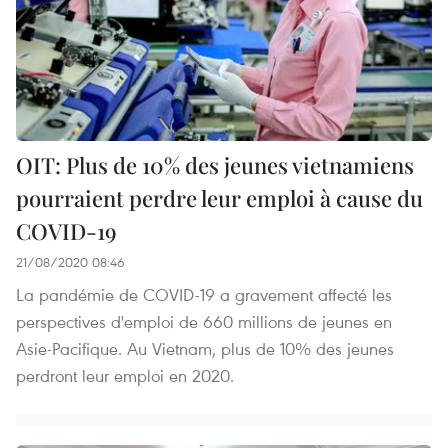
OIT: Plus de 10% des jeunes vietnamiens
pourraient perdre leur emploi à cause du
COVID-19
21/08/2020 08:46
La pandémie de COVID-19 a gravement affecté les
perspectives d'emploi de 660 millions de jeunes en
Asie-Pacifique. Au Vietnam, plus de 10% des jeunes
perdront leur emploi en 2020.