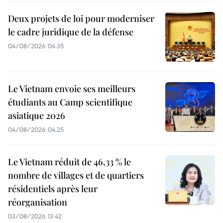
Deux projets de loi pour moderniser
le cadre juridique de la défense
04/08/2026 04:35
Le Vietnam envoie ses meilleurs
étudiants au Camp scientifique
asiatique 2026
04/08/2026 04:25
Le Vietnam réduit de 46,33 % le
nombre de villages et de quartiers
résidentiels après leur
réorganisation
03/08/2026 13:42