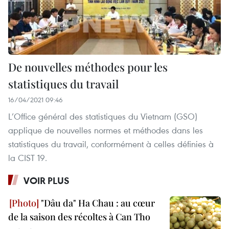
De nouvelles méthodes pour les
statistiques du travail
16/04/2021 09:46
L’Office général des statistiques du Vietnam (GSO)
applique de nouvelles normes et méthodes dans les
statistiques du travail, conformément à celles définies à
la CIST 19.
VOIR PLUS
"Dâu da" Ha Chau : au cœur
de la saison des récoltes à Can Tho