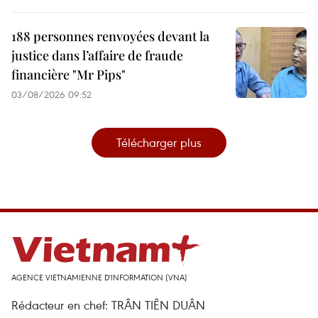
188 personnes renvoyées devant la
justice dans l’affaire de fraude
financière "Mr Pips"
03/08/2026 09:52
Télécharger plus
AGENCE VIETNAMIENNE D'INFORMATION (VNA)
Rédacteur en chef: TRÂN TIÊN DUÂN