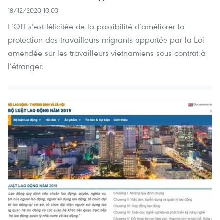
18/12/2020 10:00
L’OIT s’est félicitée de la possibilité d’améliorer la
protection des travailleurs migrants apportée par la Loi
amendée sur les travailleurs vietnamiens sous contrat à
l’étranger.