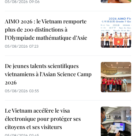
05/08/2026 09:06
AIMO 2026 : le Vietnam remporte
plus de 200 distinctions à
l’Olympiade mathématique d’Asie
05/08/2026 07:23
De jeunes talents scientifiques
vietnamiens à l'Asian Science Camp
2026
05/08/2026 03:55
Le Vietnam accélère le visa
électronique pour protéger ses
citoyens et ses visiteurs
05/08/2026 02:45