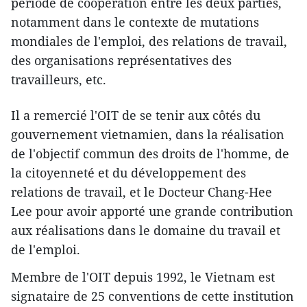
période de coopération entre les deux parties,
notamment dans le contexte de mutations
mondiales de l'emploi, des relations de travail,
des organisations représentatives des
travailleurs, etc.
Il a remercié l'OIT de se tenir aux côtés du
gouvernement vietnamien, dans la réalisation
de l'objectif commun des droits de l'homme, de
la citoyenneté et du développement des
relations de travail, et le Docteur Chang-Hee
Lee pour avoir apporté une grande contribution
aux réalisations dans le domaine du travail et
de l'emploi.
Membre de l'OIT
depuis 1992, le Vietnam est
signataire de 25 conventions de cette institution