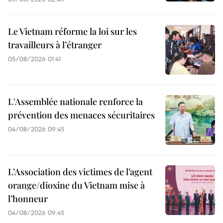
Le Vietnam réforme la loi sur les
travailleurs à l’étranger
05/08/2026 01:41
L'Assemblée nationale renforce la
prévention des menaces sécuritaires
04/08/2026 09:45
L’Association des victimes de l’agent
orange/dioxine du Vietnam mise à
l’honneur
04/08/2026 09:45