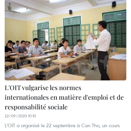
L'OIT vulgarise les normes
internationales en matière d'emploi et de
responsabilité sociale
22/09/2020 10:10
L'OIT a organisé le 22 septembre à Can Tho, un cours