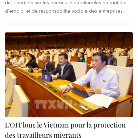
de formation sur les normes internationales en matière
d’emploi et de responsabilité sociale des entreprises.
L’OIT loue le Vietnam pour la protection
des travailleurs migrants