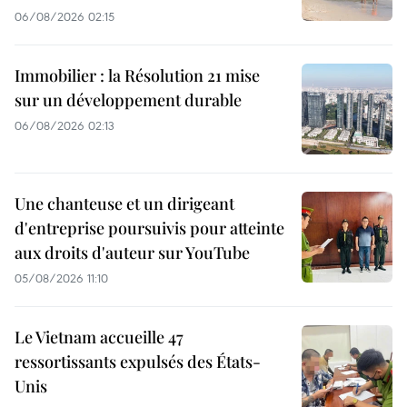
06/08/2026 02:15
Immobilier : la Résolution 21 mise
sur un développement durable
06/08/2026 02:13
Une chanteuse et un dirigeant
d'entreprise poursuivis pour atteinte
aux droits d'auteur sur YouTube
05/08/2026 11:10
Le Vietnam accueille 47
ressortissants expulsés des États-
Unis