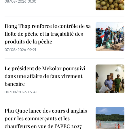
08/08/2026 01:30
Dong Thap renforce le contrôle de sa
flotte de pêche et la traçabilité des
produits de la pêche
07/08/2026 09:21
Le président de Mekolor poursuivi
dans une affaire de faux virement
bancaire
06/08/2026 09:41
Phu Quoc lance des cours d'anglais
pour les commerçants et les
chauffeurs en vue de l'APEC 2027