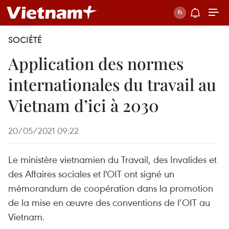
SOCIÉTÉ
Application des normes
internationales du travail au
Vietnam d’ici à 2030
20/05/2021 09:22
Le ministère vietnamien du Travail, des Invalides et
des Affaires sociales et l'OIT ont signé un
mémorandum de coopération dans la promotion
de la mise en œuvre des conventions de l’OIT au
Vietnam.