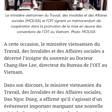
Le ministère vietnamien du Travail, des Invalides et des Affaires
sociales (MOLISA) et l'OIT signent un mémorandum de
coopération dans la promotion de la mise en œuvre des
conventions de l’OIT au Vietnam. Photo: MOLISA
A cette occasion, le ministère vietnamien du
Travail, des Invalides et des Affaires sociales a
décerné l’insigne du souvenir au Docteur
Chang-Hee Lee, directeur du Bureau de l’OIT au
Vietnam.
Dans son discours, le ministre vietnamien du
Travail, des Invalides et des Affaires sociales,
Dao Ngoc Dung, a affirmé qu’il s’agissait d’un
événement important marquant une nouvelle