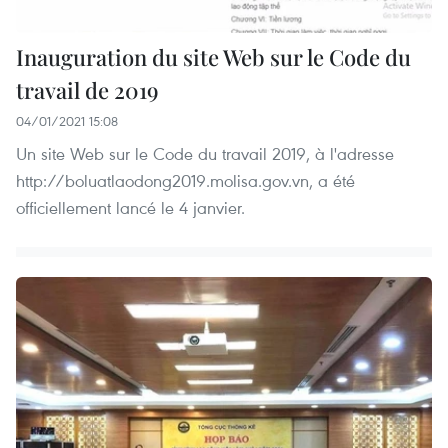
Inauguration du site Web sur le Code du
travail de 2019
04/01/2021 15:08
Un site Web sur le Code du travail 2019, à l'adresse
http://boluatlaodong2019.molisa.gov.vn, a été
officiellement lancé le 4 janvier.