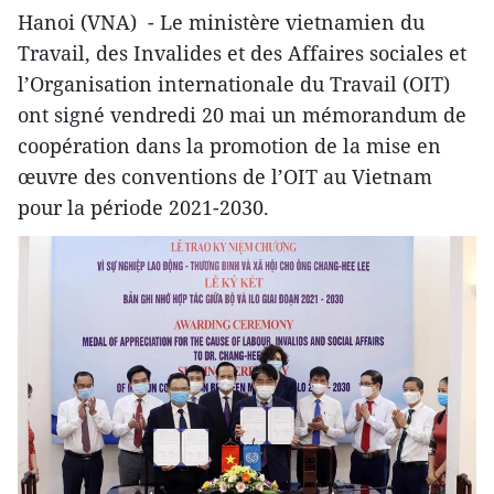
Hanoi (VNA) - Le ministère vietnamien du
Travail, des Invalides et des Affaires sociales et
l’Organisation internationale du Travail (OIT)
ont signé vendredi 20 mai un mémorandum de
coopération dans la promotion de la mise en
œuvre des conventions de l’OIT au Vietnam
pour la période 2021-2030.