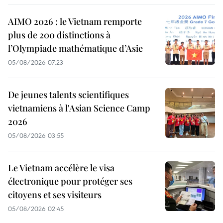
AIMO 2026 : le Vietnam remporte
plus de 200 distinctions à
l’Olympiade mathématique d’Asie
05/08/2026 07:23
De jeunes talents scientifiques
vietnamiens à l'Asian Science Camp
2026
05/08/2026 03:55
Le Vietnam accélère le visa
électronique pour protéger ses
citoyens et ses visiteurs
05/08/2026 02:45