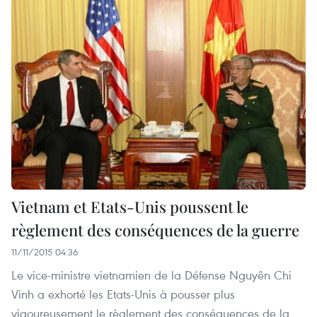
Vietnam et Etats-Unis poussent le
règlement des conséquences de la guerre
11/11/2015 04:36
Le vice-ministre vietnamien de la Défense Nguyên Chi
Vinh a exhorté les Etats-Unis à pousser plus
vigoureusement le règlement des conséquences de la