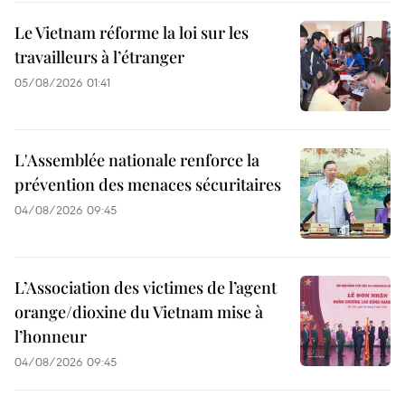
Le Vietnam réforme la loi sur les
travailleurs à l’étranger
05/08/2026 01:41
L'Assemblée nationale renforce la
prévention des menaces sécuritaires
04/08/2026 09:45
L’Association des victimes de l’agent
orange/dioxine du Vietnam mise à
l’honneur
04/08/2026 09:45