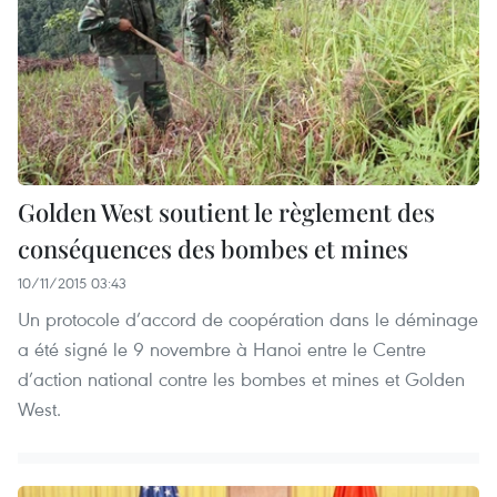
Golden West soutient le règlement des
conséquences des bombes et mines
10/11/2015 03:43
Un protocole d’accord de coopération dans ​le déminage
a été signé le 9 novembre à Hanoi entre le Centre
d’action national contre les bombes et mines et ​Golden
West.