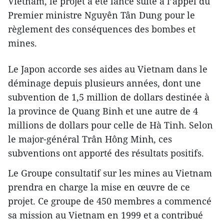
Vietnam, le projet a été lancé suite à l’appel du
Premier ministre Nguyên Tân Dung pour le
règlement des conséquences des bombes et
mines.
Le Japon accorde ses aides au Vietnam dans le
déminage depuis plusieurs années, dont une
subvention de 1,5 million de dollars destinée à
la province de Quang Binh et ​une autre de 4
millions de dollars pour celle de Hà Tinh. Selon
le major-général Trân Hông Minh, ces
subventions ont apporté des résultats positifs.
Le Groupe consultatif sur les mines au Vietnam
prendra en charge la mise en œuvre de ce
projet. Ce groupe de 450 membres a commencé ​
sa mission au Vietnam​ en 1999 et a contribué