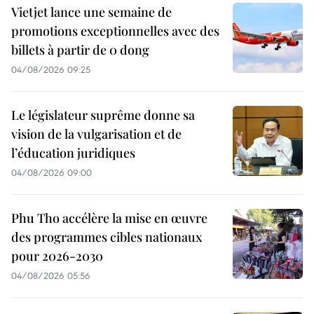
Vietjet lance une semaine de
promotions exceptionnelles avec des
billets à partir de 0 dong
04/08/2026 09:25
Le législateur suprême donne sa
vision de la vulgarisation et de
l’éducation juridiques
04/08/2026 09:00
Phu Tho accélère la mise en œuvre
des programmes cibles nationaux
pour 2026-2030
04/08/2026 05:56