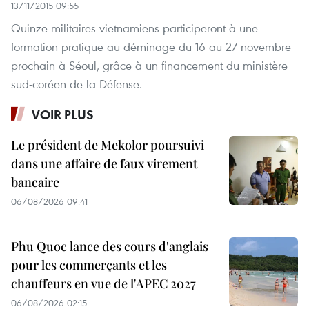
13/11/2015 09:55
Quinze​ militaires vietnamiens participeront à ​une
formation pratique ​​au déminage du 16 au 27 novembre
prochain à Séoul, ​grâce à un financement du ministère
sud-coréen de la Défense.
VOIR PLUS
Le président de Mekolor poursuivi
dans une affaire de faux virement
bancaire
06/08/2026 09:41
Phu Quoc lance des cours d'anglais
pour les commerçants et les
chauffeurs en vue de l'APEC 2027
06/08/2026 02:15