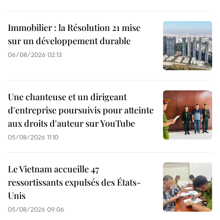
Immobilier : la Résolution 21 mise
sur un développement durable
06/08/2026 02:13
Une chanteuse et un dirigeant
d'entreprise poursuivis pour atteinte
aux droits d'auteur sur YouTube
05/08/2026 11:10
Le Vietnam accueille 47
ressortissants expulsés des États-
Unis
05/08/2026 09:06