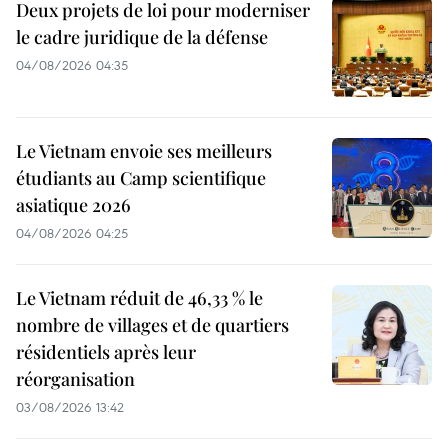
Deux projets de loi pour moderniser
le cadre juridique de la défense
04/08/2026 04:35
Le Vietnam envoie ses meilleurs
étudiants au Camp scientifique
asiatique 2026
04/08/2026 04:25
Le Vietnam réduit de 46,33 % le
nombre de villages et de quartiers
résidentiels après leur
réorganisation
03/08/2026 13:42