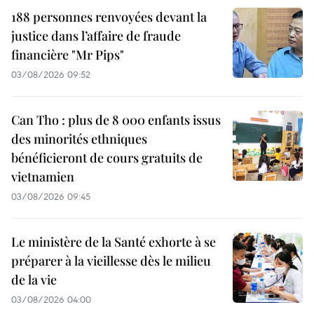
188 personnes renvoyées devant la
justice dans l’affaire de fraude
financière "Mr Pips"
03/08/2026 09:52
Can Tho : plus de 8 000 enfants issus
des minorités ethniques
bénéficieront de cours gratuits de
vietnamien
03/08/2026 09:45
Le ministère de la Santé exhorte à se
préparer à la vieillesse dès le milieu
de la vie
03/08/2026 04:00