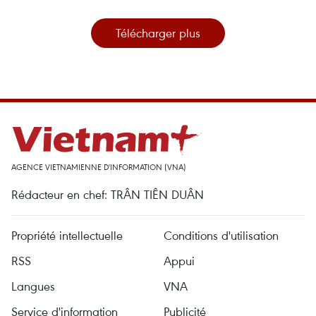
Télécharger plus
AGENCE VIETNAMIENNE D'INFORMATION (VNA)
Rédacteur en chef: TRÂN TIÊN DUÂN
Propriété intellectuelle
Conditions d'utilisation
RSS
Appui
Langues
VNA
Service d'information
Publicité