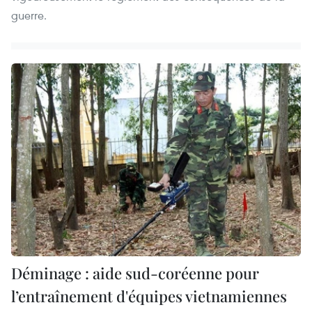
guerre.
Déminage : aide sud-coréenne pour
l’entraînement d'équipes vietnamiennes