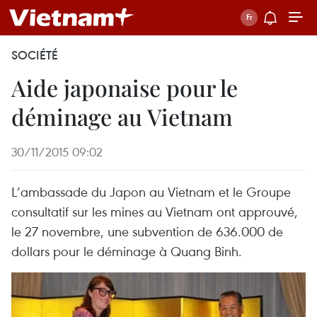
SOCIÉTÉ
Aide japonaise pour le
déminage au Vietnam
30/11/2015 09:02
L’ambassade du Japon au Vietnam et le Groupe
consultatif sur les mines au Vietnam ont approuvé,
le 27 novembre, une subvention de 636.000 de
dollars pour le déminage à Quang Binh.