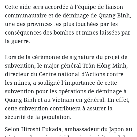
Cette aide sera accordée à l’équipe de liaison
communautaire et de déminage de Quang Binh,
une des provinces les plus touchées par les
conséquences des bombes et mines laissées par
la guerre.
Lors de la cérémonie de signature du projet de
subvention, le major-général Trân Hông Minh,
directeur du Centre national d'Actions contre
les mines, a souligné l’importance de cette
subvention pour les opérations de déminage à
Quang Binh et ​au Vietnam en général. En effet,
cette subvention contribuera à assurer la
sécurité de la population.
Selon Hiroshi Fukada, ambassadeur du Japon au