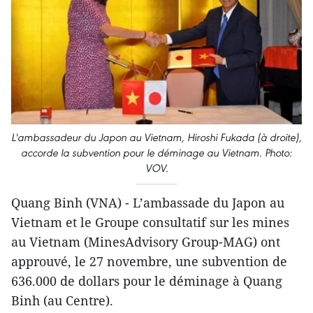
L'ambassadeur du Japon au Vietnam, Hiroshi Fukada (à droite),
accorde la subvention pour le déminage au Vietnam. Photo:
VOV.
Quang Binh (VNA) - L’​ambassade du Japon au
Vietnam et le Groupe consultatif sur les mines
au Vietnam (MinesAdvisory Group-MAG) ont
approuvé, le 27 novembre, une subvention de
636.000 de dollars pour le déminage à Quang
Binh (au Centre).