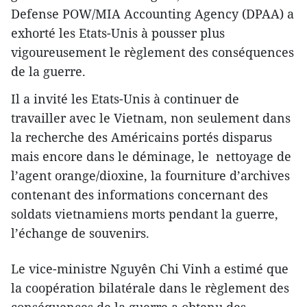
Defense POW/MIA Accounting Agency (DPAA) a
exhorté les Etats-Unis à pousser plus
vigoureusement le règlement des conséquences
de la guerre.
Il a invité les Etats-Unis à continuer de
travailler avec le Vietnam, non seulement dans
la recherche des Américains portés disparus
mais encore dans le déminage, le nettoyage de
l’agent orange/dioxine, la fourniture d’archives
contenant des informations concernant des
soldats vietnamiens morts pendant la guerre,
l’échange de souvenirs.
Le vice-ministre Nguyên Chi Vinh a estimé que
la coopération bilatérale dans le règlement des
conséquences de la guerre a obtenu des