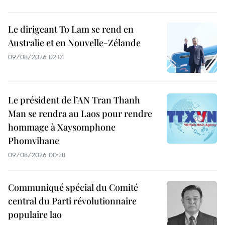
Le dirigeant To Lam se rend en
Australie et en Nouvelle-Zélande
09/08/2026 02:01
Le président de l’AN Tran Thanh
Man se rendra au Laos pour rendre
hommage à Xaysomphone
Phomvihane
09/08/2026 00:28
Communiqué spécial du Comité
central du Parti révolutionnaire
populaire lao