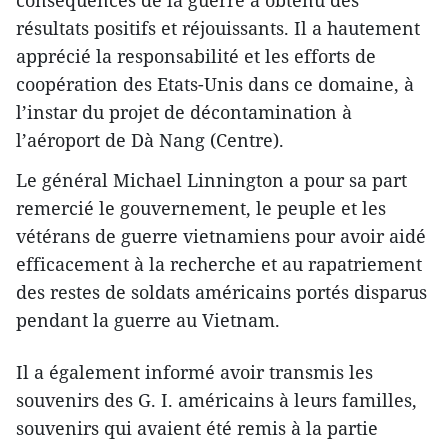
résultats positifs et réjouissants. Il a hautement
apprécié la responsabilité et les efforts de
coopération des Etats-Unis dans ce domaine, à
l’instar du projet de décontamination à
l’aéroport de Dà Nang (Centre).
Le général Michael Linnington a pour sa part
remercié le gouvernement, le peuple et les
vétérans de guerre vietnamiens pour avoir aidé
efficacement à la recherche et au rapatriement
des restes de soldats américains portés disparus
pendant la guerre au Vietnam.
Il a également informé avoir transmis les
souvenirs des G. I. américains à leurs familles,
souvenirs qui avaient été remis à la partie