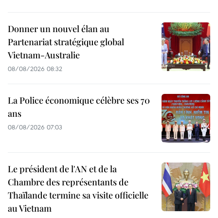
Donner un nouvel élan au
Partenariat stratégique global
Vietnam-Australie
08/08/2026 08:32
La Police économique célèbre ses 70
ans
08/08/2026 07:03
Le président de l'AN et de la
Chambre des représentants de
Thaïlande termine sa visite officielle
au Vietnam