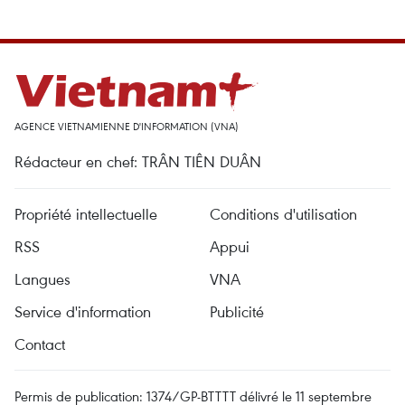
AGENCE VIETNAMIENNE D'INFORMATION (VNA)
Rédacteur en chef: TRÂN TIÊN DUÂN
Propriété intellectuelle
Conditions d'utilisation
RSS
Appui
Langues
VNA
Service d'information
Publicité
Contact
Permis de publication: 1374/GP-BTTTT délivré le 11 septembre