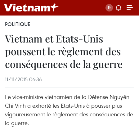
POLITIQUE
Vietnam et Etats-Unis
poussent le règlement des
conséquences de la guerre
11/11/2015 04:36
Le vice-ministre vietnamien de la Défense Nguyên
Chi Vinh a exhorté les Etats-Unis à pousser plus
vigoureusement le règlement des conséquences de
la guerre.