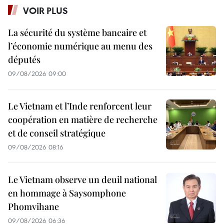
VOIR PLUS
La sécurité du système bancaire et
l’économie numérique au menu des
députés
09/08/2026 09:00
Le Vietnam et l’Inde renforcent leur
coopération en matière de recherche
et de conseil stratégique
09/08/2026 08:16
Le Vietnam observe un deuil national
en hommage à Saysomphone
Phomvihane
09/08/2026 06:36