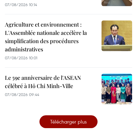
07/08/2026 10:14
Agriculture et environnement :
L'Assemblée nationale accélère la
simplification des procédures
administratives
07/08/2026 10:01
Le 59e anniversaire de l'ASEAN
célébré à Hô Chi Minh-Ville
07/08/2026 09:44
Télécharger plus