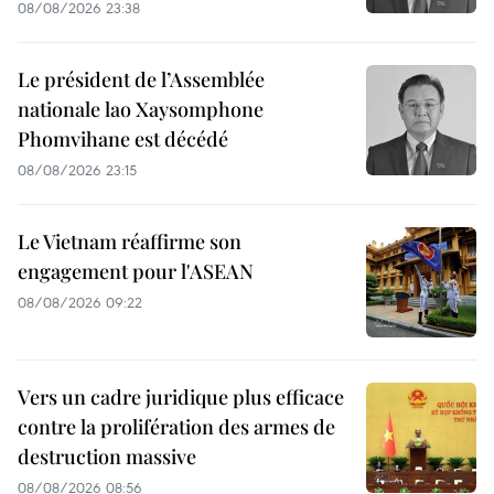
08/08/2026 23:38
Le président de l’Assemblée
nationale lao Xaysomphone
Phomvihane est décédé
08/08/2026 23:15
Le Vietnam réaffirme son
engagement pour l'ASEAN
08/08/2026 09:22
Vers un cadre juridique plus efficace
contre la prolifération des armes de
destruction massive
08/08/2026 08:56