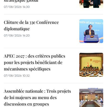
07/08/2026 14:30
Clôture de la 33e Conférence
diplomatique
07/08/2026 14:20
APEC 2027 : des critères publics
pour les projets bénéficiant de
mécanismes spécifiques
07/08/2026 10:32
Assemblée nationale : Trois projets
de loi majeurs au menu des
discussions en groupes