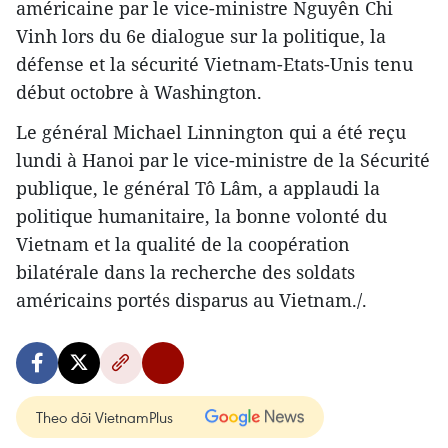
américaine par le vice-ministre Nguyên Chi
Vinh lors du 6e dialogue sur la politique, la
défense et la sécurité Vietnam-Etats-Unis tenu
début octobre à Washington.
Le général Michael Linnington qui a été reçu
lundi à Hanoi par le vice-ministre de la Sécurité
publique, le général Tô Lâm, a applaudi la
politique humanitaire, la bonne volonté du
Vietnam et la qualité de la coopération
bilatérale dans la recherche des soldats
américains portés disparus au Vietnam./.
Theo dõi VietnamPlus