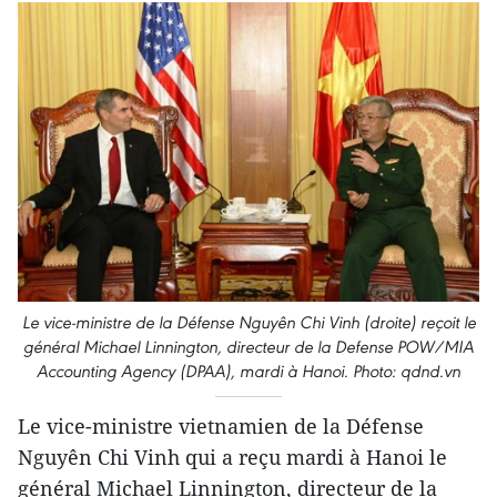
Le vice-ministre de la Défense Nguyên Chi Vinh (droite) reçoit le
général Michael Linnington, directeur de la Defense POW/MIA
Accounting Agency (DPAA), mardi à Hanoi. Photo: qdnd.vn
Le vice-ministre vietnamien de la Défense
Nguyên Chi Vinh qui a reçu mardi à Hanoi le
général Michael Linnington, directeur de la