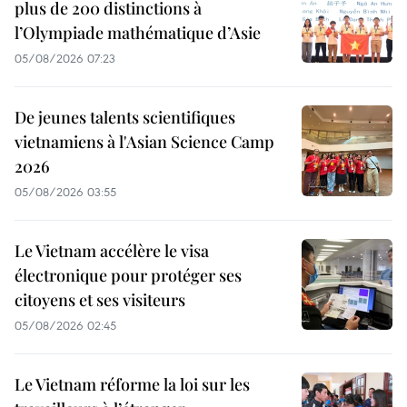
plus de 200 distinctions à
l’Olympiade mathématique d’Asie
05/08/2026 07:23
De jeunes talents scientifiques
vietnamiens à l'Asian Science Camp
2026
05/08/2026 03:55
Le Vietnam accélère le visa
électronique pour protéger ses
citoyens et ses visiteurs
05/08/2026 02:45
Le Vietnam réforme la loi sur les