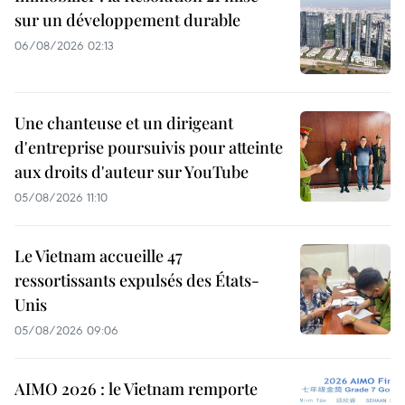
sur un développement durable
06/08/2026 02:13
Une chanteuse et un dirigeant
d'entreprise poursuivis pour atteinte
aux droits d'auteur sur YouTube
05/08/2026 11:10
Le Vietnam accueille 47
ressortissants expulsés des États-
Unis
05/08/2026 09:06
AIMO 2026 : le Vietnam remporte