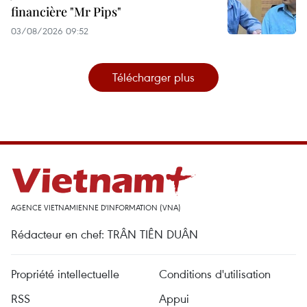
financière "Mr Pips"
03/08/2026 09:52
Télécharger plus
AGENCE VIETNAMIENNE D'INFORMATION (VNA)
Rédacteur en chef: TRÂN TIÊN DUÂN
Propriété intellectuelle
Conditions d'utilisation
RSS
Appui