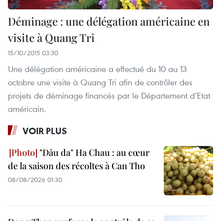
Déminage : une délégation américaine en
visite à Quang Tri
15/10/2015 03:30
Une délégation américaine a effectué du 10 au 13
octobre une visite à Quang Tri afin de contrôler des
projets de déminage financés par le Département d’Etat
américain.
VOIR PLUS
"Dâu da" Ha Chau : au cœur
de la saison des récoltes à Can Tho
08/08/2026 01:30