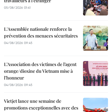
travailleurs à l’étranger
05/08/2026 01:41
L'Assemblée nationale renforce la
prévention des menaces sécuritaires
04/08/2026 09:45
L’Association des victimes de l’agent
orange/dioxine du Vietnam mise à
l’honneur
04/08/2026 09:45
Vietjet lance une semaine de
promotions exceptionnelles avec des