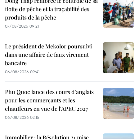
Dong Thap renforce le contrôle de sa
flotte de pêche et la traçabilité des
produits de la pêche
07/08/2026 09:21
Le président de Mekolor poursuivi
dans une affaire de faux virement
bancaire
06/08/2026 09:41
Phu Quoc lance des cours d'anglais
pour les commerçants et les
chauffeurs en vue de l'APEC 2027
06/08/2026 02:15
Immobilier : la Résolution 21 mise