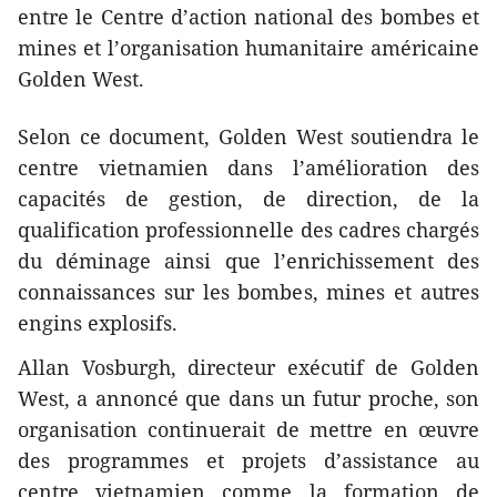
entre le Centre d’action national des bombes et
mines et l’organisation humanitaire américaine
Golden West.
Selon ce document, Golden West soutiendra le
centre vietnamien dans l’amélioration des
capacités de gestion, de direction, de la
qualification professionnelle des cadres chargés
du déminage ainsi que l’enrichissement des
connaissances sur les bombes, mines et autres
engins explosifs.
Allan Vosburgh, directeur exécutif de Golden
West, a annoncé que dans un futur proche, son
organisation continuerait de mettre en œuvre
des programmes et projets d’assistance au
centre vietnamien comme la formation de