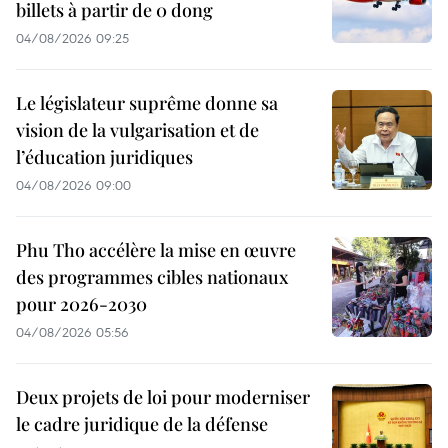
billets à partir de 0 dong
04/08/2026 09:25
Le législateur suprême donne sa
vision de la vulgarisation et de
l’éducation juridiques
04/08/2026 09:00
Phu Tho accélère la mise en œuvre
des programmes cibles nationaux
pour 2026-2030
04/08/2026 05:56
Deux projets de loi pour moderniser
le cadre juridique de la défense