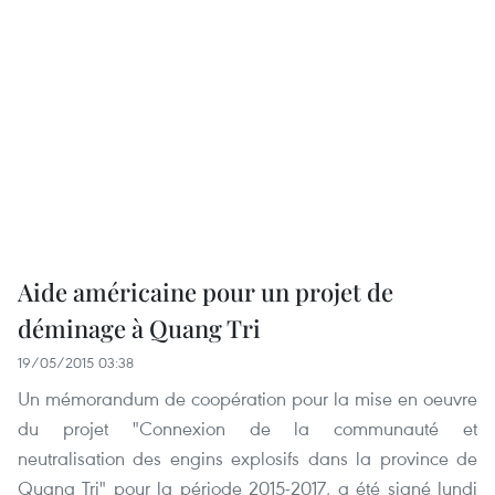
Aide américaine pour un projet de
déminage à Quang Tri
19/05/2015 03:38
Un mémorandum de coopération pour la mise en oeuvre
du projet "Connexion de la communauté et
neutralisation des engins explosifs dans la province de
Quang Tri" pour la période 2015-2017, a été signé lundi