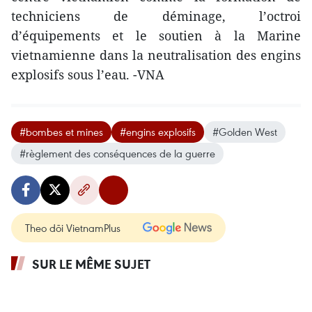
techniciens de déminage, l’octroi
d’équipements et le soutien à la Marine
vietnamienne dans la neutralisation des engins
explosifs sous l’eau. -VNA
#bombes et mines
#engins explosifs
#Golden West
#règlement des conséquences de la guerre
Theo dõi VietnamPlus
SUR LE MÊME SUJET