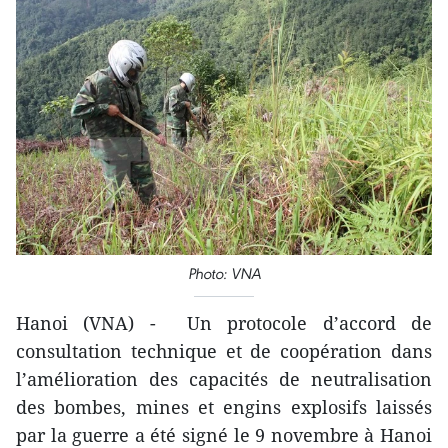
Photo: VNA
Hanoi (VNA) - Un protocole d’accord de
consultation technique et de coopération dans
l’amélioration des capacités de neutralisation
des bombes, mines et engins explosifs laissés
par la guerre a été signé le 9 novembre à Hanoi