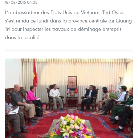
18/08/2015 04:05
L’ambassadeur des Etats-Unis au Vietnam, Ted Osius,
s’est rendu ce lundi dans la province centrale de Quang
Tri pour inspecter les travaux de déminage entrepris
dans la localité.