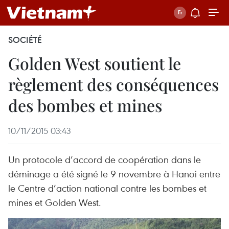
SOCIÉTÉ
Golden West soutient le
règlement des conséquences
des bombes et mines
10/11/2015 03:43
Un protocole d’accord de coopération dans ​le
déminage a été signé le 9 novembre à Hanoi entre
le Centre d’action national contre les bombes et
mines et ​Golden West.