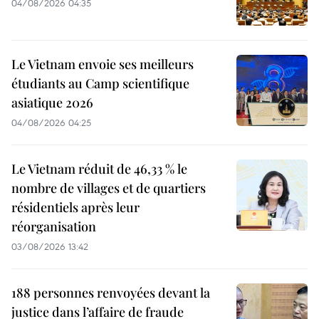
04/08/2026 04:35
Le Vietnam envoie ses meilleurs
étudiants au Camp scientifique
asiatique 2026
04/08/2026 04:25
Le Vietnam réduit de 46,33 % le
nombre de villages et de quartiers
résidentiels après leur
réorganisation
03/08/2026 13:42
188 personnes renvoyées devant la
justice dans l’affaire de fraude