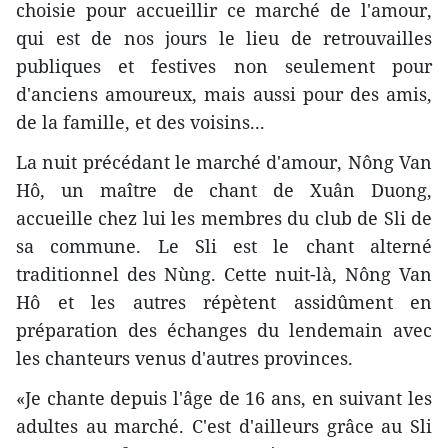
choisie pour accueillir ce marché de l'amour,
qui est de nos jours le lieu de retrouvailles
publiques et festives non seulement pour
d'anciens amoureux, mais aussi pour des amis,
de la famille, et des voisins...
La nuit précédant le marché d'amour, Nông Van
Hô, un maître de chant de Xuân Duong,
accueille chez lui les membres du club de Sli de
sa commune. Le Sli est le chant alterné
traditionnel des Nùng. Cette nuit-là, Nông Van
Hô et les autres répètent assidûment en
préparation des échanges du lendemain avec
les chanteurs venus d'autres provinces.
«Je chante depuis l'âge de 16 ans, en suivant les
adultes au marché. C'est d'ailleurs grâce au Sli