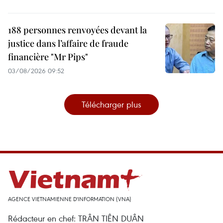
188 personnes renvoyées devant la
justice dans l’affaire de fraude
financière "Mr Pips"
03/08/2026 09:52
Télécharger plus
AGENCE VIETNAMIENNE D'INFORMATION (VNA)
Rédacteur en chef: TRÂN TIÊN DUÂN