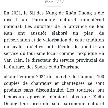
Photo : VOV
En 2021, le Sli des Nùng de Xuân Duong a été
inscrit au Patrimoine culturel immatériel
national. Les autorités de la province de Bac
Kan ont aussitôt élaboré un plan de
préservation et de valorisation de cette tradition
musicale, qu’elles ont décidé de mettre au
service du tourisme local, comme l’explique Hà
Van Tiên, le directeur du service provincial de
la Culture, des Sports et du Tourisme.
«Pour l’édition 2024 du marché de l’amour, 100
couples de chanteurs et chanteuses se sont
produits sans discontinuité. Les touristes ont
beaucoup apprécié, d’autant plus que Xuân
Duong leur présente son patrimoine culturel