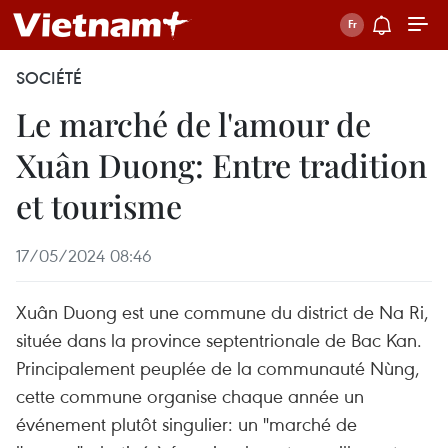
SOCIÉTÉ
Le marché de l'amour de
Xuân Duong: Entre tradition
et tourisme
17/05/2024 08:46
Xuân Duong est une commune du district de Na Ri,
située dans la province septentrionale de Bac Kan.
Principalement peuplée de la communauté Nùng,
cette commune organise chaque année un
événement plutôt singulier: un "marché de