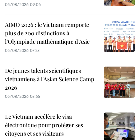
05/08/2026 09:06
AIMO 2026 : le Vietnam remporte
plus de 200 distinctions à
l’Olympiade mathématique d’Asie
05/08/2026 07:23
De jeunes talents scientifiques
vietnamiens à l'Asian Science Camp
2026
05/08/2026 03:55
Le Vietnam accélère le visa
électronique pour protéger ses
citoyens et ses visiteurs