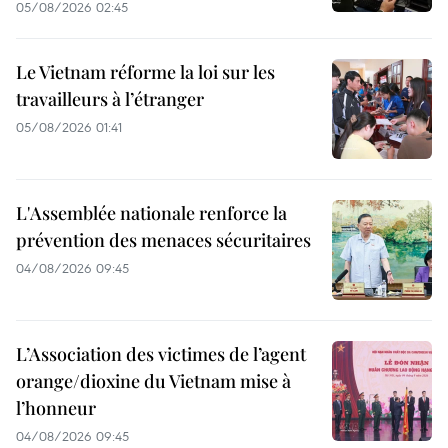
05/08/2026 02:45
Le Vietnam réforme la loi sur les
travailleurs à l’étranger
05/08/2026 01:41
L'Assemblée nationale renforce la
prévention des menaces sécuritaires
04/08/2026 09:45
L’Association des victimes de l’agent
orange/dioxine du Vietnam mise à
l’honneur
04/08/2026 09:45