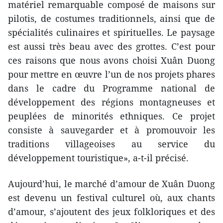
matériel remarquable composé de maisons sur
pilotis, de costumes traditionnels, ainsi que de
spécialités culinaires et spirituelles. Le paysage
est aussi très beau avec des grottes. C’est pour
ces raisons que nous avons choisi Xuân Duong
pour mettre en œuvre l’un de nos projets phares
dans le cadre du Programme national de
développement des régions montagneuses et
peuplées de minorités ethniques. Ce projet
consiste à sauvegarder et à promouvoir les
traditions villageoises au service du
développement touristique», a-t-il précisé.
Aujourd’hui, le marché d’amour de Xuân Duong
est devenu un festival culturel où, aux chants
d’amour, s’ajoutent des jeux folkloriques et des