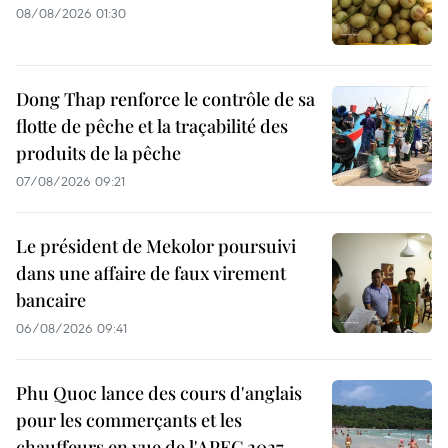
08/08/2026 01:30
Dong Thap renforce le contrôle de sa
flotte de pêche et la traçabilité des
produits de la pêche
07/08/2026 09:21
Le président de Mekolor poursuivi
dans une affaire de faux virement
bancaire
06/08/2026 09:41
Phu Quoc lance des cours d'anglais
pour les commerçants et les
chauffeurs en vue de l'APEC 2027