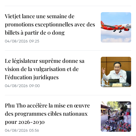
Vietjet lance une semaine de
promotions exceptionnelles avec des
billets à partir de 0 dong
04/08/2026 09:25
Le législateur suprême donne sa
vision de la vulgarisation et de
l’éducation juridiques
04/08/2026 09:00
Phu Tho accélère la mise en œuvre
des programmes cibles nationaux
pour 2026-2030
04/08/2026 05:56