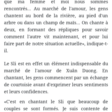
que ma femme et moi nous sommes
rencontrés... Au marché de l'amour, les gens
chantent au bord de la rivière, au pied d'un
arbre ou dans un champ de maïs… On chante à
deux, en formant des répliques pour savoir
comment l'autre vit maintenant, et pour lui
faire part de notre situation actuelle», indique-t-
il.
Le Sli est en effet un élément indispensable du
marché de l'amour de Xuân Duong. En
chantant, les gens commencent par un échange
de courtoisie avant d'exprimer leurs sentiments
et leurs confidences.
«C'est en chantant le Sli que beaucoup de
couples se sont formés. Je suis contente de