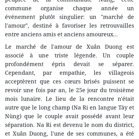
commune organise chaque année un
événement plutôt singulier: un "marché de
l'amour", destiné à favoriser les retrouvailles
entre anciens amis et anciens amoureux...
Le marché de l'amour de Xuân Duong est
associé à une triste légende. Un couple
profondément épris devait se séparer.
Cependant, par empathie, les villageois
acceptèrent que ces cœurs brisés puissent se
revoir une fois par an, le 25e jour du troisième
mois lunaire. Le lieu de la rencontre n'était
autre que le long champ (Na Ri en langue Tày et
Nùng) que le couple avait possédé avant leur
séparation. Na Ri est devenu le nom du district,
et Xuân Duong, l'une de ses communes, a été