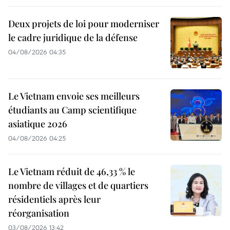
Deux projets de loi pour moderniser
le cadre juridique de la défense
04/08/2026 04:35
Le Vietnam envoie ses meilleurs
étudiants au Camp scientifique
asiatique 2026
04/08/2026 04:25
Le Vietnam réduit de 46,33 % le
nombre de villages et de quartiers
résidentiels après leur
réorganisation
03/08/2026 13:42