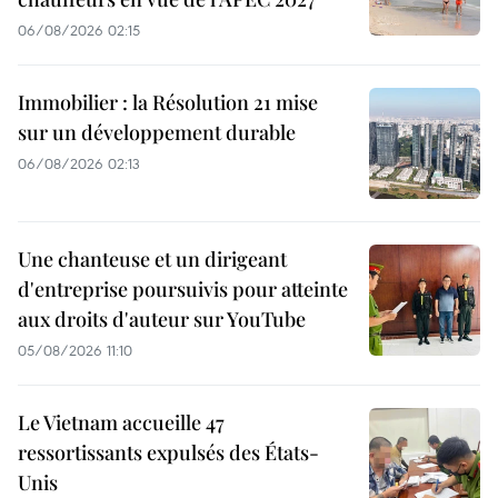
06/08/2026 02:15
Immobilier : la Résolution 21 mise
sur un développement durable
06/08/2026 02:13
Une chanteuse et un dirigeant
d'entreprise poursuivis pour atteinte
aux droits d'auteur sur YouTube
05/08/2026 11:10
Le Vietnam accueille 47
ressortissants expulsés des États-
Unis