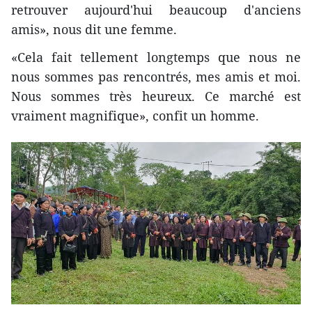
retrouver aujourd'hui beaucoup d'anciens
amis», nous dit une femme.
«Cela fait tellement longtemps que nous ne
nous sommes pas rencontrés, mes amis et moi.
Nous sommes très heureux. Ce marché est
vraiment magnifique», confit un homme.