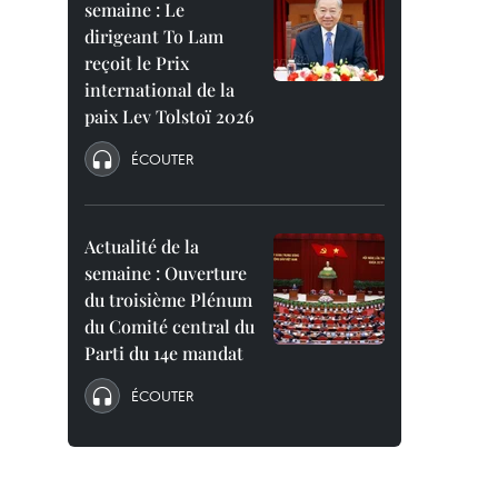
semaine : Le
dirigeant To Lam
reçoit le Prix
international de la
paix Lev Tolstoï 2026
ÉCOUTER
Actualité de la
semaine : Ouverture
du troisième Plénum
du Comité central du
Parti du 14e mandat
ÉCOUTER