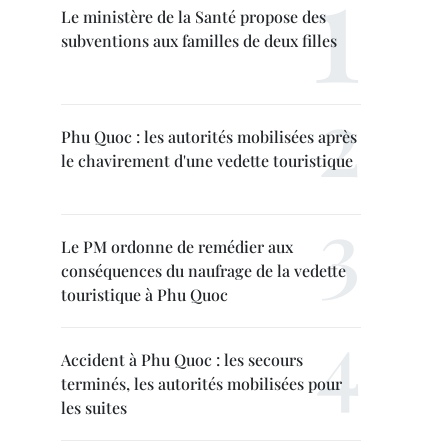
Le ministère de la Santé propose des
subventions aux familles de deux filles
Phu Quoc : les autorités mobilisées après
le chavirement d'une vedette touristique
Le PM ordonne de remédier aux
conséquences du naufrage de la vedette
touristique à Phu Quoc
Accident à Phu Quoc : les secours
terminés, les autorités mobilisées pour
les suites