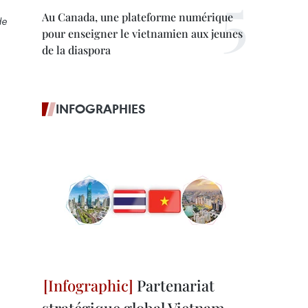
Au Canada, une plateforme numérique
de
pour enseigner le vietnamien aux jeunes
de la diaspora
INFOGRAPHIES
Partenariat