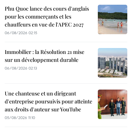
Phu Quoc lance des cours d'anglais
pour les commerçants et les
chauffeurs en vue de l'APEC 2027
06/08/2026 02:15
Immobilier : la Résolution 21 mise
sur un développement durable
06/08/2026 02:13
Une chanteuse et un dirigeant
d'entreprise poursuivis pour atteinte
aux droits d'auteur sur YouTube
05/08/2026 11:10