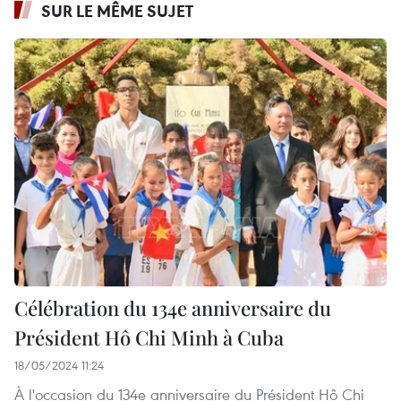
SUR LE MÊME SUJET
Célébration du 134e anniversaire du
Président Hô Chi Minh à Cuba
18/05/2024 11:24
À l'occasion du 134e anniversaire du Président Hô Chi