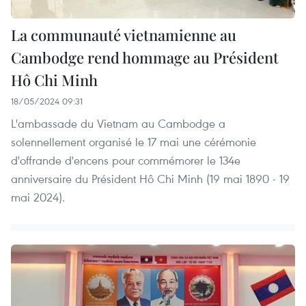
La communauté vietnamienne au
Cambodge rend hommage au Président
Hô Chi Minh
18/05/2024 09:31
L'ambassade du Vietnam au Cambodge a
solennellement organisé le 17 mai une cérémonie
d'offrande d'encens pour commémorer le 134e
anniversaire du Président Hô Chi Minh (19 mai 1890 - 19
mai 2024).