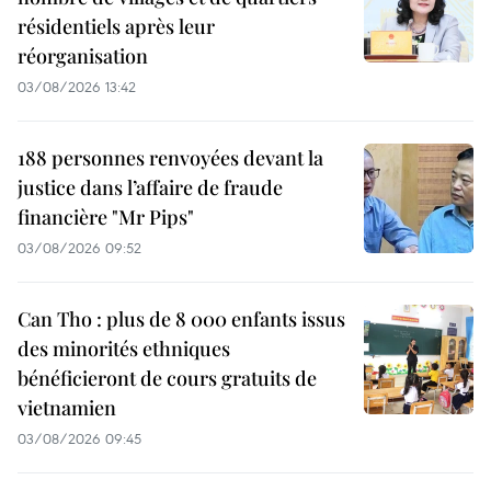
résidentiels après leur
réorganisation
03/08/2026 13:42
188 personnes renvoyées devant la
justice dans l’affaire de fraude
financière "Mr Pips"
03/08/2026 09:52
Can Tho : plus de 8 000 enfants issus
des minorités ethniques
bénéficieront de cours gratuits de
vietnamien
03/08/2026 09:45