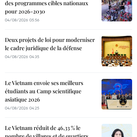
des programmes cibles nationaux
pour 2026-2030
04/08/2026 05:56
Deux projets de loi pour moderniser
le cadre juridique de la défense
04/08/2026 04:35
Le Vietnam envoie ses meilleurs
étudiants au Camp scientifique
asiatique 2026
04/08/2026 04:25
Le Vietnam réduit de 46,33 % le
nombre de villages et de quartiers