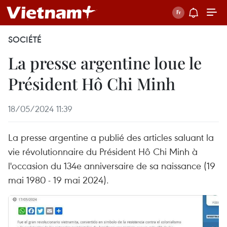
SOCIÉTÉ
La presse argentine loue le
Président Hô Chi Minh
18/05/2024 11:39
La presse argentine a publié des articles saluant la
vie révolutionnaire du Président Hô Chi Minh à
l'occasion du 134e anniversaire de sa naissance (19
mai 1980 - 19 mai 2024).