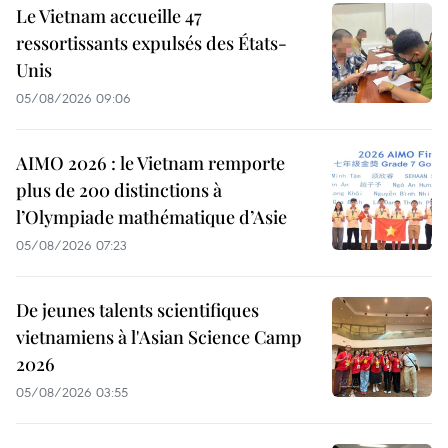
Le Vietnam accueille 47
ressortissants expulsés des États-
Unis
05/08/2026 09:06
AIMO 2026 : le Vietnam remporte
plus de 200 distinctions à
l’Olympiade mathématique d’Asie
05/08/2026 07:23
De jeunes talents scientifiques
vietnamiens à l'Asian Science Camp
2026
05/08/2026 03:55