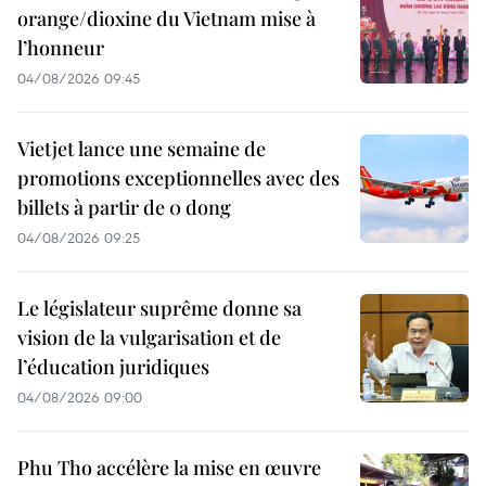
orange/dioxine du Vietnam mise à
l’honneur
04/08/2026 09:45
Vietjet lance une semaine de
promotions exceptionnelles avec des
billets à partir de 0 dong
04/08/2026 09:25
Le législateur suprême donne sa
vision de la vulgarisation et de
l’éducation juridiques
04/08/2026 09:00
Phu Tho accélère la mise en œuvre