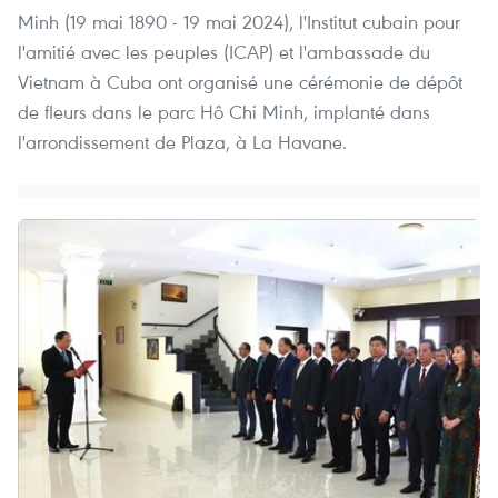
Minh (19 mai 1890 - 19 mai 2024), l'Institut cubain pour
l'amitié avec les peuples (ICAP) et l'ambassade du
Vietnam à Cuba ont organisé une cérémonie de dépôt
de fleurs dans le parc Hô Chi Minh, implanté dans
l'arrondissement de Plaza, à La Havane.