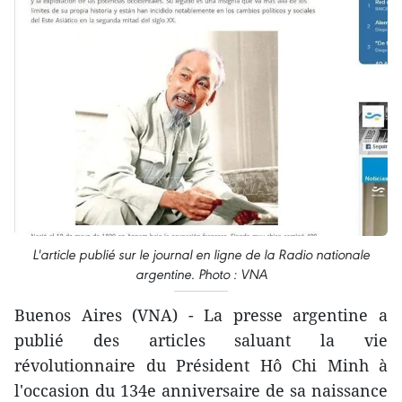
L'article publié sur le journal en ligne de la Radio nationale
argentine. Photo : VNA
Buenos Aires (VNA) - La presse argentine a
publié des articles saluant la vie
révolutionnaire du Président Hô Chi Minh à
l'occasion du 134e anniversaire de sa naissance