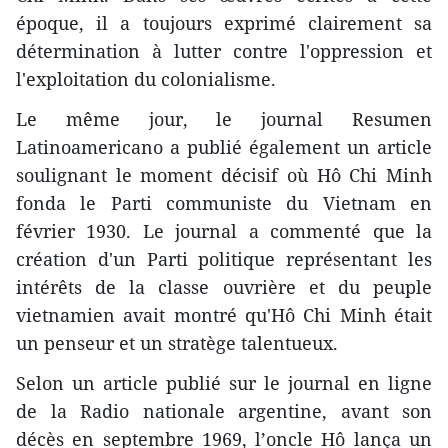
époque, il a toujours exprimé clairement sa
détermination à lutter contre l'oppression et
l'exploitation du colonialisme.
Le même jour, le journal Resumen
Latinoamericano a publié également un article
soulignant le moment décisif où Hô Chi Minh
fonda le Parti communiste du Vietnam en
février 1930. Le journal a commenté que la
création d'un Parti politique représentant les
intérêts de la classe ouvrière et du peuple
vietnamien avait montré qu'Hô Chi Minh était
un penseur et un stratège talentueux.
Selon un article publié sur le journal en ligne
de la Radio nationale argentine, avant son
décès en septembre 1969, l’oncle Hô lança un