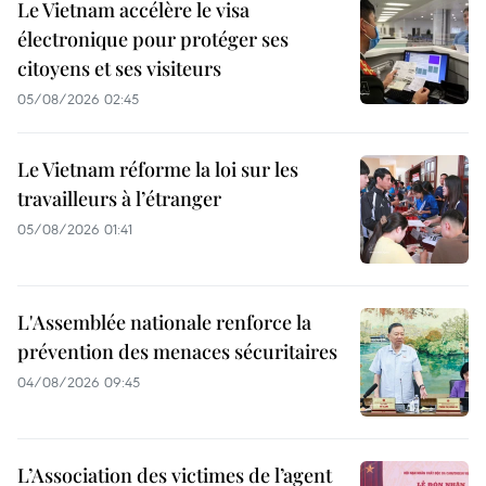
Le Vietnam accélère le visa
électronique pour protéger ses
citoyens et ses visiteurs
05/08/2026 02:45
Le Vietnam réforme la loi sur les
travailleurs à l’étranger
05/08/2026 01:41
L'Assemblée nationale renforce la
prévention des menaces sécuritaires
04/08/2026 09:45
L’Association des victimes de l’agent