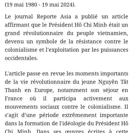
(19 mai 1980 - 19 mai 2024).
Le journal Reporte Asia a publié un article
affirmant que le Président Hô Chi Minh était un
grand révolutionnaire du peuple vietnamien,
devenu un symbole de la résistance contre le
colonialisme et l'exploitation par les puissances
occidentales.
L'article passe en revue les moments importants
de la vie révolutionnaire du jeune Nguyên Tât
Thanh en Europe, notamment son séjour en
France où il participa activement aux
mouvements sociaux contre le colonialisme. Il
s’agit d’une période extrêmement importante
dans la formation de l'idéologie du Président Hô
Chi Minh. Dans ses œuvres écrites à cette