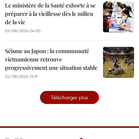
Le ministère de la Santé exhorte à se
préparer à la vieillesse dès le milieu
de la vie
03/08/2026 04:00
Séisme au Japon : la communauté
vietnamienne retrouve
progressivement une situation stable
02/08/2026 13:19
Télécharger plus