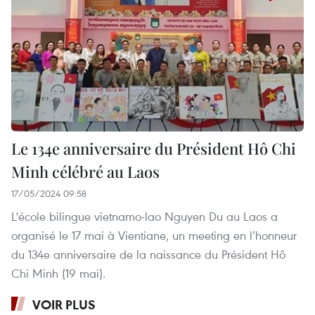
Le 134e anniversaire du Président Hô Chi
Minh célébré au Laos
17/05/2024 09:58
L'école bilingue vietnamo-lao Nguyen Du au Laos a
organisé le 17 mai à Vientiane, un meeting en l’honneur
du 134e anniversaire de la naissance du Président Hô
Chi Minh (19 mai).
VOIR PLUS