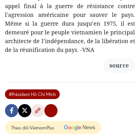
appel final à la guerre de résistance contre
l'agression américaine pour sauver le pays.
Même si la guerre dura jusqu’en 1975, il est
demeuré pour le peuple vietnamien le principal
architecte de l’indépendance, de la libération et
de la réunification du pays. -VNA
source
#Président Hô Chi Minh
Theo dõi VietnamPlus