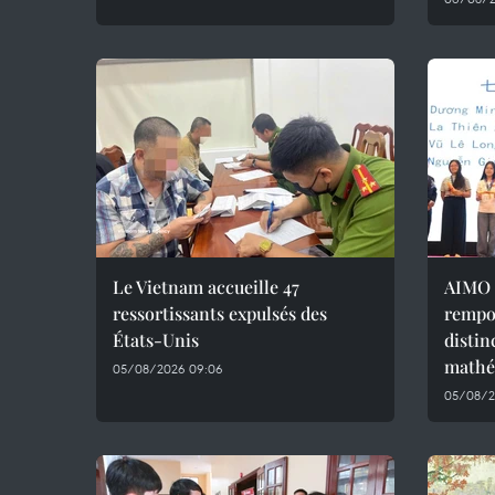
Le Vietnam accueille 47
AIMO 
ressortissants expulsés des
rempo
États-Unis
distin
mathé
05/08/2026 09:06
05/08/2