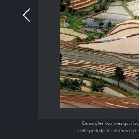
Ce sont les hommes qui s’occ
cette période, les rizières en