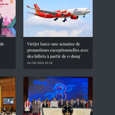
 de
Vietjet lance une semaine de
promotions exceptionnelles avec
des billets à partir de 0 dong
04/08/2026 09:25